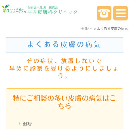
HOME
よくある皮膚の病気
よくある皮膚の病気
その症状、放置しないで
早めに診察を受けるようにしましょ
う。
特にご相談の多い皮膚の病気はこ
ちら
湿疹