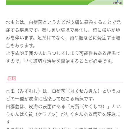
水虫とは、白癬菌というカビが皮膚に感染することで発
症する疾患です。蒸し暑い環境で悪化し、時に強いかゆ
みを伴います。足だけでなく、頭や股などに発症する場
合もあります。
ご家族や周囲の人にうつしてしまう可能性もある疾患で
すので、早く適切な治療を開始することが必要です。
原因
水虫（みずむし）は、白癬菌（はくせんきん）というカ
ビの一種が皮膚に感染して起こる病気です。
白癬菌は、皮膚の表面にある「角質（かくしつ）」とい
うたんぱく質（ケラチン）がたくさんある場所を好みま
す