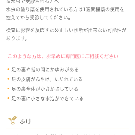
※水虫で受診される方へ
水虫の塗り薬を使用されている方は1週間程薬の使用を
控えてから受診してください。
検査に影響を及ぼすため正しい診断が出来ない可能性が
あります。
このような方は、お早めに専門医にご相談ください
足の裏や指の間にかゆみがある
足の皮膚がふやけ、ただれている
足の裏全体がかさかさしている
足の裏に小さな水泡ができている
ふけ