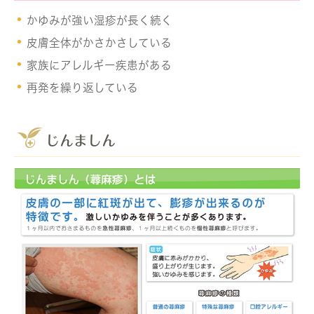
かゆみが強い湿疹が長く続く
皮膚全体がかさかさしている
家族にアレルギー疾患がある
再発を繰り返している
じんましん