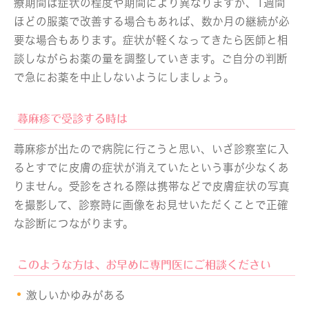
療期間は症状の程度や期間により異なりますが、1週間
ほどの服薬で改善する場合もあれば、数か月の継続が必
要な場合もあります。症状が軽くなってきたら医師と相
談しながらお薬の量を調整していきます。ご自分の判断
で急にお薬を中止しないようにしましょう。
蕁麻疹で受診する時は
蕁麻疹が出たので病院に行こうと思い、いざ診察室に入
るとすでに皮膚の症状が消えていたという事が少なくあ
りません。受診をされる際は携帯などで皮膚症状の写真
を撮影して、診察時に画像をお見せいただくことで正確
な診断につながります。
このような方は、お早めに専門医にご相談ください
激しいかゆみがある