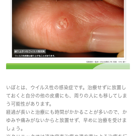
いぼとは、ウイルス性の感染症です。治療せずに放置し
ておくと自分の他の皮膚にも、周りの人にも移してしま
う可能性があります。
経過が長いと治療にも時間がかかることが多いので、か
ゆみや痛みがないからと放置せず、早めに治療を受けま
しょう。