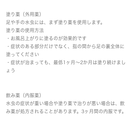
塗り薬（外用薬）
足や手の水虫には、まず塗り薬を使用します。
塗り薬の使用方法
・お風呂上がりに塗るのが効果的です
・症状のある部分だけでなく、指の間から足の裏全体に
塗ってください
・症状が治まっても、最低1ヶ月～2か月は塗り続けまし
ょう
飲み薬（内服薬）
水虫の症状が重い場合や塗り薬で治りが悪い場合は、飲
み薬が処方されることがあります。3ヶ月間の内服です。