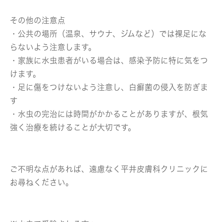
その他の注意点
・公共の場所（温泉、サウナ、ジムなど）では裸足にな
らないよう注意します。
・家族に水虫患者がいる場合は、感染予防に特に気をつ
けます。
・足に傷をつけないよう注意し、白癬菌の侵入を防ぎま
す
・水虫の完治には時間がかかることがありますが、根気
強く治療を続けることが大切です。
ご不明な点があれば、遠慮なく平井皮膚科クリニックに
お尋ねください。