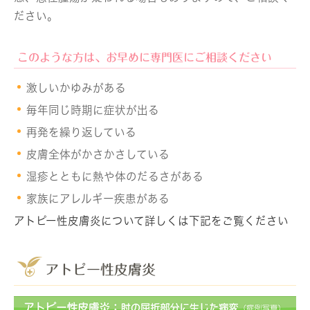
ださい。
このような方は、お早めに専門医にご相談ください
激しいかゆみがある
毎年同じ時期に症状が出る
再発を繰り返している
皮膚全体がかさかさしている
湿疹とともに熱や体のだるさがある
家族にアレルギー疾患がある
アトピー性皮膚炎について詳しくは下記をご覧ください
アトピー性皮膚炎