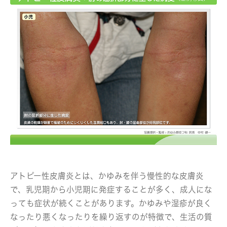
アトピー性皮膚炎とは、かゆみを伴う慢性的な皮膚炎
で、乳児期から小児期に発症することが多く、成人にな
っても症状が続くことがあります。かゆみや湿疹が良く
なったり悪くなったりを繰り返すのが特徴で、生活の質