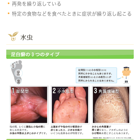
再発を繰り返している
特定の食物などを食べたときに症状が繰り返し起こる
水虫