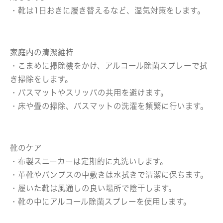
・靴は1日おきに履き替えるなど、湿気対策をします。
家庭内の清潔維持
・こまめに掃除機をかけ、アルコール除菌スプレーで拭
き掃除をします。
・バスマットやスリッパの共用を避けます。
・床や畳の掃除、バスマットの洗濯を頻繁に行います。
靴のケア
・布製スニーカーは定期的に丸洗いします。
・革靴やパンプスの中敷きは水拭きで清潔に保ちます。
・履いた靴は風通しの良い場所で陰干します。
・靴の中にアルコール除菌スプレーを使用します。