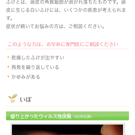
ふけとは、頭皮の角質細胞が剥がれ落ちたものです。頭
皮に生じる白いふけには、いくつかの疾患が考えられま
す。
症状が続いてお悩みの方は、ご相談ください。
このような方は、お早めに専門医にご相談ください
乾燥したふけが出やすい
再発を繰り返している
かゆみがある
いぼ