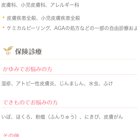
皮膚科、小児皮膚科、アレルギー科
皮膚疾患全般、小児皮膚疾患全般
ケミカルピーリング、AGAの処方などの一部の自由診療お
保険診療
かゆみでお悩みの方
湿疹、アトピー性皮膚炎、じんましん、水虫、ふけ
できものでお悩みの方
いぼ、ほくろ、粉瘤（ふんりゅう）、にきび、皮膚がん
その他