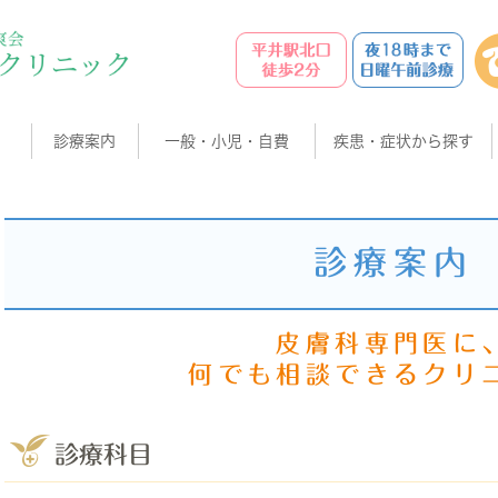
診療案内
一般・小児・自費
疾患・症状から探す
診療案内
皮膚科専門医に
何でも相談できるクリ
診療科目