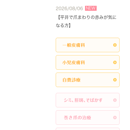
NEW
2026/08/06
【平井で爪まわりの赤みが気に
なる方】