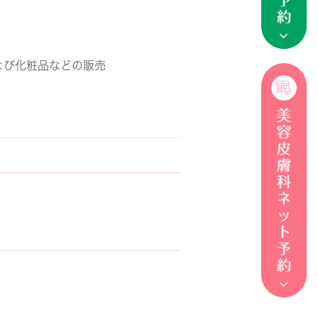
よび化粧品などの販売