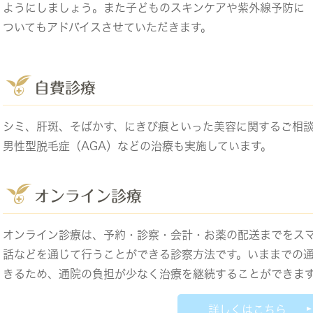
ようにしましょう。また子どものスキンケアや紫外線予防に
ついてもアドバイスさせていただきます。
自費診療
シミ、肝斑、そばかす、にきび痕といった美容に関するご相
男性型脱毛症（AGA）などの治療も実施しています。
オンライン診療
オンライン診療は、予約・診察・会計・お薬の配送までをス
話などを通じて行うことができる診察方法です。いままでの
きるため、通院の負担が少なく治療を継続することができま
詳しくはこちら