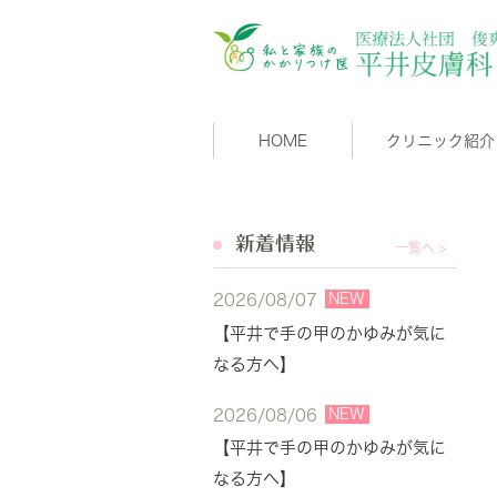
HOME
クリニック紹介
新着情報
一覧へ >
NEW
2026/08/07
【平井で手の甲のかゆみが気に
なる方へ】
NEW
2026/08/06
【平井で手の甲のかゆみが気に
なる方へ】