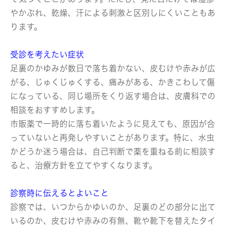
やかぶれ、乾燥、汗による刺激と区別しにくいこともあ
ります。
受診を考えたい症状
足裏のかゆみが数日で落ち着かない、皮むけや赤みが広
がる、じゅくじゅくする、痛みがある、かきこわして傷
になっている、同じ場所をくり返す場合は、皮膚科での
相談をおすすめします。
市販薬で一時的に落ち着いたように見えても、原因が合
っていないと再発しやすいことがあります。特に、水虫
かどうか迷う場合は、自己判断で薬を重ねる前に相談す
ると、治療方針を立てやすくなります。
診察時に伝えるとよいこと
診察では、いつからかゆいのか、足裏のどの部分に出て
いるのか、皮むけや赤みの有無、靴や靴下を替えたタイ