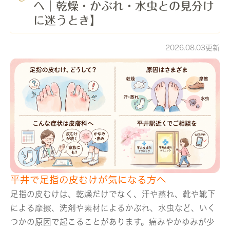
へ｜乾燥・かぶれ・水虫との見分け
に迷うとき】
2026.08.03更新
平井で足指の皮むけが気になる方へ
足指の皮むけは、乾燥だけでなく、汗や蒸れ、靴や靴下
による摩擦、洗剤や素材によるかぶれ、水虫など、いく
つかの原因で起こることがあります。痛みやかゆみが少