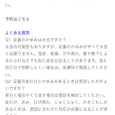
い。
予約はこちら
よくある質問
Q1. 足裏のかゆみは水虫ですか？
水虫の可能性もありますが、足裏のかゆみがすべて水虫
とは限りません。湿疹、乾燥、汗や蒸れ、靴や靴下によ
るかぶれなどでも似た症状が出ることがあります。見た
目だけで判断しにくい場合は、皮膚科で相談してくださ
い。
Q2. 足裏の皮むけとかゆみがあるときは受診した方がよ
いですか？
長引く場合やくり返す場合は受診を検討してください。
皮むけ、赤み、ひび割れ、じゅくじゅく、かきこわしが
あるときは、原因に合わせた対応が必要になることがあ