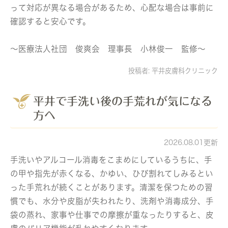
って対応が異なる場合があるため、心配な場合は事前に
確認すると安心です。
～医療法人社団 俊爽会 理事長 小林俊一 監修～
投稿者:
平井皮膚科クリニック
平井で手洗い後の手荒れが気になる
方へ
2026.08.01更新
手洗いやアルコール消毒をこまめにしているうちに、手
の甲や指先が赤くなる、かゆい、ひび割れてしみるとい
った手荒れが続くことがあります。清潔を保つための習
慣でも、水分や皮脂が失われたり、洗剤や消毒成分、手
袋の蒸れ、家事や仕事での摩擦が重なったりすると、皮