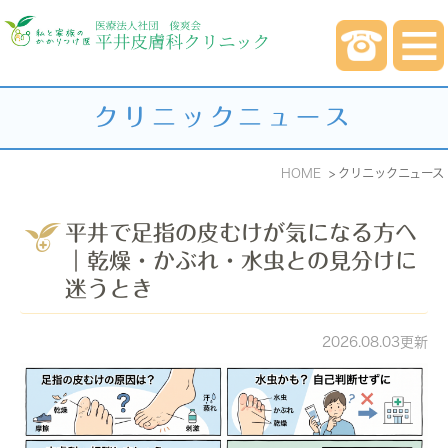
クリニックニュース
HOME
クリニックニュース
平井で足指の皮むけが気になる方へ
｜乾燥・かぶれ・水虫との見分けに
迷うとき
2026.08.03更新