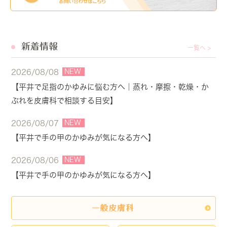
新着情報
一覧へ >
NEW
2026/08/08
【平井で足指のかゆみに悩む方へ｜蒸れ・摩擦・乾燥・か
ぶれを皮膚科で相談する目安】
NEW
2026/08/07
【平井で手の甲のかゆみが気になる方へ】
NEW
2026/08/06
【平井で手の甲のかゆみが気になる方へ】