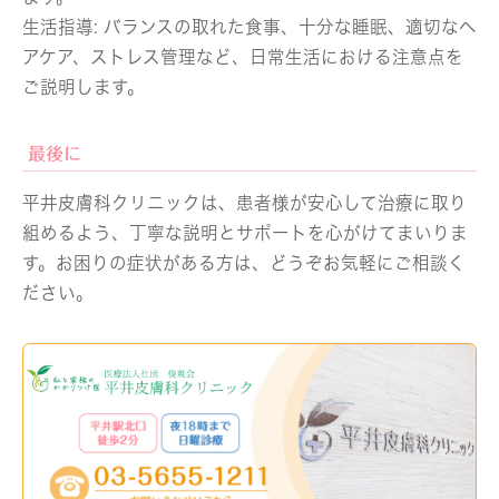
生活指導: バランスの取れた食事、十分な睡眠、適切なヘ
アケア、ストレス管理など、日常生活における注意点を
ご説明します。
最後に
平井皮膚科クリニックは、患者様が安心して治療に取り
組めるよう、丁寧な説明とサポートを心がけてまいりま
す。お困りの症状がある方は、どうぞお気軽にご相談く
ださい。