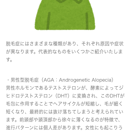
脱毛症にはさまざまな種類があり、それぞれ原因や症状
が異なります。代表的なものをいくつかご紹介いたしま
す。
・男性型脱毛症（AGA：Androgenetic Alopecia）
男性ホルモンであるテストステロンが、酵素によってジ
ヒドロテストステロン（DHT）に変換され、このDHTが
毛包に作用することでヘアサイクルが短縮し、毛が細く
短くなり、最終的には抜け落ちてしまうと考えられてい
ます。前頭部や頭頂部から徐々に薄くなるのが特徴で、
進行パターンには個人差があります。女性にも起こりう