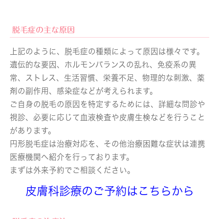
脱毛症の主な原因
上記のように、脱毛症の種類によって原因は様々です。
遺伝的な要因、ホルモンバランスの乱れ、免疫系の異
常、ストレス、生活習慣、栄養不足、物理的な刺激、薬
剤の副作用、感染症などが考えられます。
ご自身の脱毛の原因を特定するためには、詳細な問診や
視診、必要に応じて血液検査や皮膚生検などを行うこと
があります。
円形脱毛症は治療対応を、その他治療困難な症状は連携
医療機関へ紹介を行っております。
まずは外来予約でご相談ください。
皮膚科診療のご予約はこちらから