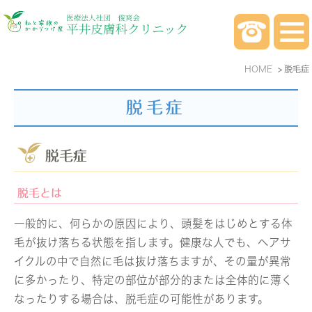
HOME
脱毛症
脱毛症
脱毛症
脱毛とは
一般的に、何らかの原因により、頭髪をはじめとする体
毛が抜け落ちる状態を指します。健康な人でも、ヘアサ
イクルの中で自然に毛は抜け落ちますが、その量が異常
に多かったり、特定の部位が部分的または全体的に薄く
なったりする場合は、脱毛症の可能性があります。