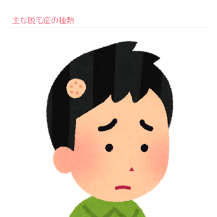
主な脱毛症の種類