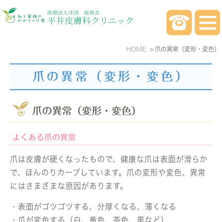
HOME
爪の異常（変形・変色）
爪の異常（変形・変色）
爪の異常（変形・変色）
よくある爪の異常
爪は皮膚が硬くなったもので、健康な爪は表面が滑らか
で、ほんのりカーブしています。爪の変形や変色、異常
にはさまざまな原因があります。
・表面がゴツゴツする、分厚くなる、薄くなる
・爪が変色する（白、黄色、茶色、黒など）