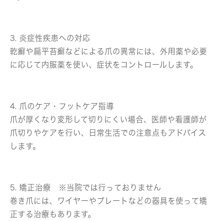
3. 炎症性疾患への対応
乾癬や扁平苔癬などによる爪の異常には、外用薬や必要
に応じて内服薬を使い、症状をコントロールします。
4. 爪のケア・フットケア指導
爪が厚くなり変形して切りにくい場合、医師や看護師が
爪切りやケアを行い、日常生活での注意点もアドバイス
します。
5. 矯正治療 ※当院では行っておりません
巻き爪には、ワイヤーやプレートなどの器具を使って矯
正する治療もあります。