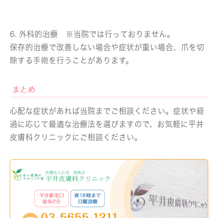
6. 外科的治療 ※当院では行っておりません。
保存的治療で改善しない場合や症状が重い場合、爪を切
除する手術を行うことがあります。
まとめ
心配な症状があれば当院までご相談ください。症状や経
過に応じて最適な治療法を選びますので、お気軽に平井
皮膚科クリニックにご相談ください。