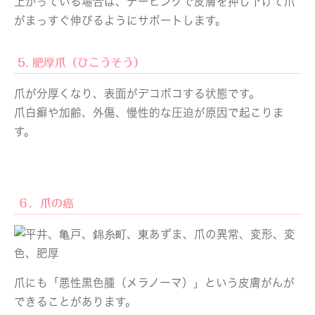
上がっている場合は、テーピングで皮膚を押し下げて爪
がまっすぐ伸びるようにサポートします。
5. 肥厚爪（ひこうそう）
爪が分厚くなり、表面がデコボコする状態です。
爪白癬や加齢、外傷、慢性的な圧迫が原因で起こりま
す。
６．爪の癌
爪にも「悪性黒色腫（メラノーマ）」という皮膚がんが
できることがあります。