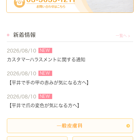
新着情報
一覧へ >
NEW
2026/08/10
カスタマーハラスメントに関する通知
NEW
2026/08/10
【平井で手の甲の赤みが気になる方へ】
NEW
2026/08/10
【平井で爪の変色が気になる方へ】