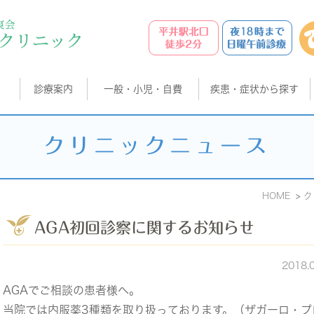
診療案内
一般・小児・自費
疾患・症状から探す
クリニックニュース
HOME
ク
AGA初回診察に関するお知らせ
2018.
AGAでご相談の患者様へ。
当院では内服薬3種類を取り扱っております。（ザガーロ・プ