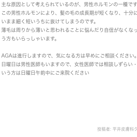
主な原因として考えられているのが、男性ホルモンの一種で
この男性ホルモンにより、髪の毛の成長期が短くなり、十分
いまま細く短いうちに抜けてしまうのです。
薄毛は周りから薄いと思われることに悩んだり自信がなくな
う方もいらっしゃいます。
AGAは進行しますので、気になる方は早めにご相談ください
日曜日は男性医師もいますので、女性医師では相談しずらい
いう方は日曜日午前中にご来院ください
投稿者:
平井皮膚科