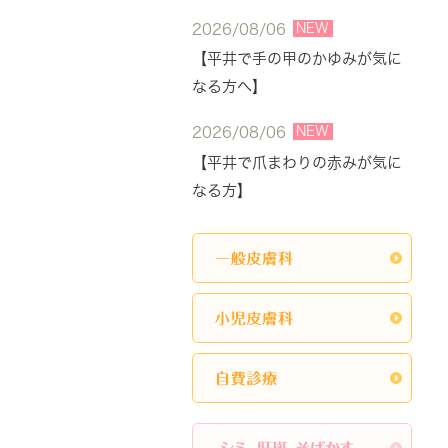
NEW
2026/08/06
【平井で手の甲のかゆみが気に
なる方へ】
NEW
2026/08/06
【平井で爪まわりの赤みが気に
なる方】