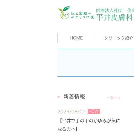
HOME
クリニック紹介
新着情報
一覧へ >
NEW
2026/08/07
【平井で手の甲のかゆみが気に
なる方へ】