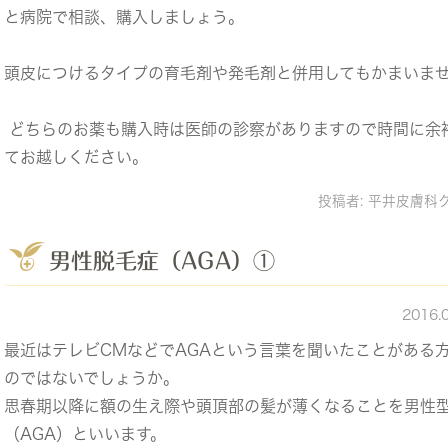
と病院で相談、購入しましょう。
頭皮につけるタイプの育毛剤や発毛剤と併用してもかまいま
どちらのお薬も購入時は医師の診察がありますので時間に余
てお越しください。
投稿者:
平井皮膚科
男性脱毛症（AGA）①
2016.
最近はテレビCMなどでAGAという言葉を聞いたことがある
のではないでしょうか。
思春期以降に額の生え際や頭頂部の髪が薄くなることを男性
（AGA）といいます。