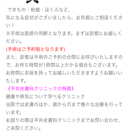
できもの・粉瘤・ほくろなど、
気になる症状がございましたら、お気軽にご相談くださ
い！
※手術は医師の判断となります。まずは診察にお越しく
ださい。
(手術はご予約制となります)
また、診察は手術のご予約の合間にお呼びいたしますの
で、お待ち時間が1時間以上かかる場合もございます。
お時間に余裕を持ってお越しいただきますようお願いい
たします。
《平井皮膚科クリニックの特徴》
健康や病気について学べるクリニック
当院では皮膚のほか、頭から爪まで様々な治療を行って
います。
お困りの際は平井皮膚科クリニックまでお問い合わせ、
ご来院ください。