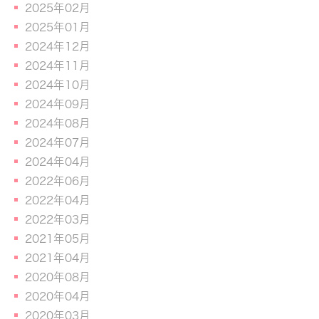
2025年02月
2025年01月
2024年12月
2024年11月
2024年10月
2024年09月
2024年08月
2024年07月
2024年04月
2022年06月
2022年04月
2022年03月
2021年05月
2021年04月
2020年08月
2020年04月
2020年03月