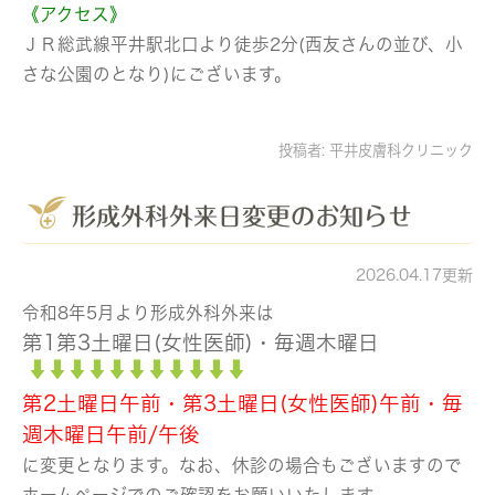
《アクセス》
ＪＲ総武線平井駅北口より徒歩2分(西友さんの並び、小
さな公園のとなり)にございます。
投稿者:
平井皮膚科クリニック
形成外科外来日変更のお知らせ
2026.04.17更新
令和8年5月より形成外科外来は
第1第3土曜日(女性医師)・毎週木曜日
第2土曜日午前・第3土曜日(女性医師)午前・毎
週木曜日午前/午後
に変更となります。なお、休診の場合もございますので