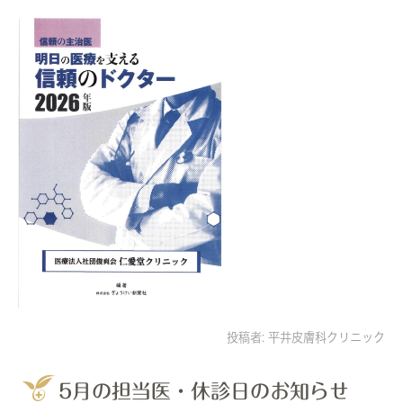
投稿者:
平井皮膚科クリニック
5月の担当医・休診日のお知らせ