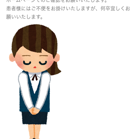
ホームページでのご確認をお願いいたします。
患者様にはご不便をお掛けいたしますが、何卒宜しくお
願いいたします。