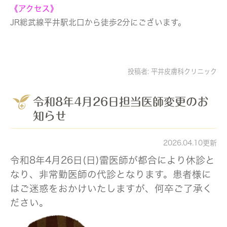
《アクセス》
JR総武線平井駅北口から徒歩2分にございます。
投稿者:
平井皮膚科クリニック
令和8年4月26日担当医師変更のお
知らせ
2026.04.10更新
令和8年4月26日(日)雷医師が都合により休診と
なり、非常勤医師の代診となります。患者様に
はご迷惑をおかけいたしますが、何卒ご了承く
ださい。