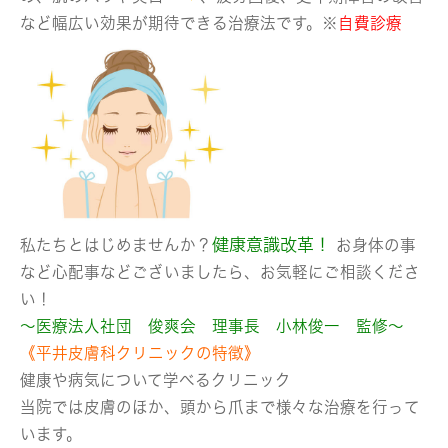
など幅広い効果が期待できる治療法です。※
自費診療
健康意識改革！
私たちとはじめませんか？
お身体の事
など心配事などございましたら、お気軽にご相談くださ
い！
～医療法人社団 俊爽会 理事長 小林俊一 監修～
《平井皮膚科クリニックの特徴》
健康や病気について学べるクリニック
当院では皮膚のほか、頭から爪まで様々な治療を行って
います。