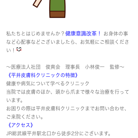
健康意識改革！
私たちとはじめませんか？
お身体の事
など心配事などございましたら、お気軽にご相談くださ
い！
～医療法人社団 俊爽会 理事長 小林俊一 監修～
《平井皮膚科クリニックの特徴》
健康や病気について学べるクリニック
当院では皮膚のほか、頭から爪まで様々な治療を行って
います。
お困りの際は平井皮膚科クリニックまでお問い合わせ、
ご来院ください。
《アクセス》
JR総武線平井駅北口から徒歩2分にございます。