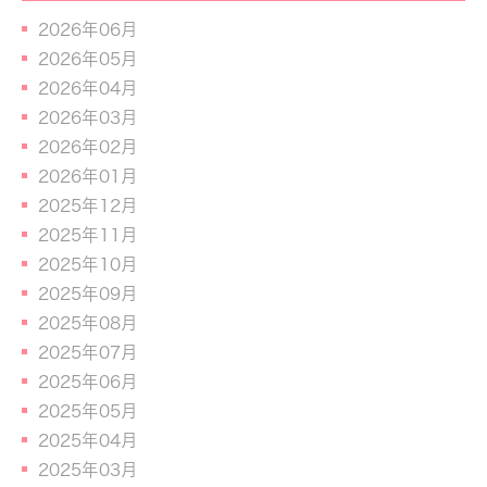
2026年06月
2026年05月
2026年04月
2026年03月
2026年02月
2026年01月
2025年12月
2025年11月
2025年10月
2025年09月
2025年08月
2025年07月
2025年06月
2025年05月
2025年04月
2025年03月