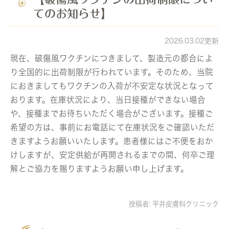
てのお知らせ】
2026.03.02更新
現在、破傷風ワクチンにつきまして、製造元の都合によ
り全国的に出荷制限が行われています。そのため、当院
におきましてもワクチンの入荷が不安定な状況となって
おります。在庫状況により、当日接種ができない場合
や、接種までお待ちいただく場合がございます。接種ご
希望の方は、事前にお電話にて在庫状況をご確認いただ
きますようお願いいたします。患者様にはご不便をおか
けしますが、安定供給が再開されるまでの間、何卒ご理
解とご協力を賜りますようお願い申し上げます。
投稿者:
平井皮膚科クリニック