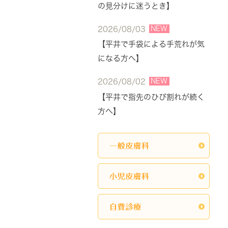
の見分けに迷うとき】
NEW
2026/08/03
【平井で手袋による手荒れが気
になる方へ】
NEW
2026/08/02
【平井で指先のひび割れが続く
方へ】