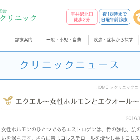
診療案内
一般・小児・自費
疾患・症状から探す
クリニックニュース
HOME
クリニックニ
エクエル～女性ホルモンとエクオール～
2016.
女性ホルモンのひとつであるエストロゲンは、骨の強化、肌
いを保ちます。さらに善玉コレステロールを増やし悪玉コレス