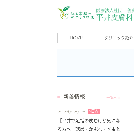
HOME
クリニック紹介
新着情報
一覧へ >
NEW
2026/08/03
【平井で足指の皮むけが気にな
る方へ｜乾燥・かぶれ・水虫と