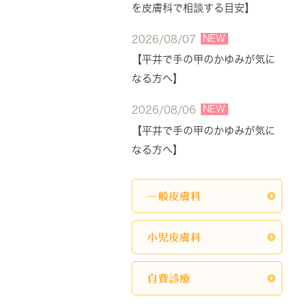
を皮膚科で相談する目安】
NEW
2026/08/07
【平井で手の甲のかゆみが気に
なる方へ】
NEW
2026/08/06
【平井で手の甲のかゆみが気に
なる方へ】