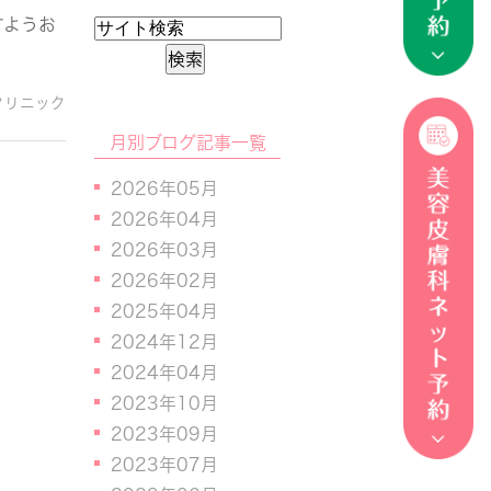
すようお
クリニック
月別ブログ記事一覧
2026年05月
2026年04月
2026年03月
2026年02月
2025年04月
2024年12月
2024年04月
2023年10月
2023年09月
2023年07月