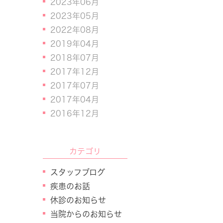
2023年06月
2023年05月
2022年08月
2019年04月
2018年07月
2017年12月
2017年07月
2017年04月
2016年12月
カテゴリ
スタッフブログ
疾患のお話
休診のお知らせ
当院からのお知らせ