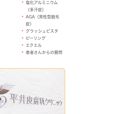
塩化アルミニウム
（多汗症）
AGA（男性型脱毛
症）
グラッシュビスタ
ピーリング
エクエル
患者さんからの質問