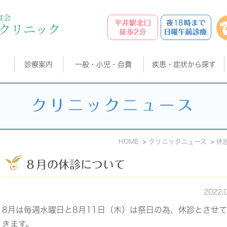
診療案内
一般・小児・自費
疾患・症状から探す
クリニックニュース
HOME
クリニックニュース
休
８月の休診について
2022.
8月は毎週水曜日と8月11日（木）は祭日の為、休診とさせ
きます。