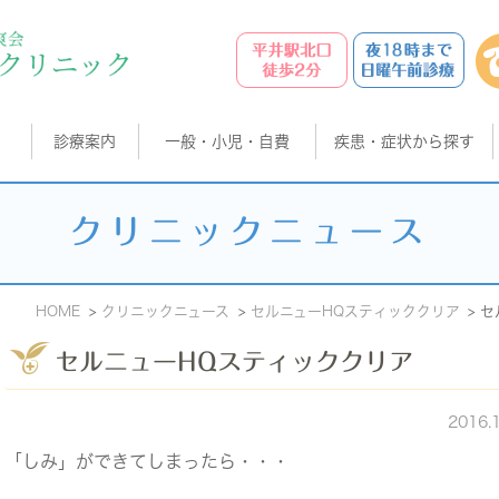
診療案内
一般・小児・自費
疾患・症状から探す
クリニックニュース
HOME
クリニックニュース
セルニューHQスティッククリア
セ
セルニューHQスティッククリア
2016.
「しみ」ができてしまったら・・・