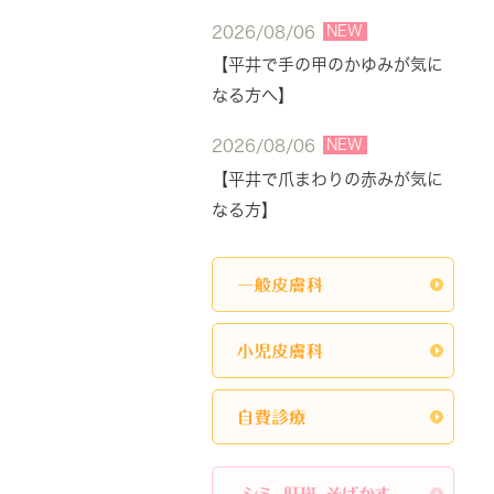
NEW
2026/08/06
【平井で手の甲のかゆみが気に
なる方へ】
NEW
2026/08/06
【平井で爪まわりの赤みが気に
なる方】