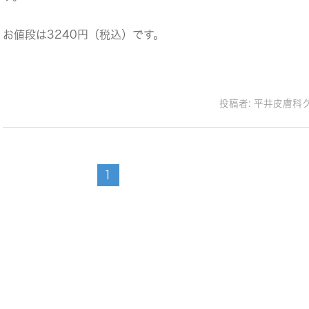
お値段は3240円（税込）です。
投稿者:
平井皮膚科
1