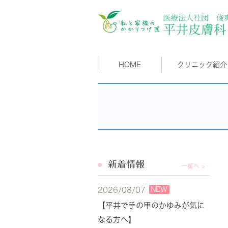
HOME
クリニック紹介
新着情報
一覧へ >
NEW
2026/08/07
【平井で手の甲のかゆみが気に
なる方へ】