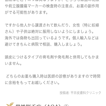
や前立腺腫瘍マーカーの検査時の注意点、お薬の副作用
がでる可能性があります。
ですから他人から譲渡されて飲んだり、女性（特に妊婦
さん）や子供は絶対に服用しないようにしましょう。
海外では偽物も出回っているようです。個人輸入などは
避けてきちんと病院で相談、購入しましょう。
頭皮につけるタイプの育毛剤や発毛剤と併用してもかま
いません。
どちらのお薬も購入時は医師の診察がありますので時間
に余裕をもってお越しください。
投稿者:
平井皮膚科クリニック