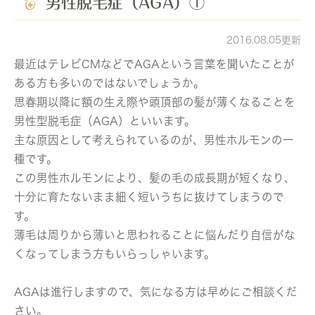
男性脱毛症（AGA）①
2016.08.05更新
最近はテレビCMなどでAGAという言葉を聞いたことが
ある方も多いのではないでしょうか。
思春期以降に額の生え際や頭頂部の髪が薄くなることを
男性型脱毛症（AGA）といいます。
主な原因として考えられているのが、男性ホルモンの一
種です。
この男性ホルモンにより、髪の毛の成長期が短くなり、
十分に育たないまま細く短いうちに抜けてしまうので
す。
薄毛は周りから薄いと思われることに悩んだり自信がな
くなってしまう方もいらっしゃいます。
AGAは進行しますので、気になる方は早めにご相談くだ
さい。