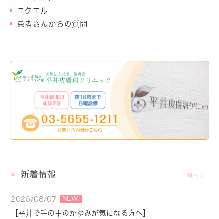
エクエル
患者さんからの質問
新着情報
一覧へ >
NEW
2026/08/07
【平井で手の甲のかゆみが気になる方へ】