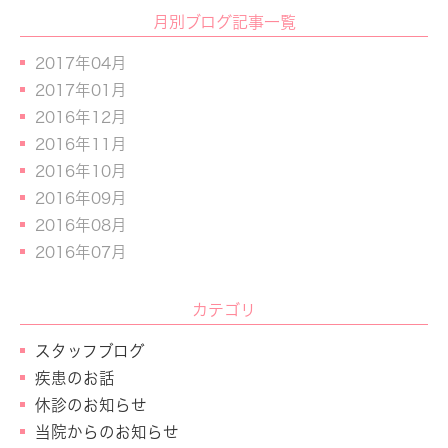
月別ブログ記事一覧
2017年04月
2017年01月
2016年12月
2016年11月
2016年10月
2016年09月
2016年08月
2016年07月
カテゴリ
スタッフブログ
疾患のお話
休診のお知らせ
当院からのお知らせ