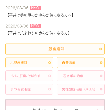
NEW
2026/08/06
【平井で手の甲のかゆみが気になる方へ】
NEW
2026/08/06
【平井で爪まわりの赤みが気になる方】