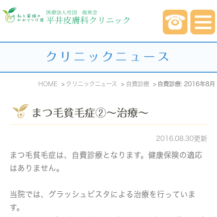
クリニックニュース
HOME
クリニックニュース
自費診療
自費診療: 2016年8月
まつ毛貧毛症②～治療～
2016.08.30更新
まつ毛貧毛症は、自費診療となります。健康保険の適応
はありません。
当院では、グラッシュビスタによる治療を行っていま
す。