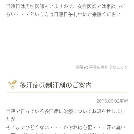
日曜日は男性医師もいますので、女性医師では相談しず
らい・・・という方は日曜日午前中にご来院ください
投稿者:
平井皮膚科クリニック
多汗症③制汗剤のご案内
2016.08.02更新
当院で行っている多汗症に治療についてお知らせしまし
たが
そこまでひどくない・・・かぶれは心配・・・汗と臭い