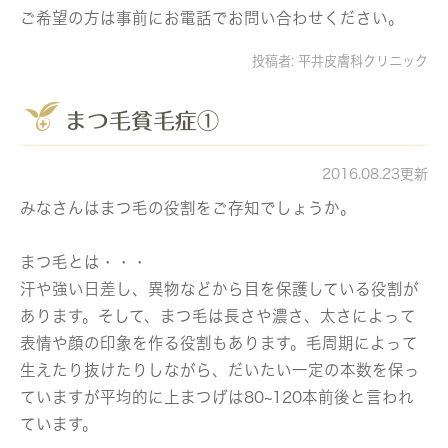
ご希望の方は事前にお電話でお問い合わせください。
投稿者:
平井皮膚科クリニック
まつ毛貧毛症①
2016.08.23更新
みなさんはまつ毛の役割をご存知でしょうか。
まつ毛とは・・・
汗や強い日差し、異物などから目を保護している役割が
あります。そして、まつ毛は長さや濃さ、太さによって
表情や顔の印象を作る役割もあります。毛周期によって
生えたり抜けたりしながら、だいたい一定の本数を保っ
ていますが平均的に上まつげは80~120本前後と言われ
ています。