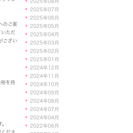
2025年08月
2025年07月
2025年06月
へのご案
2025年05月
ていただ
2025年04月
がござい
2025年03月
2025年02月
2025年01月
2024年12月
2024年11月
余裕を持
2024年10月
2024年09月
2024年08月
2024年07月
2024年04月
す。
2022年06月
院くださ