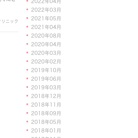
2022年04月
2022年03月
2021年05月
クリニック
2021年04月
2020年08月
2020年04月
2020年03月
2020年02月
2019年10月
2019年06月
2019年03月
2018年12月
2018年11月
2018年09月
2018年05月
2018年01月