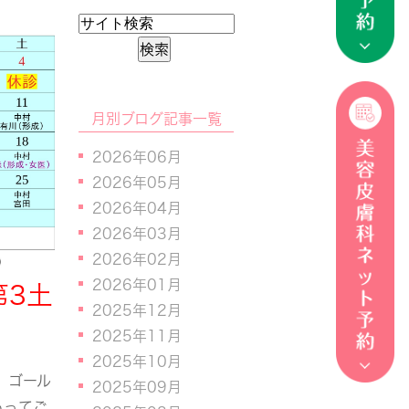
月別ブログ記事一覧
2026年06月
2026年05月
2026年04月
2026年03月
2026年02月
2026年01月
第3土
2025年12月
2025年11月
2025年10月
。ゴール
2025年09月
もってご