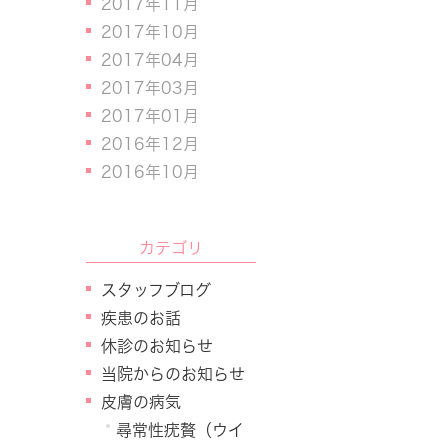
2017年11月
2017年10月
2017年04月
2017年03月
2017年01月
2016年12月
2016年10月
カテゴリ
スタッフブログ
疾患のお話
休診のお知らせ
当院からのお知らせ
皮膚の病気
尋常性疣贅（ウイ