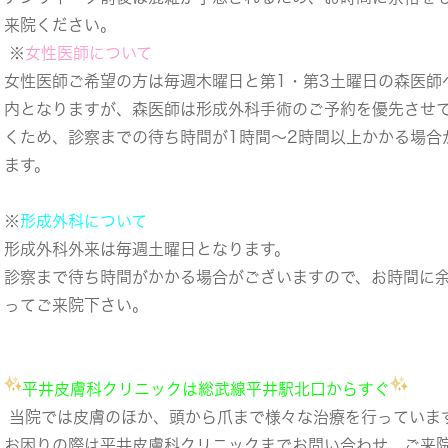
来院ください。
※
女性医師について
女性医師ご希望の方は毎週木曜日と第1・第3土曜日の森医師
内となりますが、森医師は形成外科手術のご予約を優先させ
くため、診察までの待ち時間が1時間～2時間以上かかる場合
ます。
※
形成外科について
形成外科外来は毎週土曜日となります。
診察まで待ち時間がかかる場合がございますので、お時間に
ってご来院下さい。
平井皮膚科クリニックは総武線平井駅北口からすぐ
当院では皮膚のほか、頭から爪まで様々な治療を行っていま
お困りの際は平井皮膚科クリニックまでお問い合わせ、ご来