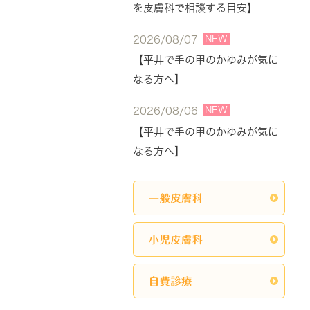
を皮膚科で相談する目安】
NEW
2026/08/07
【平井で手の甲のかゆみが気に
なる方へ】
NEW
2026/08/06
【平井で手の甲のかゆみが気に
なる方へ】