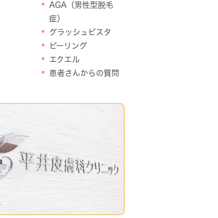
AGA（男性型脱毛
症）
グラッシュビスタ
ピーリング
エクエル
患者さんからの質問