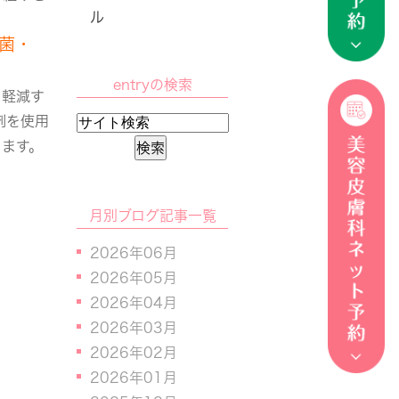
ル
菌・
entryの検索
を軽減す
剤を使用
ります。
月別ブログ記事一覧
2026年06月
2026年05月
2026年04月
2026年03月
2026年02月
2026年01月