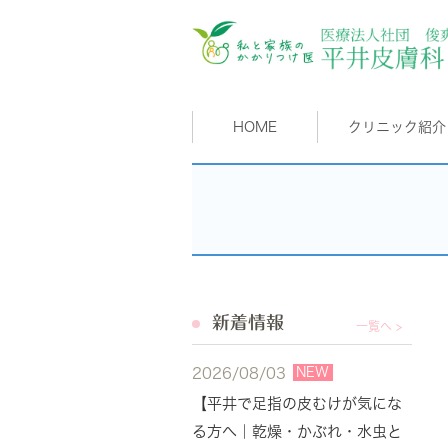
HOME
クリニック紹介
新着情報
一覧へ >
NEW
2026/08/03
【平井で足指の皮むけが気にな
る方へ｜乾燥・かぶれ・水虫と