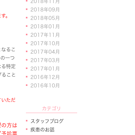
2018年11月
2018年09月
ます。
2018年05月
2018年01月
2017年11月
2017年10月
となるこ
2017年04月
んの一つ
2017年03月
なる特定
2017年01月
げること
2016年12月
2016年10月
ていただ
カテゴリ
スタッフブログ
望の方は
疾患のお話
ず予診票