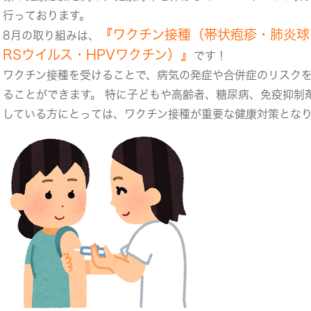
行っております。
『ワクチン接種（帯状疱疹・肺炎球
8月の取り組みは、
RSウイルス・HPVワクチン）』
です！
ワクチン接種を受けることで、病気の発症や合併症のリスク
ることができます。 特に子どもや高齢者、糖尿病、免疫抑制
している方にとっては、ワクチン接種が重要な健康対策とな