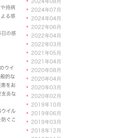
2024年08月
方や持病
2024年07月
による感
2024年04月
2022年06月
毎日の感
2022年04月
2022年03月
2021年05月
2021年04月
のウイ
2020年08月
一般的な
2020年04月
疾患をお
2020年03月
管支炎な
2020年02月
2019年10月
Sウイル
2019年06月
を防ぐこ
2019年03月
2018年12月