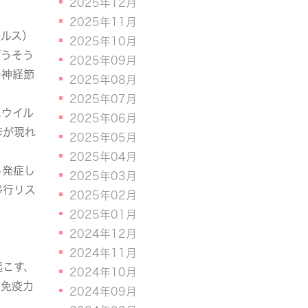
2025年12月
2025年11月
イルス）
2025年10月
ぼうそう
2025年09月
の神経節
2025年08月
2025年07月
たウイル
2025年06月
疹が現れ
2025年05月
2025年04月
し発症し
2025年03月
移行リス
2025年02月
2025年01月
2024年12月
2024年11月
起こす、
2024年10月
て免疫力
2024年09月