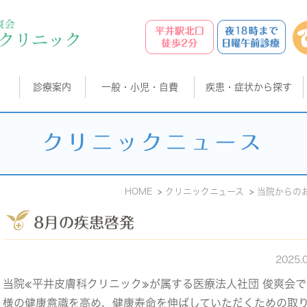
診療案内
一般・小児・自費
疾患・症状から探す
クリニックニュース
HOME
クリニックニュース
当院からの
8月の疾患啓発
2025.
当院≪平井皮膚科クリニック≫が属する医療法人社団 俊爽会
様の健康意識を高め、健康寿命を伸ばしていただくための取