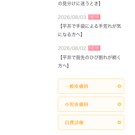
の見分けに迷うとき】
NEW
2026/08/03
【平井で手袋による手荒れが気
になる方へ】
NEW
2026/08/02
【平井で指先のひび割れが続く
方へ】