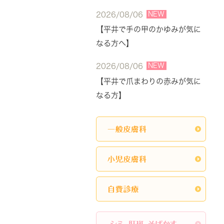
NEW
2026/08/06
【平井で手の甲のかゆみが気に
なる方へ】
NEW
2026/08/06
【平井で爪まわりの赤みが気に
なる方】