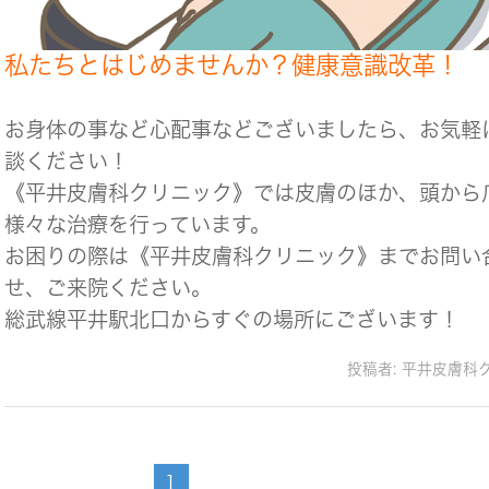
私たちとはじめませんか？健康意識改革！
お身体の事など心配事などございましたら、お気軽
談ください！
《平井皮膚科クリニック》では皮膚のほか、頭から
様々な治療を行っています。
お困りの際は《平井皮膚科クリニック》までお問い
せ、ご来院ください。
総武線平井駅北口からすぐの場所にございます！
投稿者:
平井皮膚科
1