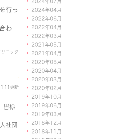
2024年07月
を行っ
2024年04月
2022年06月
2022年04月
合わ
2022年03月
2021年05月
クリニック
2021年04月
2020年08月
2020年04月
2020年03月
11.11更新
2020年02月
2019年10月
2019年06月
、皆様
2019年03月
2018年12月
法人社団
2018年11月