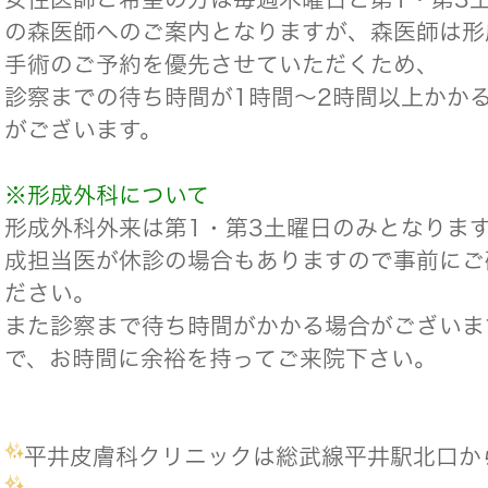
の森医師へのご案内となりますが、森医師は形
手術のご予約を優先させていただくため、
診察までの待ち時間が1時間～2時間以上かか
がございます。
※形成外科について
形成外科外来は第1・第3土曜日のみとなりま
成担当医が休診の場合もありますので事前にご
ださい。
また診察まで待ち時間がかかる場合がございま
で、お時間に余裕を持ってご来院下さい。
平井皮膚科クリニックは総武線平井駅北口か