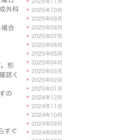
2025年11月
成外科
2025年10月
2025年09月
る場合
2025年08月
2025年07月
2025年06月
2025年05月
2025年04月
す。形
2025年03月
確認く
2025年02月
2025年01月
すの
2024年12月
2024年11月
2024年10月
2024年09月
らすぐ
2024年08月