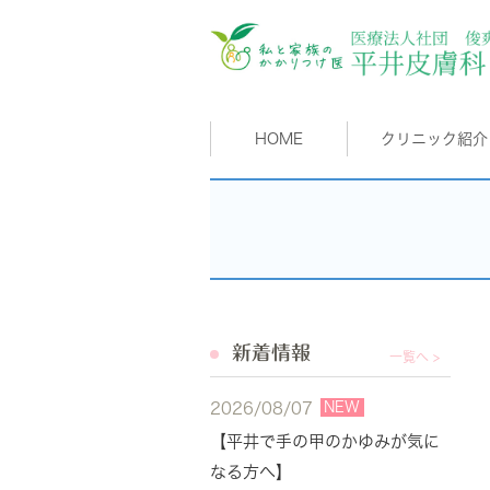
HOME
クリニック紹介
新着情報
一覧へ >
NEW
2026/08/07
【平井で手の甲のかゆみが気に
なる方へ】