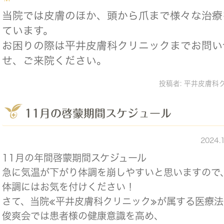
当院では皮膚のほか、頭から爪まで様々な治療
ています。
お困りの際は平井皮膚科クリニックまでお問い
せ、ご来院ください。
投稿者:
平井皮膚科
11月の啓蒙期間スケジュール
2024.
11月の年間啓蒙期間スケジュール
急に気温が下がり体調を崩しやすいと思いますので
体調にはお気を付けください！
さて、当院≪平井皮膚科クリニック≫が属する医療
俊爽会では患者様の健康意識を高め、