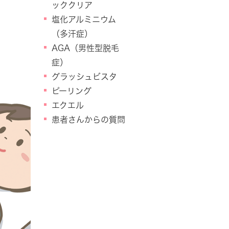
ッククリア
塩化アルミニウム
（多汗症）
AGA（男性型脱毛
症）
グラッシュビスタ
ピーリング
エクエル
患者さんからの質問