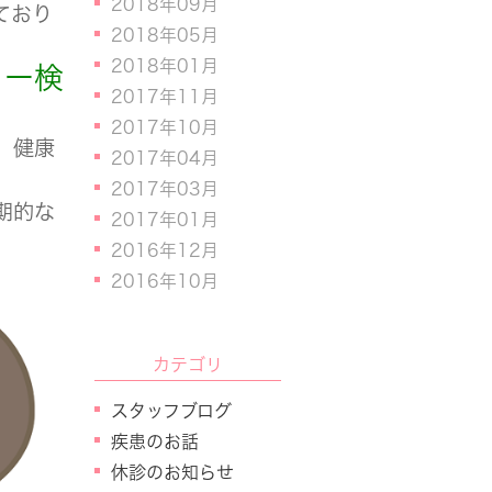
2018年09月
ており
2018年05月
2018年01月
コー検
2017年11月
2017年10月
、健康
2017年04月
2017年03月
期的な
2017年01月
2016年12月
2016年10月
カテゴリ
スタッフブログ
疾患のお話
休診のお知らせ