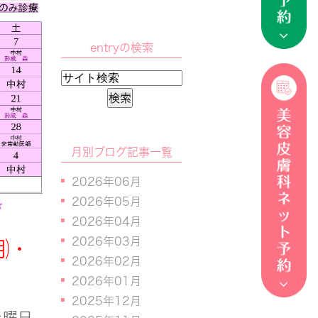
entryの検索
月別ブログ記事一覧
2026年06月
2026年05月
2026年04月
2026年03月
㈪・
2026年02月
2026年01月
2025年12月
土曜日