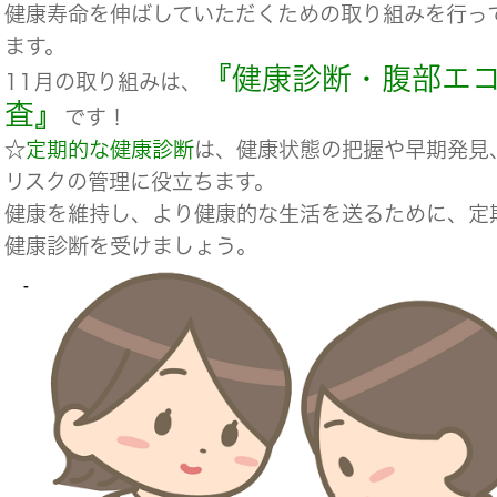
健康寿命を伸ばしていただくための取り組みを行っ
ます。
『健康診断・腹部エ
11月の取り組みは、
査』
です！
☆
定期的な健康診断
は、健康状態の把握や早期発見
リスクの管理に役立ちます。
健康を維持し、より健康的な生活を送るために、定
健康診断を受けましょう。