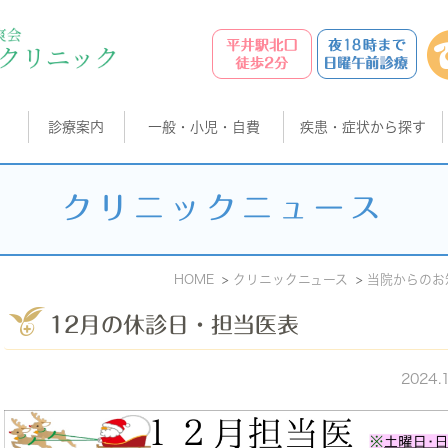
診療案内
一般・小児・自費
疾患・症状から探す
クリニックニュース
HOME
クリニックニュース
当院からのお
12月の休診日・担当医表
2024.