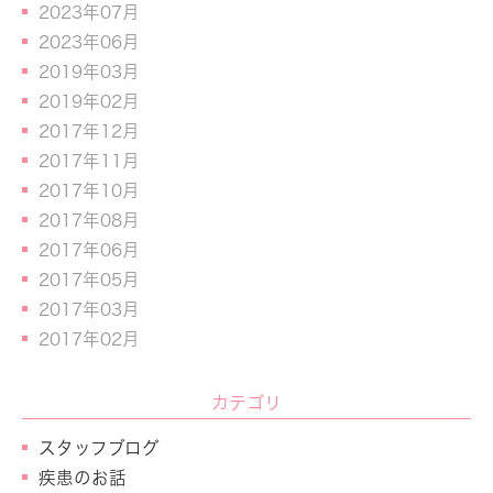
2023年07月
2023年06月
2019年03月
2019年02月
2017年12月
2017年11月
2017年10月
2017年08月
2017年06月
2017年05月
2017年03月
2017年02月
カテゴリ
スタッフブログ
疾患のお話