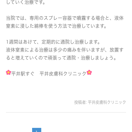
していく治療です。
当院では、専用のスプレー容器で噴霧する場合と、液体
窒素に浸した綿棒を使う方法で治療しています。
1週間はあけて、定期的に通院し治療します。
液体窒素による治療は多少の痛みを伴いますが、放置す
ると増えていくので頑張って通院・治療しましょう。
平井駅すぐ 平井皮膚科クリニック
投稿者:
平井皮膚科クリニック