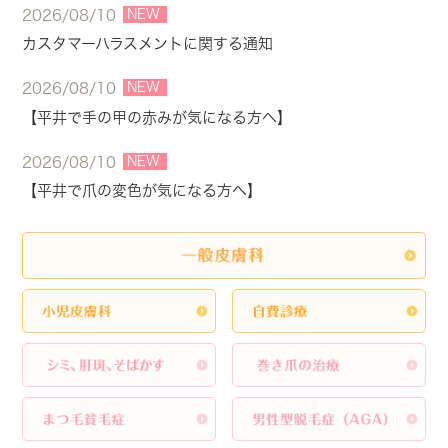
NEW
2026/08/10
カスタマーハラスメントに関する通知
NEW
2026/08/10
【平井で手の甲の赤みが気になる方へ】
NEW
2026/08/10
【平井で爪の変色が気になる方へ】