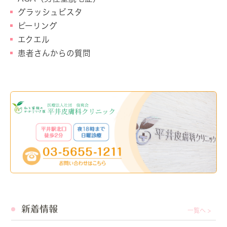
グラッシュビスタ
ピーリング
エクエル
患者さんからの質問
新着情報
一覧へ >