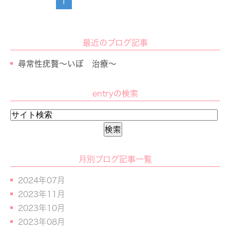
1
最近のブログ記事
尋常性疣贅～いぼ 治療～
entryの検索
月別ブログ記事一覧
2024年07月
2023年11月
2023年10月
2023年08月