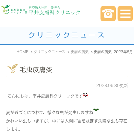
クリニックニュース
HOME
クリニックニュース
皮膚の病気
皮膚の病気: 2023年6月
毛虫皮膚炎
2023.06.30更新
こんにちは、平井皮膚科クリニックです
夏が近づくにつれて、様々な虫が発生しますね
かわいい虫もいますが、中には人間に害を及ぼす危険な虫も存在
します。