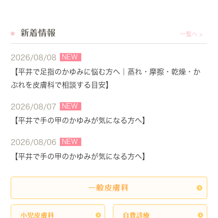
新着情報
一覧へ >
NEW
2026/08/08
【平井で足指のかゆみに悩む方へ｜蒸れ・摩擦・乾燥・か
ぶれを皮膚科で相談する目安】
NEW
2026/08/07
【平井で手の甲のかゆみが気になる方へ】
NEW
2026/08/06
【平井で手の甲のかゆみが気になる方へ】