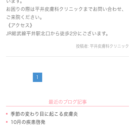
います。
お困りの際は平井皮膚科クリニックまでお問い合わせ、
ご来院ください。
《アクセス》
JR総武線平井駅北口から徒歩2分にございます。
投稿者:
平井皮膚科クリニック
1
最近のブログ記事
季節の変わり目に起こる皮膚炎
10月の疾患啓発