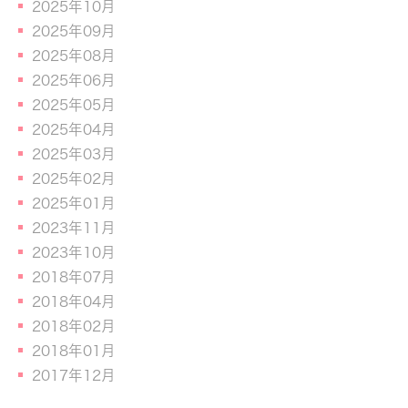
2025年10月
2025年09月
2025年08月
2025年06月
2025年05月
2025年04月
2025年03月
2025年02月
2025年01月
2023年11月
2023年10月
2018年07月
2018年04月
2018年02月
2018年01月
2017年12月