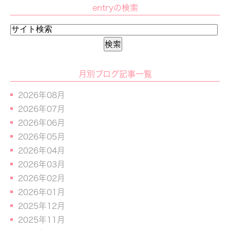
entryの検索
月別ブログ記事一覧
2026年08月
2026年07月
2026年06月
2026年05月
2026年04月
2026年03月
2026年02月
2026年01月
2025年12月
2025年11月