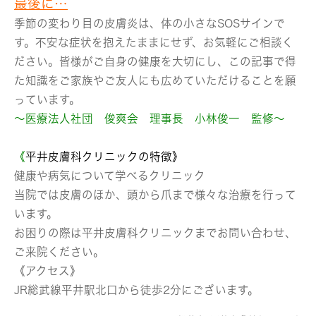
最後に…
季節の変わり目の皮膚炎は、体の小さなSOSサインで
す。不安な症状を抱えたままにせず、お気軽にご相談く
ださい。皆様がご自身の健康を大切にし、この記事で得
た知識をご家族やご友人にも広めていただけることを願
っています。
～医療法人社団 俊爽会 理事長 小林俊一 監修～
《
平井皮膚科クリニックの特徴》
健康や病気について学べるクリニック
当院では皮膚のほか、頭から爪まで様々な治療を行って
います。
お困りの際は平井皮膚科クリニックまでお問い合わせ、
ご来院ください。
《アクセス》
JR総武線平井駅北口から徒歩2分にございます。