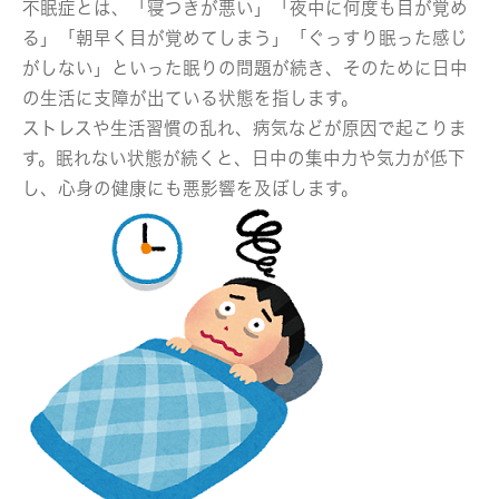
不眠症とは、「寝つきが悪い」「夜中に何度も目が覚め
る」「朝早く目が覚めてしまう」「ぐっすり眠った感じ
がしない」といった眠りの問題が続き、そのために日中
の生活に支障が出ている状態を指します。
ストレスや生活習慣の乱れ、病気などが原因で起こりま
す。眠れない状態が続くと、日中の集中力や気力が低下
し、心身の健康にも悪影響を及ぼします。