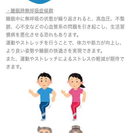
・睡眠時無呼吸症候群
睡眠中に無呼吸の状態が繰り返されると、高血圧、不整
脈、心不全などの心血管系の問題を引き起こし、生活習
慣病を悪化させる恐れもあります。
運動やストレッチを行うことで、体力や筋力が向上し、
より良い姿勢や睡眠の快適さを実現できます。
また、運動やストレッチによるストレスの軽減が期待で
きます。