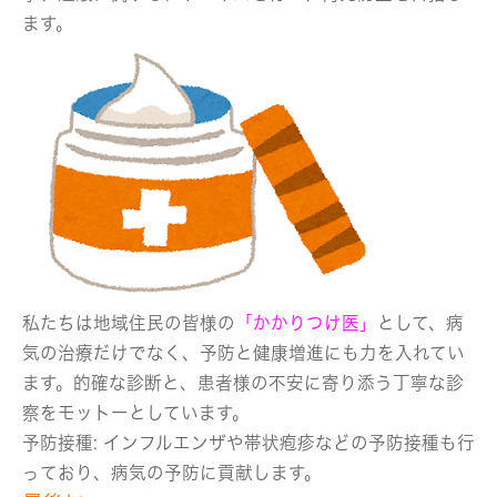
ます。
私たちは地域住民の皆様の
「かかりつけ医」
として、病
気の治療だけでなく、予防と健康増進にも力を入れてい
ます。的確な診断と、患者様の不安に寄り添う丁寧な診
察をモットーとしています。
予防接種: インフルエンザや帯状疱疹などの予防接種も行
っており、病気の予防に貢献します。