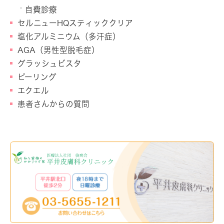
自費診療
セルニューHQスティッククリア
塩化アルミニウム（多汗症）
AGA（男性型脱毛症）
グラッシュビスタ
ピーリング
エクエル
患者さんからの質問