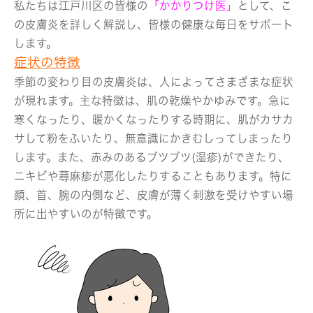
私たちは江戸川区の皆様の
「かかりつけ医」
として、こ
の皮膚炎を詳しく解説し、皆様の健康な毎日をサポート
します。
症状の特徴
季節の変わり目の皮膚炎は、人によってさまざまな症状
が現れます。主な特徴は、肌の乾燥やかゆみです。急に
寒くなったり、暖かくなったりする時期に、肌がカサカ
サして粉をふいたり、無意識にかきむしってしまったり
します。また、赤みのあるブツブツ(湿疹)ができたり、
ニキビや蕁麻疹が悪化したりすることもあります。特に
顔、首、腕の内側など、皮膚が薄く刺激を受けやすい場
所に出やすいのが特徴です。