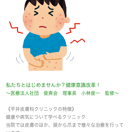
私たちとはじめませんか？健康意識改革！
～医療法人社団 俊爽会 理事長 小林俊一 監修～
《平井皮膚科クリニックの特徴》
健康や病気について学べるクリニック
当院では皮膚のほか、頭から爪まで様々な治療を行って