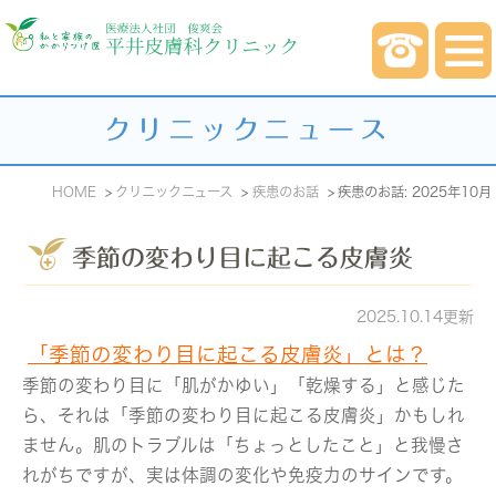
クリニックニュース
HOME
クリニックニュース
疾患のお話
疾患のお話: 2025年10月
季節の変わり目に起こる皮膚炎
2025.10.14更新
「季節の変わり目に起こる皮膚炎」とは？
季節の変わり目に「肌がかゆい」「乾燥する」と感じた
ら、それは「季節の変わり目に起こる皮膚炎」かもしれ
ません。肌のトラブルは「ちょっとしたこと」と我慢さ
れがちですが、実は体調の変化や免疫力のサインです。