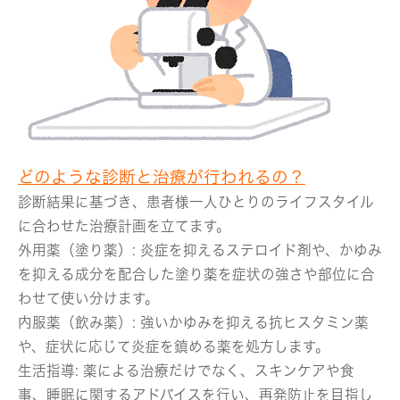
どのような診断と治療が行われるの？
診断結果に基づき、患者様一人ひとりのライフスタイル
に合わせた治療計画を立てます。
外用薬（塗り薬）:
炎症を抑えるステロイド剤や、かゆみ
を抑える成分を配合した塗り薬を症状の強さや部位に合
わせて使い分けます。
内服薬（飲み薬）:
強いかゆみを抑える抗ヒスタミン薬
や、症状に応じて炎症を鎮める薬を処方します。
生活指導:
薬による治療だけでなく、スキンケアや食
事、睡眠に関するアドバイスを行い、再発防止を目指し