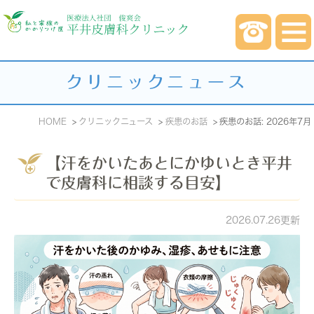
クリニックニュース
HOME
クリニックニュース
疾患のお話
疾患のお話: 2026年7月
【汗をかいたあとにかゆいとき平井
で皮膚科に相談する目安】
2026.07.26更新