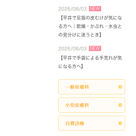
NEW
2026/08/03
【平井で足指の皮むけが気にな
る方へ｜乾燥・かぶれ・水虫と
の見分けに迷うとき】
NEW
2026/08/03
【平井で手袋による手荒れが気
になる方へ】