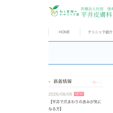
HOME
クリニック紹介
新着情報
一覧へ >
NEW
2026/08/06
【平井で爪まわりの赤みが気に
なる方】