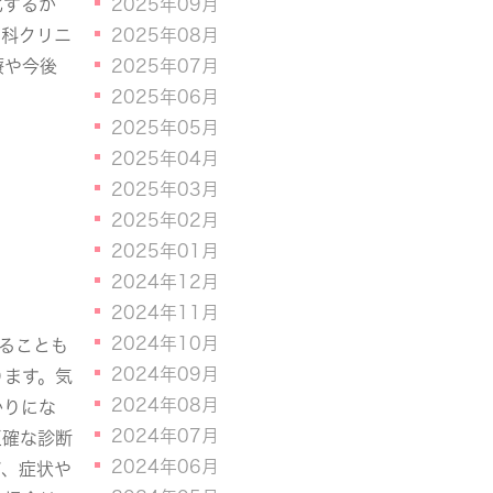
2025年09月
化するか
2025年08月
膚科クリニ
2025年07月
療や今後
2025年06月
2025年05月
2025年04月
2025年03月
2025年02月
2025年01月
2024年12月
2024年11月
2024年10月
ることも
2024年09月
ります。気
2024年08月
かりにな
2024年07月
正確な診断
2024年06月
が、症状や