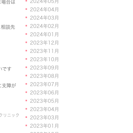
2024年05月
な場合は
2024年04月
2024年03月
2024年02月
に相談先
2024年01月
2023年12月
2023年11月
2023年10月
2023年09月
いです
2023年08月
2023年07月
に支障が
2023年06月
2023年05月
2023年04月
クリニック
2023年03月
2023年01月