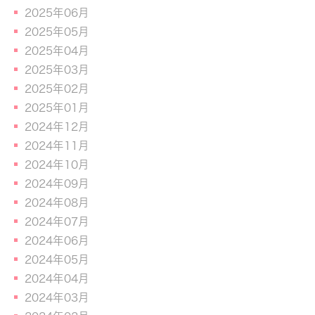
2025年06月
2025年05月
2025年04月
2025年03月
2025年02月
2025年01月
2024年12月
2024年11月
2024年10月
2024年09月
2024年08月
2024年07月
2024年06月
2024年05月
2024年04月
2024年03月