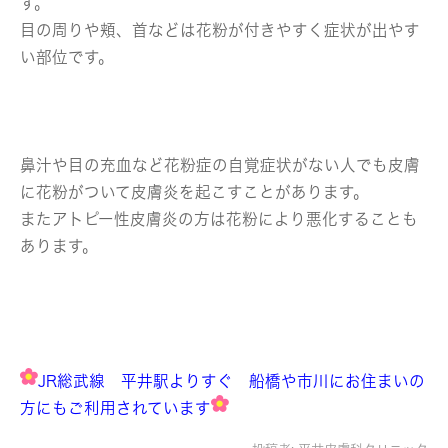
す。
目の周りや頬、首などは花粉が付きやすく症状が出やす
い部位です。
鼻汁や目の充血など花粉症の自覚症状がない人でも皮膚
に花粉がついて皮膚炎を起こすことがあります。
またアトピー性皮膚炎の方は花粉により悪化することも
あります。
JR総武線 平井駅よりすぐ 船橋や市川にお住まいの
方にもご利用されています