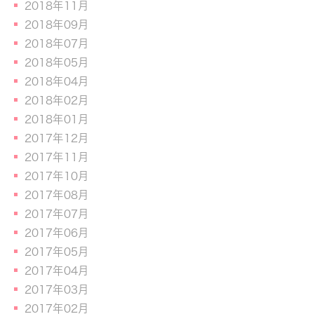
2018年11月
2018年09月
2018年07月
2018年05月
2018年04月
2018年02月
2018年01月
2017年12月
2017年11月
2017年10月
2017年08月
2017年07月
2017年06月
2017年05月
2017年04月
2017年03月
2017年02月