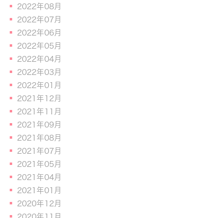
2022年08月
2022年07月
2022年06月
2022年05月
2022年04月
2022年03月
2022年01月
2021年12月
2021年11月
2021年09月
2021年08月
2021年07月
2021年05月
2021年04月
2021年01月
2020年12月
2020年11月