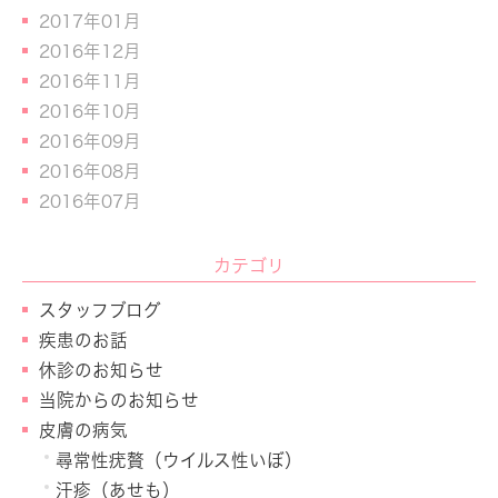
2017年01月
2016年12月
2016年11月
2016年10月
2016年09月
2016年08月
2016年07月
カテゴリ
スタッフブログ
疾患のお話
休診のお知らせ
当院からのお知らせ
皮膚の病気
尋常性疣贅（ウイルス性いぼ）
汗疹（あせも）