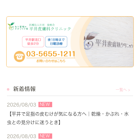
新着情報
一覧へ >
NEW
2026/08/03
【平井で足指の皮むけが気になる方へ｜乾燥・かぶれ・水
虫との見分けに迷うとき】
NEW
2026/08/03