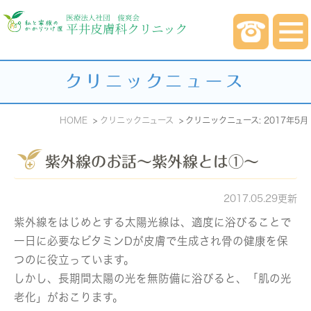
クリニックニュース
HOME
クリニックニュース
クリニックニュース: 2017年5月
紫外線のお話～紫外線とは①～
2017.05.29更新
紫外線をはじめとする太陽光線は、適度に浴びることで
一日に必要なビタミンDが皮膚で生成され骨の健康を保
つのに役立っています。
しかし、長期間太陽の光を無防備に浴びると、「肌の光
老化」がおこります。