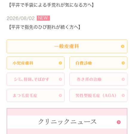
【平井で手袋による手荒れが気になる方へ】
NEW
2026/08/02
【平井で指先のひび割れが続く方へ】