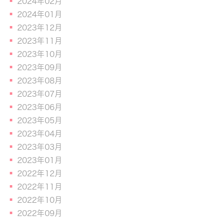
2024年02月
2024年01月
2023年12月
2023年11月
2023年10月
2023年09月
2023年08月
2023年07月
2023年06月
2023年05月
2023年04月
2023年03月
2023年01月
2022年12月
2022年11月
2022年10月
2022年09月