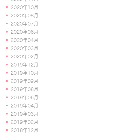
2020年10月
2020年08月
2020年07月
2020年06月
2020年04月
2020年03月
2020年02月
2019年12月
2019年10月
2019年09月
2019年08月
2019年06月
2019年04月
2019年03月
2019年02月
2018年12月