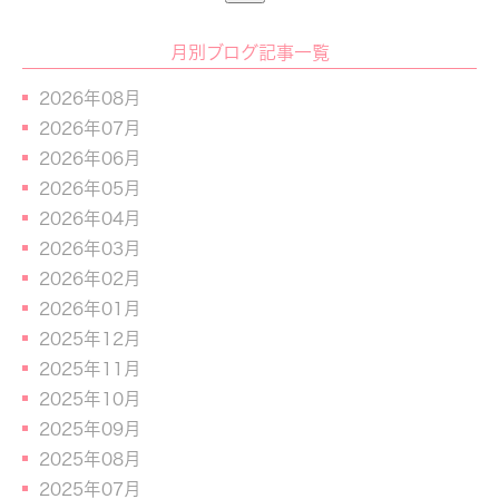
月別ブログ記事一覧
2026年08月
2026年07月
2026年06月
2026年05月
2026年04月
2026年03月
2026年02月
2026年01月
2025年12月
2025年11月
2025年10月
2025年09月
2025年08月
2025年07月