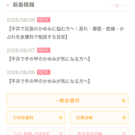
新着情報
一覧へ >
NEW
2026/08/08
【平井で足指のかゆみに悩む方へ｜蒸れ・摩擦・乾燥・か
ぶれを皮膚科で相談する目安】
NEW
2026/08/07
【平井で手の甲のかゆみが気になる方へ】
NEW
2026/08/06
【平井で手の甲のかゆみが気になる方へ】