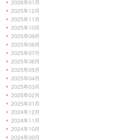
2026年01月
2025年12月
2025年11月
2025年10月
2025年09月
2025年08月
2025年07月
2025年06月
2025年05月
2025年04月
2025年03月
2025年02月
2025年01月
2024年12月
2024年11月
2024年10月
2024年09月