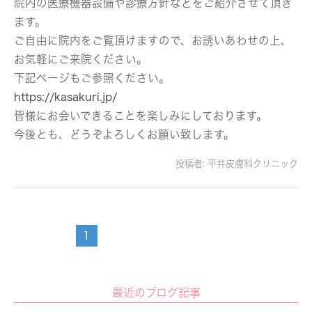
院内の医療機器設備や診療方針などをご紹介させて頂き
ます。
ご自由に院内をご覧頂けますので、お誘いあわせの上、
お気軽にご来院ください。
下記ページもご参照ください。
https://kasakuri.jp/
皆様にお会いできることを楽しみにしております。
今後とも、どうぞよろしくお願い致します。
投稿者:
平井皮膚科クリニック
1
最近のブログ記事