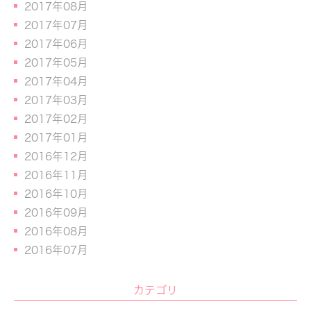
2017年08月
2017年07月
2017年06月
2017年05月
2017年04月
2017年03月
2017年02月
2017年01月
2016年12月
2016年11月
2016年10月
2016年09月
2016年08月
2016年07月
カテゴリ