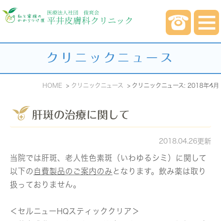
クリニックニュース
HOME
クリニックニュース
クリニックニュース: 2018年4月
肝斑の治療に関して
2018.04.26更新
当院では肝斑、老人性色素斑（いわゆるシミ）に関して
以下の
自費製品のご案内のみ
となります。飲み薬は取り
扱っておりません。
＜セルニューHQスティッククリア＞