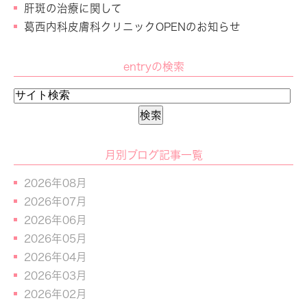
肝斑の治療に関して
葛西内科皮膚科クリニックOPENのお知らせ
entryの検索
月別ブログ記事一覧
2026年08月
2026年07月
2026年06月
2026年05月
2026年04月
2026年03月
2026年02月