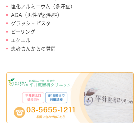
塩化アルミニウム（多汗症）
AGA（男性型脱毛症）
グラッシュビスタ
ピーリング
エクエル
患者さんからの質問