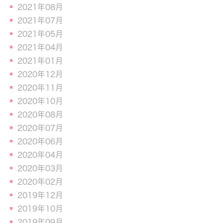
2021年08月
2021年07月
2021年05月
2021年04月
2021年01月
2020年12月
2020年11月
2020年10月
2020年08月
2020年07月
2020年06月
2020年04月
2020年03月
2020年02月
2019年12月
2019年10月
2019年09月