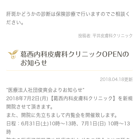
肝斑かどうかの診断は保険診療で行いますのでご相談く
ださい。
投稿者:
平井皮膚科クリニック
葛西内科皮膚科クリニックOPENの
お知らせ
2018.04.18更新
”医療法人社団俊爽会よりお知らせ”
2018年7月2日(月)【葛西内科皮膚科クリニック】を新規
開院させて頂きます。
また、開院に先立ちまして内覧会を開催致します。
日程：6月31日(土)10時～13時、7月1日(日) 10時～13
時