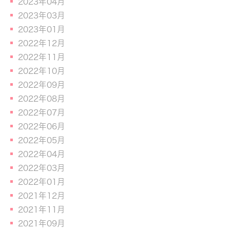
2023年04月
2023年03月
2023年01月
2022年12月
2022年11月
2022年10月
2022年09月
2022年08月
2022年07月
2022年06月
2022年05月
2022年04月
2022年03月
2022年01月
2021年12月
2021年11月
2021年09月