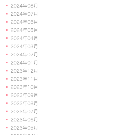
2024年08月
2024年07月
2024年06月
2024年05月
2024年04月
2024年03月
2024年02月
2024年01月
2023年12月
2023年11月
2023年10月
2023年09月
2023年08月
2023年07月
2023年06月
2023年05月