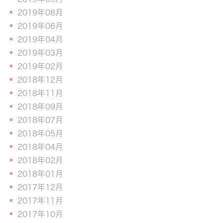
2019年08月
2019年06月
2019年04月
2019年03月
2019年02月
2018年12月
2018年11月
2018年09月
2018年07月
2018年05月
2018年04月
2018年02月
2018年01月
2017年12月
2017年11月
2017年10月