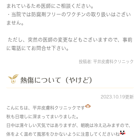
まれているため医師にご相談ください。
・当院では防腐剤フリーのワクチンの取り扱いはござい
ません。
ただし、突然の医師の変更などもございますので、事前
に電話にてお問合せ下さい。
投稿者:
平井皮膚科クリニック
熱傷について（やけど）
2023.10.19更新
こんにちは、平井皮膚科クリニックです
秋も日増しに深まってまいりました。
日中は清々しい天気ではありますが、朝晩は冷え込みますので、
体をよく温めて風邪をひかないように注意してくださいね