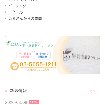
ピーリング
エクエル
患者さんからの質問
新着情報
一覧へ >
NEW
2026/08/08