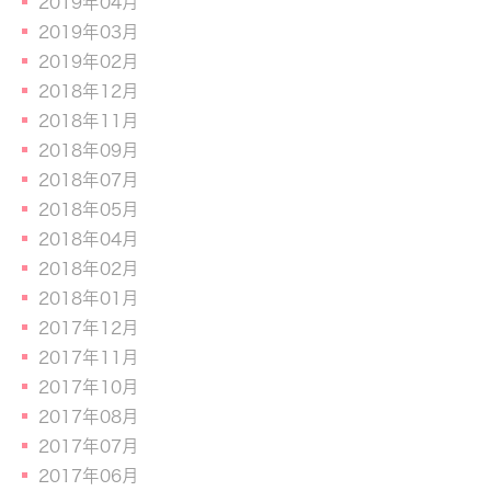
2019年04月
2019年03月
2019年02月
2018年12月
2018年11月
2018年09月
2018年07月
2018年05月
2018年04月
2018年02月
2018年01月
2017年12月
2017年11月
2017年10月
2017年08月
2017年07月
2017年06月