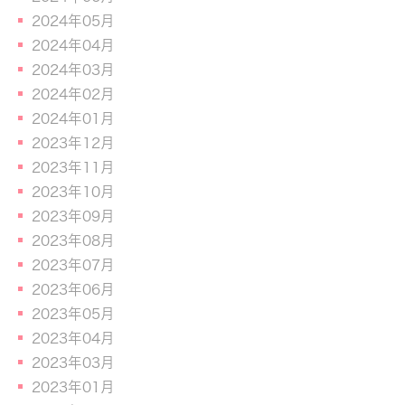
2024年05月
2024年04月
2024年03月
2024年02月
2024年01月
2023年12月
2023年11月
2023年10月
2023年09月
2023年08月
2023年07月
2023年06月
2023年05月
2023年04月
2023年03月
2023年01月