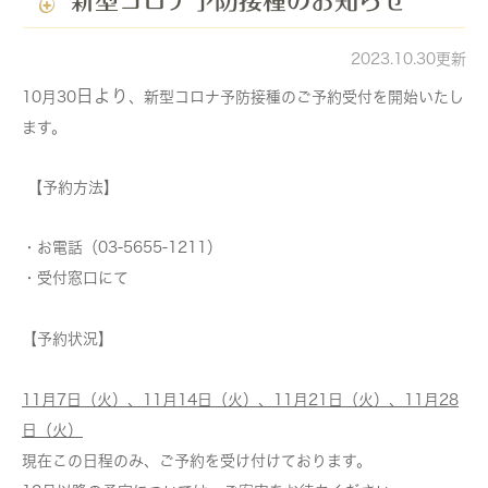
新型コロナ予防接種のお知らせ
2023.10.30更新
日より
10月30
、新型コロナ予防接種のご予約受付を開始いたし
ます。
【予約方法】
・お電話（03-5655-1211）
・受付窓口にて
【予約状況】
11月7日（火）、11月14日（火）、11月21日（火）、11月28
日（火）
現在この日程のみ、ご予約を受け付けております。