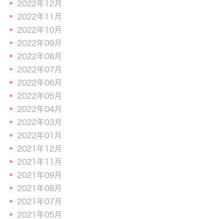
2022年12月
2022年11月
2022年10月
2022年09月
2022年08月
2022年07月
2022年06月
2022年05月
2022年04月
2022年03月
2022年01月
2021年12月
2021年11月
2021年09月
2021年08月
2021年07月
2021年05月