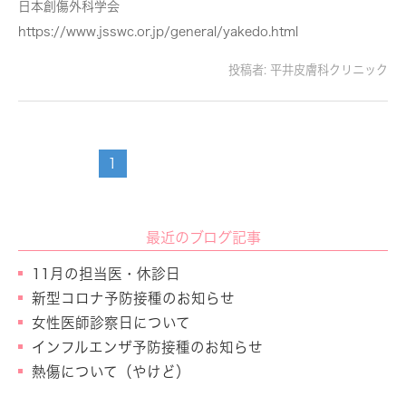
日本創傷外科学会
https://www.jsswc.or.jp/general/yakedo.html
投稿者:
平井皮膚科クリニック
1
最近のブログ記事
11月の担当医・休診日
新型コロナ予防接種のお知らせ
女性医師診察日について
インフルエンザ予防接種のお知らせ
熱傷について（やけど）