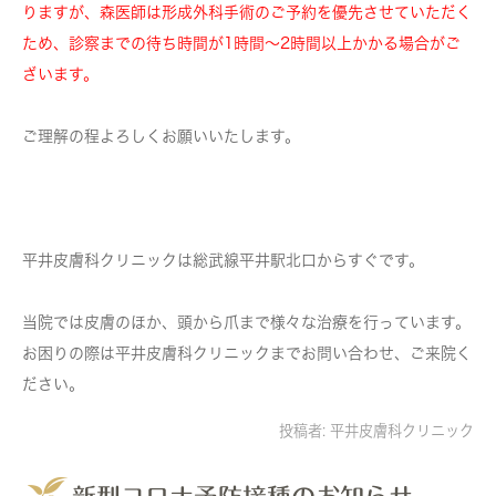
りますが、森医師は形成外科手術のご予約を優先させていただく
ため、診察までの待ち時間が1時間～2時間以上かかる場合がご
ざいます。
ご理解の程よろしくお願いいたします。
平井皮膚科クリニックは総武線平井駅北口からすぐです。
当院では皮膚のほか、頭から爪まで様々な治療を行っています。
お困りの際は平井皮膚科クリニックまでお問い合わせ、ご来院く
ださい。
投稿者:
平井皮膚科クリニック