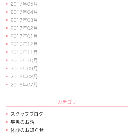
2017年05月
2017年04月
2017年03月
2017年02月
2017年01月
2016年12月
2016年11月
2016年10月
2016年09月
2016年08月
2016年07月
カテゴリ
スタッフブログ
疾患のお話
休診のお知らせ