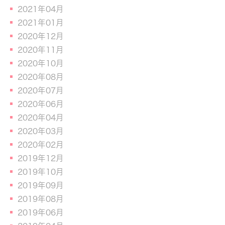
2021年04月
2021年01月
2020年12月
2020年11月
2020年10月
2020年08月
2020年07月
2020年06月
2020年04月
2020年03月
2020年02月
2019年12月
2019年10月
2019年09月
2019年08月
2019年06月