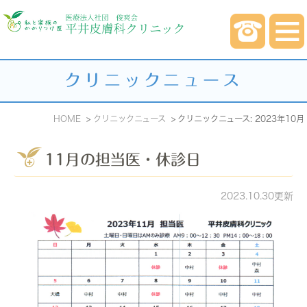
クリニックニュース
HOME
クリニックニュース
クリニックニュース: 2023年10月
11月の担当医・休診日
2023.10.30更新