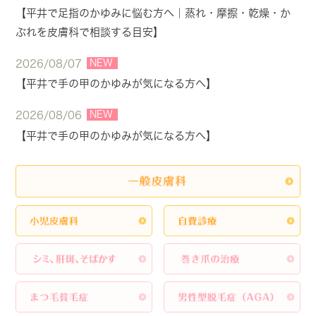
【平井で足指のかゆみに悩む方へ｜蒸れ・摩擦・乾燥・か
ぶれを皮膚科で相談する目安】
NEW
2026/08/07
【平井で手の甲のかゆみが気になる方へ】
NEW
2026/08/06
【平井で手の甲のかゆみが気になる方へ】