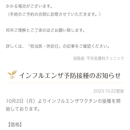
かかる場合がございます。
（手術のご予約の合間に診察させていただきます。）
何卒ご理解とご了承のほどお願い致します。
詳しくは、「担当医・休診日」の記事をご確認ください。
投稿者:
平井皮膚科クリニック
インフルエンザ予防接種のお知らせ
2023.10.22更新
10月2日（月）よりインフルエンザワクチンの接種を開
始しております。
【価格】