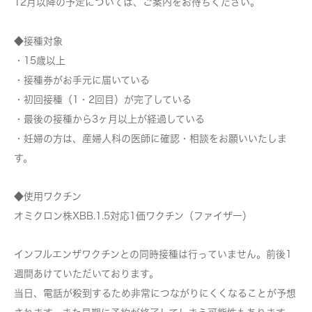
12月以降の予定については、ご案内をお待ちください。
◆接種対象
・15歳以上
・接種券がお手元に届いている
・初回接種（1・2回目）が完了している
・最後の接種から3ヶ月以上が経過している
・妊婦の方は、産婦人科の医師に確認・相談をお願いいたしま
す。
◆使用ワクチン
オミクロン株XBB.1.5対応1価ワクチン（ファイザー）
インフルエンザワクチンとの同時接種は行っていません。前後1
週間あけていただいております。
当日、電話が殺到するため非常につながりにくくなることが予想