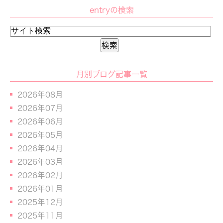
entryの検索
月別ブログ記事一覧
2026年08月
2026年07月
2026年06月
2026年05月
2026年04月
2026年03月
2026年02月
2026年01月
2025年12月
2025年11月