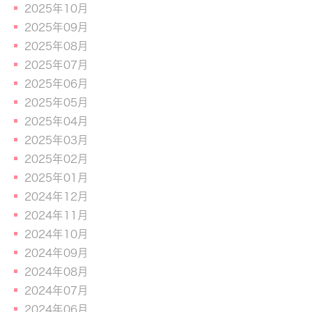
2025年10月
2025年09月
2025年08月
2025年07月
2025年06月
2025年05月
2025年04月
2025年03月
2025年02月
2025年01月
2024年12月
2024年11月
2024年10月
2024年09月
2024年08月
2024年07月
2024年06月