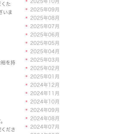
2025年10月
だくた
2025年09月
ざいま
2025年08月
2025年07月
2025年06月
2025年05月
2025年04月
2025年03月
余裕を持
2025年02月
2025年01月
2024年12月
2024年11月
2024年10月
2024年09月
2024年08月
す。
2024年07月
院くださ