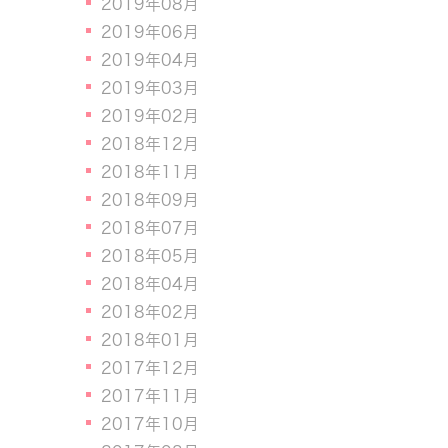
2019年08月
2019年06月
2019年04月
2019年03月
2019年02月
2018年12月
2018年11月
2018年09月
2018年07月
2018年05月
2018年04月
2018年02月
2018年01月
2017年12月
2017年11月
2017年10月