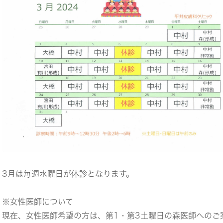
3月は毎週水曜日が休診となります。
※女性医師について
現在、女性医師希望の方は、第1・第3土曜日の森医師へのご