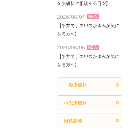
を皮膚科で相談する目安】
NEW
2026/08/07
【平井で手の甲のかゆみが気に
なる方へ】
NEW
2026/08/06
【平井で手の甲のかゆみが気に
なる方へ】