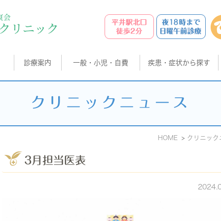
診療案内
一般・小児・自費
疾患・症状から探す
クリニックニュース
HOME
クリニック
3月担当医表
2024.