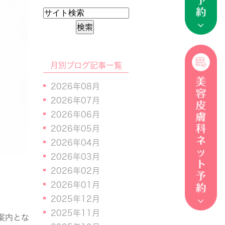
月別ブログ記事一覧
2026年08月
2026年07月
2026年06月
2026年05月
2026年04月
2026年03月
2026年02月
2026年01月
2025年12月
2025年11月
案内とな