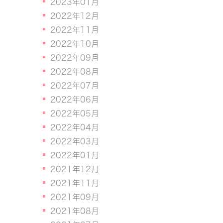
2023年01月
2022年12月
2022年11月
2022年10月
2022年09月
2022年08月
2022年07月
2022年06月
2022年05月
2022年04月
2022年03月
2022年01月
2021年12月
2021年11月
2021年09月
2021年08月