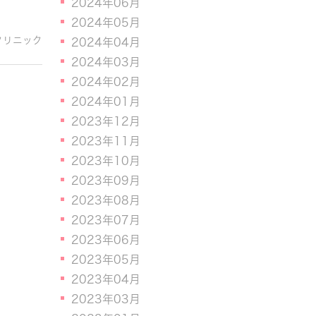
2024年06月
2024年05月
クリニック
2024年04月
2024年03月
2024年02月
2024年01月
2023年12月
2023年11月
2023年10月
2023年09月
2023年08月
2023年07月
2023年06月
2023年05月
2023年04月
2023年03月