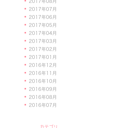
2017年08月
2017年07月
2017年06月
2017年05月
2017年04月
2017年03月
2017年02月
2017年01月
2016年12月
2016年11月
2016年10月
2016年09月
2016年08月
2016年07月
カテゴリ