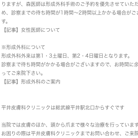
りますが、森医師は形成外科手術のご予約を優先させていた
め、診察までの待ち時間が1時間～2時間以上かかる場合がご
す。
【記事】女性医師について
※形成外科について
形成外科外来は第1・3土曜日、第2・4日曜日となります。
診察まで待ち時間がかかる場合がございますので、お時間に
ってご来院下さい。
【記事】形成外科のご案内
平井皮膚科クリニックは総武線平井駅北口からすぐです
当院では皮膚のほか、頭から爪まで様々な治療を行っていま
お困りの際は平井皮膚科クリニックまでお問い合わせ、ご来