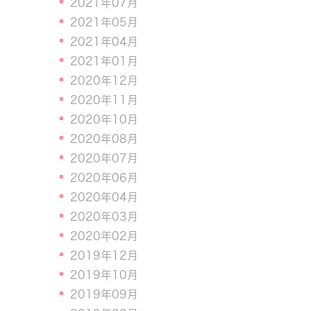
2021年07月
2021年05月
2021年04月
2021年01月
2020年12月
2020年11月
2020年10月
2020年08月
2020年07月
2020年06月
2020年04月
2020年03月
2020年02月
2019年12月
2019年10月
2019年09月