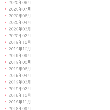
2020年08月
2020年07月
2020年06月
2020年04月
2020年03月
2020年02月
2019年12月
2019年10月
2019年09月
2019年08月
2019年06月
2019年04月
2019年03月
2019年02月
2018年12月
2018年11月
2018年09月