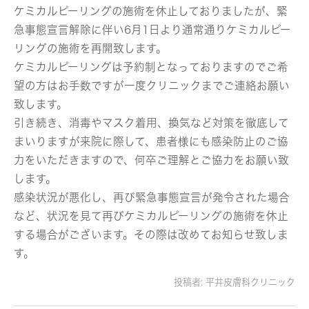
ケミカルピーリングの施術を休止しておりましたが、緊
急事態宣言解除に伴い6月1日より通常通りケミカルピー
リングの施術を再開致します。
ケミカルピーリングは予約制となっておりますのでご希
望の方はお手数ですが一度クリニックまでご連絡お願い
致します。
引き続き、消毒やマスク着用、換気など対策を徹底して
まいりますが来院に際して、患者様にも感染防止のご協
力をいただきますので、何卒ご理解とご協力をお願い致
します。
感染状況が悪化し、再び緊急事態宣言が発令された場合
など、状況を見て再びケミカルピーリングの施術を休止
する場合がございます。その際は改めてお知らせ致しま
す。
投稿者:
平井皮膚科クリニック