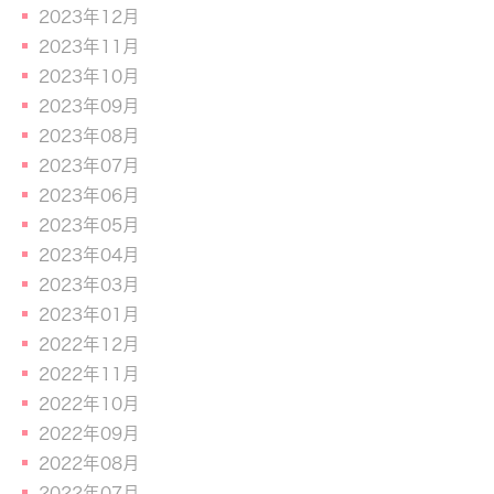
2023年12月
2023年11月
2023年10月
2023年09月
2023年08月
2023年07月
2023年06月
2023年05月
2023年04月
2023年03月
2023年01月
2022年12月
2022年11月
2022年10月
2022年09月
2022年08月
2022年07月