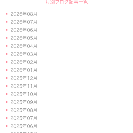
月別ブログ記事一覧
2026年08月
2026年07月
2026年06月
2026年05月
2026年04月
2026年03月
2026年02月
2026年01月
2025年12月
2025年11月
2025年10月
2025年09月
2025年08月
2025年07月
2025年06月