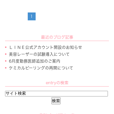
1
最近のブログ記事
ＬＩＮＥ公式アカウント開設のお知らせ
美容レーザーの試験導入について
6月度勤務医師追加のご案内
ケミカルピーリングの再開について
entryの検索