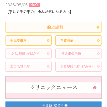
NEW
2026/08/06
【平井で手の甲のかゆみが気になる方へ】