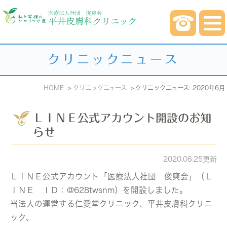
クリニックニュース
HOME
クリニックニュース
クリニックニュース: 2020年6月
ＬＩＮＥ公式アカウント開設のお知
らせ
2020.06.25更新
ＬＩＮＥ公式アカウント「医療法人社団 俊爽会」（Ｌ
ＩＮＥ ＩＤ：@628twsnm）を開設しました。
当法人の運営する仁愛堂クリニック、平井皮膚科クリニ
ック、