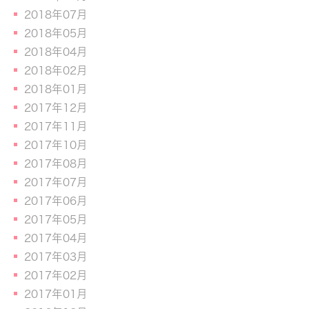
2018年07月
2018年05月
2018年04月
2018年02月
2018年01月
2017年12月
2017年11月
2017年10月
2017年08月
2017年07月
2017年06月
2017年05月
2017年04月
2017年03月
2017年02月
2017年01月