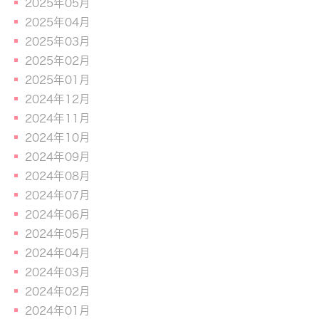
2025年05月
2025年04月
2025年03月
2025年02月
2025年01月
2024年12月
2024年11月
2024年10月
2024年09月
2024年08月
2024年07月
2024年06月
2024年05月
2024年04月
2024年03月
2024年02月
2024年01月