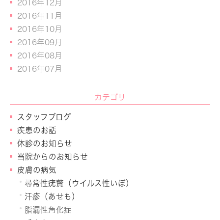
2016年12月
2016年11月
2016年10月
2016年09月
2016年08月
2016年07月
カテゴリ
スタッフブログ
疾患のお話
休診のお知らせ
当院からのお知らせ
皮膚の病気
尋常性疣贅（ウイルス性いぼ）
汗疹（あせも）
脂漏性角化症