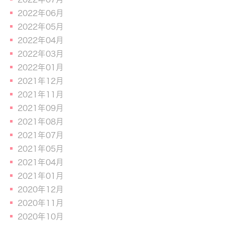
2022年06月
2022年05月
2022年04月
2022年03月
2022年01月
2021年12月
2021年11月
2021年09月
2021年08月
2021年07月
2021年05月
2021年04月
2021年01月
2020年12月
2020年11月
2020年10月