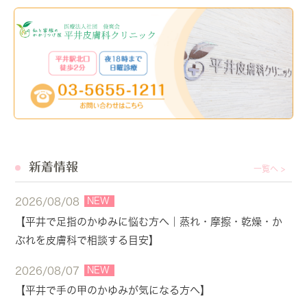
新着情報
一覧へ >
NEW
2026/08/08
【平井で足指のかゆみに悩む方へ｜蒸れ・摩擦・乾燥・か
ぶれを皮膚科で相談する目安】
NEW
2026/08/07
【平井で手の甲のかゆみが気になる方へ】