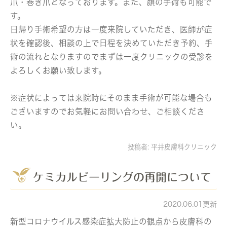
⽖・巻き⽖となっております。また、顔の手術も可能で
す。
日帰り手術希望の方は一度来院していただき、医師が症
状を確認後、相談の上で日程を決めていただき予約、手
術の流れとなりますのでまずは一度クリニックの受診を
よろしくお願い致します。
※症状によっては来院時にそのまま手術が可能な場合も
ございますのでお気軽にお問い合わせ、ご相談くださ
い。
投稿者:
平井皮膚科クリニック
ケミカルピーリングの再開について
2020.06.01更新
新型コロナウイルス感染症拡大防止の観点から皮膚科の