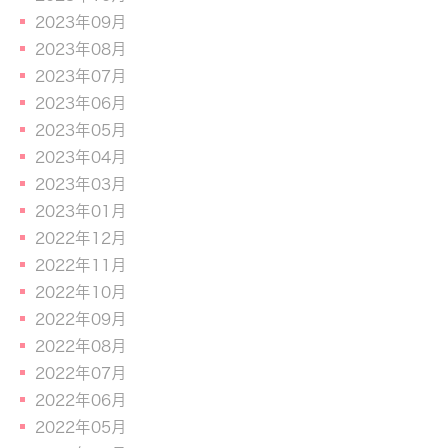
2023年09月
2023年08月
2023年07月
2023年06月
2023年05月
2023年04月
2023年03月
2023年01月
2022年12月
2022年11月
2022年10月
2022年09月
2022年08月
2022年07月
2022年06月
2022年05月