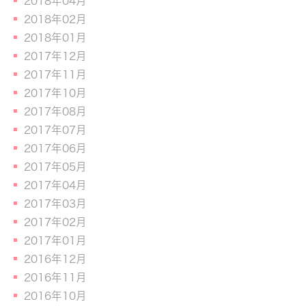
2018年04月
2018年02月
2018年01月
2017年12月
2017年11月
2017年10月
2017年08月
2017年07月
2017年06月
2017年05月
2017年04月
2017年03月
2017年02月
2017年01月
2016年12月
2016年11月
2016年10月