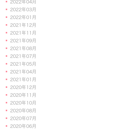
2022年04月
2022年03月
2022年01月
2021年12月
2021年11月
2021年09月
2021年08月
2021年07月
2021年05月
2021年04月
2021年01月
2020年12月
2020年11月
2020年10月
2020年08月
2020年07月
2020年06月