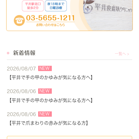
新着情報
一覧へ >
NEW
2026/08/07
【平井で手の甲のかゆみが気になる方へ】
NEW
2026/08/06
【平井で手の甲のかゆみが気になる方へ】
NEW
2026/08/06
【平井で爪まわりの赤みが気になる方】