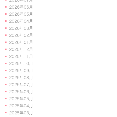
2026年07月
2026年06月
2026年05月
2026年04月
2026年03月
2026年02月
2026年01月
2025年12月
2025年11月
2025年10月
2025年09月
2025年08月
2025年07月
2025年06月
2025年05月
2025年04月
2025年03月