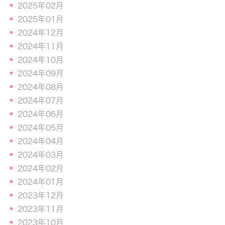
2025年02月
2025年01月
2024年12月
2024年11月
2024年10月
2024年09月
2024年08月
2024年07月
2024年06月
2024年05月
2024年04月
2024年03月
2024年02月
2024年01月
2023年12月
2023年11月
2023年10月