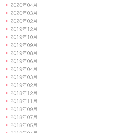
2020年04月
2020年03月
2020年02月
2019年12月
2019年10月
2019年09月
2019年08月
2019年06月
2019年04月
2019年03月
2019年02月
2018年12月
2018年11月
2018年09月
2018年07月
2018年05月