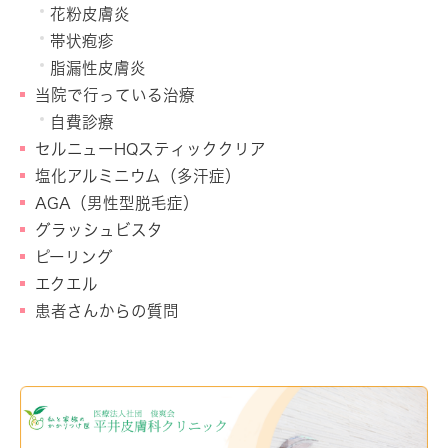
花粉皮膚炎
帯状疱疹
脂漏性皮膚炎
当院で行っている治療
自費診療
セルニューHQスティッククリア
塩化アルミニウム（多汗症）
AGA（男性型脱毛症）
グラッシュビスタ
ピーリング
エクエル
患者さんからの質問