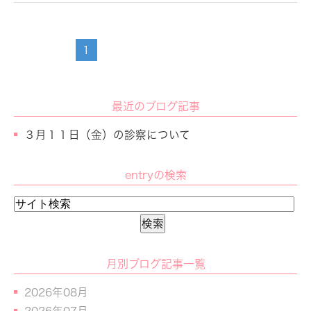
1
最近のブログ記事
３月１１日（金）の診察について
entryの検索
月別ブログ記事一覧
2026年08月