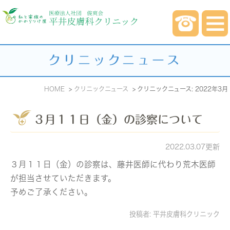
クリニックニュース
HOME
クリニックニュース
クリニックニュース: 2022年3月
３月１１日（金）の診察について
2022.03.07更新
３月１１日（金）の診察は、藤井医師に代わり荒木医師
が担当させていただきます。
予めご了承ください。
投稿者:
平井皮膚科クリニック