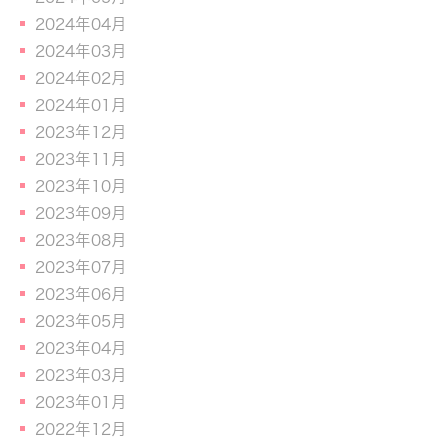
2024年04月
2024年03月
2024年02月
2024年01月
2023年12月
2023年11月
2023年10月
2023年09月
2023年08月
2023年07月
2023年06月
2023年05月
2023年04月
2023年03月
2023年01月
2022年12月