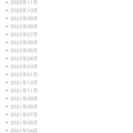
2022年11月
2022年10月
2022年09月
2022年08月
2022年07月
2022年06月
2022年05月
2022年04月
2022年03月
2022年01月
2021年12月
2021年11月
2021年09月
2021年08月
2021年07月
2021年05月
2021年04月