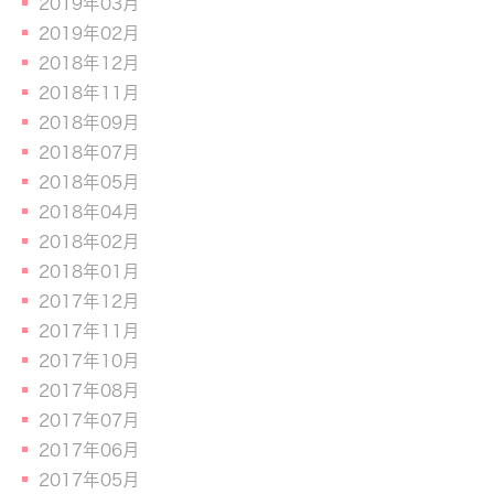
2019年03月
2019年02月
2018年12月
2018年11月
2018年09月
2018年07月
2018年05月
2018年04月
2018年02月
2018年01月
2017年12月
2017年11月
2017年10月
2017年08月
2017年07月
2017年06月
2017年05月