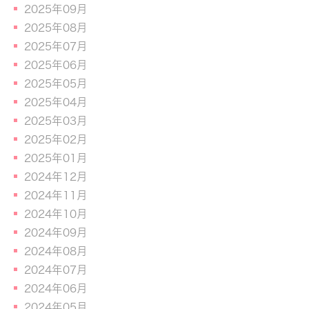
2025年09月
2025年08月
2025年07月
2025年06月
2025年05月
2025年04月
2025年03月
2025年02月
2025年01月
2024年12月
2024年11月
2024年10月
2024年09月
2024年08月
2024年07月
2024年06月
2024年05月