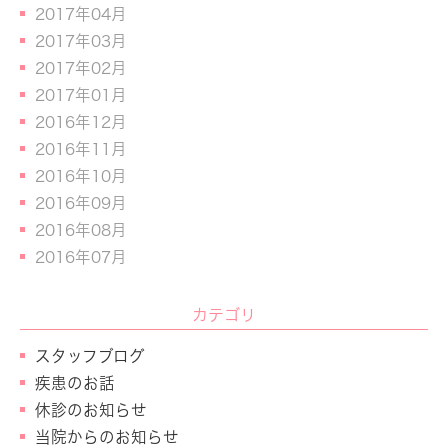
2017年04月
2017年03月
2017年02月
2017年01月
2016年12月
2016年11月
2016年10月
2016年09月
2016年08月
2016年07月
カテゴリ
スタッフブログ
疾患のお話
休診のお知らせ
当院からのお知らせ