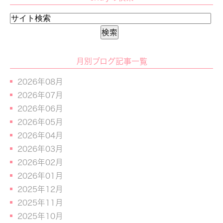
月別ブログ記事一覧
2026年08月
2026年07月
2026年06月
2026年05月
2026年04月
2026年03月
2026年02月
2026年01月
2025年12月
2025年11月
2025年10月