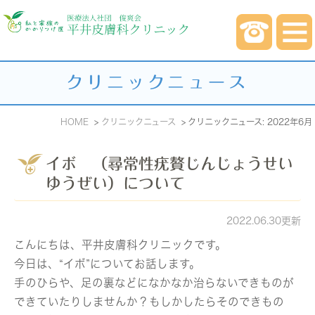
クリニックニュース
HOME
クリニックニュース
クリニックニュース: 2022年6月
イボ （尋常性疣贅じんじょうせい
ゆうぜい）について
2022.06.30更新
こんにちは、平井皮膚科クリニックです。
今日は、“イボ”についてお話します。
手のひらや、足の裏などになかなか治らないできものが
できていたりしませんか？もしかしたらそのできもの