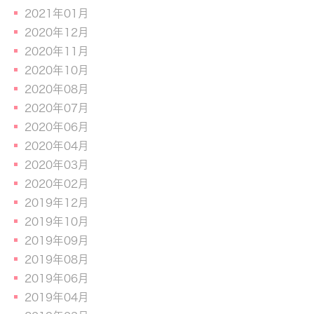
2021年01月
2020年12月
2020年11月
2020年10月
2020年08月
2020年07月
2020年06月
2020年04月
2020年03月
2020年02月
2019年12月
2019年10月
2019年09月
2019年08月
2019年06月
2019年04月