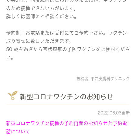
効果消失、副反応はほとんどありませんが、生ワクチン
のため接種できない方がいます。
詳しくは医師にご相談ください。
予約制：お電話または受付にてご予約下さい。ワクチン
取り寄せに数日いただきます。
50 歳を過ぎたら帯状疱疹の予防ワクチンをご検討くださ
い。
投稿者:
平井皮膚科クリニック
新型コロナワクチンのお知らせ
2022.06.06更新
新型コロナワクチン接種の予約再開のお知らせと予約電
話について