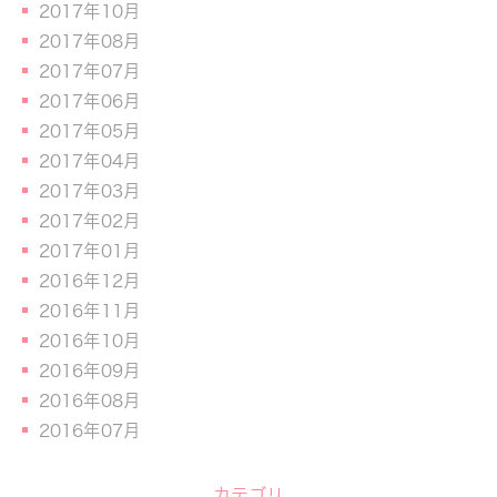
2017年10月
2017年08月
2017年07月
2017年06月
2017年05月
2017年04月
2017年03月
2017年02月
2017年01月
2016年12月
2016年11月
2016年10月
2016年09月
2016年08月
2016年07月
カテゴリ