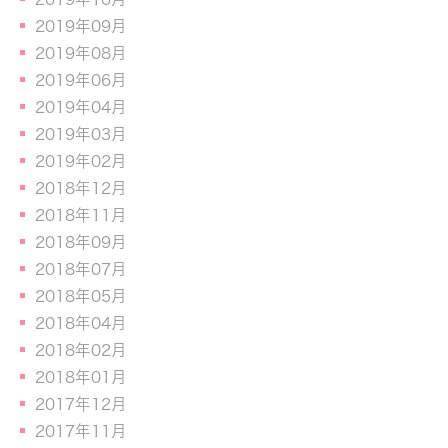
2019年09月
2019年08月
2019年06月
2019年04月
2019年03月
2019年02月
2018年12月
2018年11月
2018年09月
2018年07月
2018年05月
2018年04月
2018年02月
2018年01月
2017年12月
2017年11月