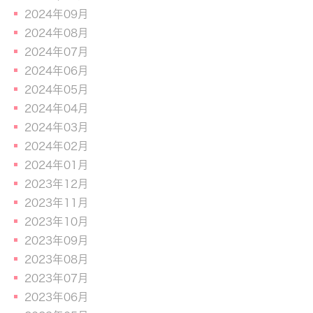
2024年09月
2024年08月
2024年07月
2024年06月
2024年05月
2024年04月
2024年03月
2024年02月
2024年01月
2023年12月
2023年11月
2023年10月
2023年09月
2023年08月
2023年07月
2023年06月