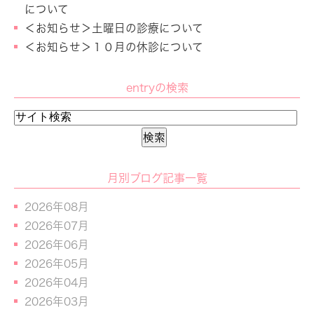
について
＜お知らせ＞土曜日の診療について
＜お知らせ＞１０月の休診について
entryの検索
月別ブログ記事一覧
2026年08月
2026年07月
2026年06月
2026年05月
2026年04月
2026年03月