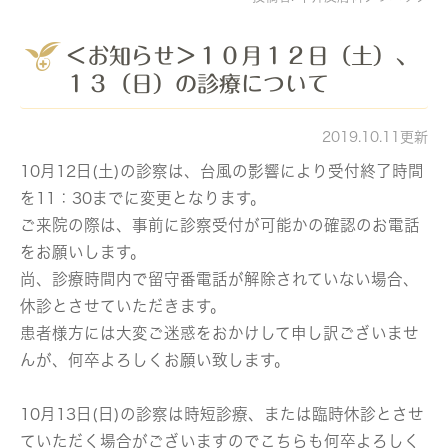
＜お知らせ＞１０月１２日（土）、
１３（日）の診療について
2019.10.11更新
10月12日(土)の診察は、台風の影響により受付終了時間
を11：30までに変更となります。
ご来院の際は、事前に診察受付が可能かの確認のお電話
をお願いします。
尚、診療時間内で留守番電話が解除されていない場合、
休診とさせていただきます。
患者様方には大変ご迷惑をおかけして申し訳ございませ
んが、何卒よろしくお願い致します。
10月13日(日)の診察は時短診療、または臨時休診とさせ
ていただく場合がございますのでこちらも何卒よろしく