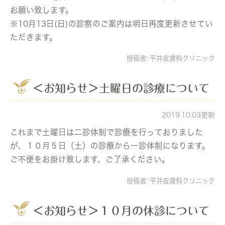
お願い致します。
※10月13日(日)の診察のご案内は明日再度更新させてい
ただきます。
投稿者:
平井皮膚科クリニック
＜お知らせ＞土曜日の診療について
2019.10.03更新
これまで土曜日は二診体制で診療を行っておりました
が、１０月５日（土）の診療から一診体制になります。
ご不便をお掛け致します、ご了承ください。
投稿者:
平井皮膚科クリニック
＜お知らせ＞１０月の休診について