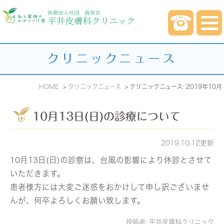
クリニックニュース
HOME
クリニックニュース
クリニックニュース: 2019年10月
10月13日(日)の診療について
2019.10.12更新
10月13日(日)の診察は、台風の影響により休診とさせて
いただきます。
患者様方には大変ご迷惑をおかけして申し訳ございませ
んが、何卒よろしくお願い致します。
投稿者:
平井皮膚科クリニック