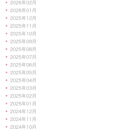
2026年02月
2026年01月
2025年12月
2025年11月
2025年10月
2025年09月
2025年08月
2025年07月
2025年06月
2025年05月
2025年04月
2025年03月
2025年02月
2025年01月
2024年12月
2024年11月
2024年10月