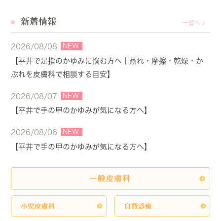
新着情報
一覧へ >
NEW
2026/08/08
【平井で足指のかゆみに悩む方へ｜蒸れ・摩擦・乾燥・か
ぶれを皮膚科で相談する目安】
NEW
2026/08/07
【平井で手の甲のかゆみが気になる方へ】
NEW
2026/08/06
【平井で手の甲のかゆみが気になる方へ】