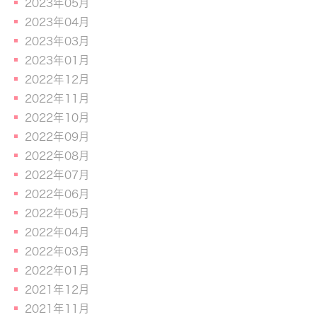
2023年05月
2023年04月
2023年03月
2023年01月
2022年12月
2022年11月
2022年10月
2022年09月
2022年08月
2022年07月
2022年06月
2022年05月
2022年04月
2022年03月
2022年01月
2021年12月
2021年11月