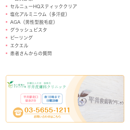
セルニューHQスティッククリア
塩化アルミニウム（多汗症）
AGA（男性型脱毛症）
グラッシュビスタ
ピーリング
エクエル
患者さんからの質問