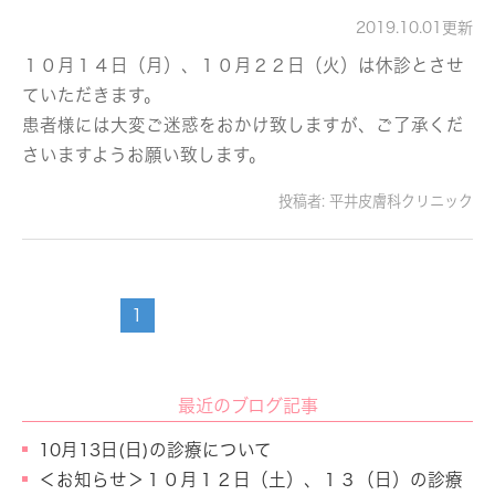
2019.10.01更新
１０月１４日（月）、１０月２２日（火）は休診とさせ
ていただきます。
患者様には大変ご迷惑をおかけ致しますが、ご了承くだ
さいますようお願い致します。
投稿者:
平井皮膚科クリニック
1
最近のブログ記事
10月13日(日)の診療について
＜お知らせ＞１０月１２日（土）、１３（日）の診療