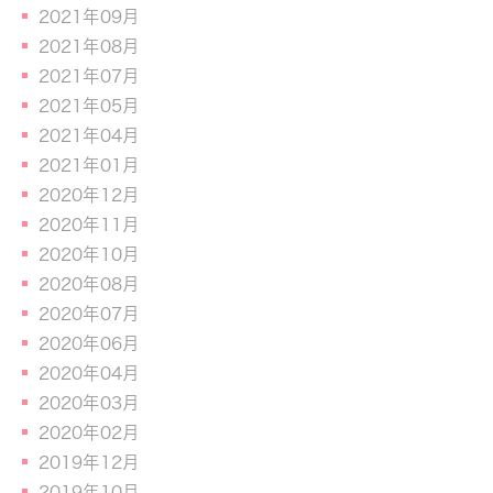
2021年09月
2021年08月
2021年07月
2021年05月
2021年04月
2021年01月
2020年12月
2020年11月
2020年10月
2020年08月
2020年07月
2020年06月
2020年04月
2020年03月
2020年02月
2019年12月
2019年10月