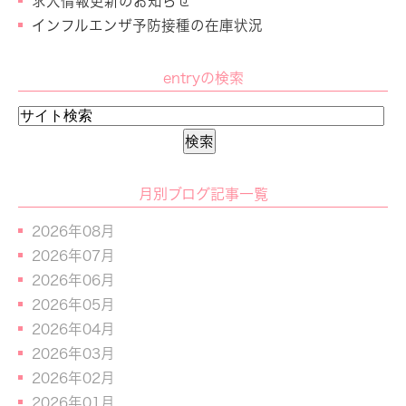
求人情報更新のお知らせ
インフルエンザ予防接種の在庫状況
entryの検索
月別ブログ記事一覧
2026年08月
2026年07月
2026年06月
2026年05月
2026年04月
2026年03月
2026年02月
2026年01月