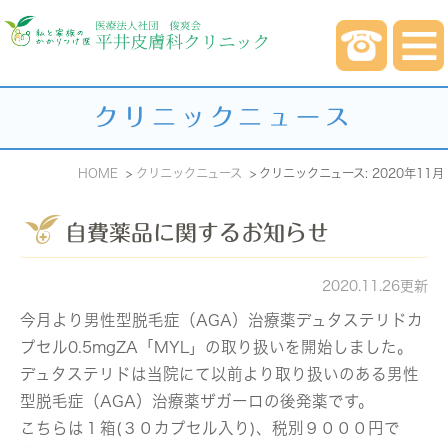
クリニックニュース
HOME
クリニックニュース
クリニックニュース: 2020年11月
自費薬品に関するお知らせ
2020.11.26更新
今月より男性型脱毛症（AGA）治療薬デュタステリドカ
プセル0.5mgZA「MYL」の取り扱いを開始しました。
デュタステリドは当院にて以前より取り扱いのある男性
型脱毛症（AGA）治療薬ザガーロの後発薬です。
こちらは１箱(３０カプセル入り)、税別９０００円で