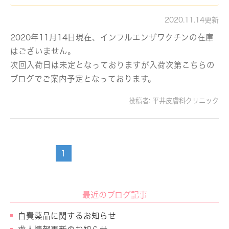
2020.11.14更新
2020年11月14日現在、インフルエンザワクチンの在庫
はございません。
次回入荷日は未定となっておりますが入荷次第こちらの
ブログでご案内予定となっております。
投稿者:
平井皮膚科クリニック
1
最近のブログ記事
自費薬品に関するお知らせ