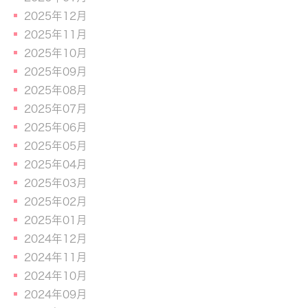
2025年12月
2025年11月
2025年10月
2025年09月
2025年08月
2025年07月
2025年06月
2025年05月
2025年04月
2025年03月
2025年02月
2025年01月
2024年12月
2024年11月
2024年10月
2024年09月