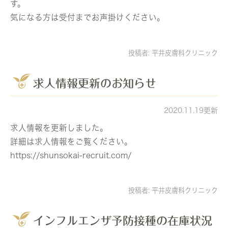
す。
気になる方は受付までお声掛けください。
投稿者:
平井皮膚科クリニック
求人情報更新のお知らせ
2020.11.19更新
求人情報を更新しました。
詳細は求人情報をご覧ください。
https://shunsokai-recruit.com/
投稿者:
平井皮膚科クリニック
インフルエンザ予防接種の在庫状況