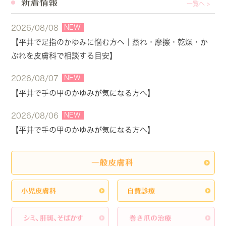
新着情報
一覧へ >
NEW
2026/08/08
【平井で足指のかゆみに悩む方へ｜蒸れ・摩擦・乾燥・か
ぶれを皮膚科で相談する目安】
NEW
2026/08/07
【平井で手の甲のかゆみが気になる方へ】
NEW
2026/08/06
【平井で手の甲のかゆみが気になる方へ】