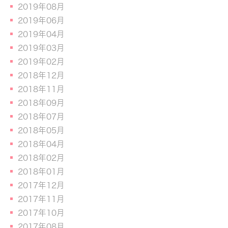
2019年08月
2019年06月
2019年04月
2019年03月
2019年02月
2018年12月
2018年11月
2018年09月
2018年07月
2018年05月
2018年04月
2018年02月
2018年01月
2017年12月
2017年11月
2017年10月
2017年08月