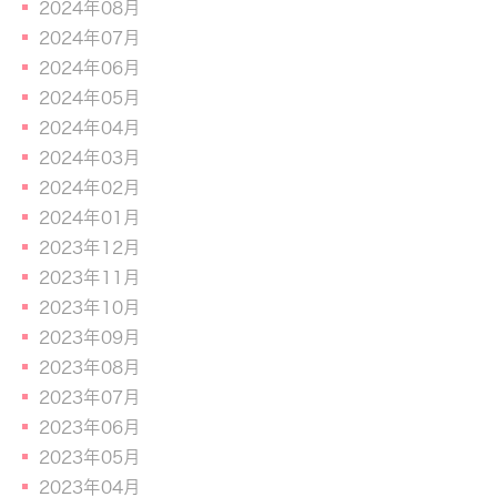
2024年08月
2024年07月
2024年06月
2024年05月
2024年04月
2024年03月
2024年02月
2024年01月
2023年12月
2023年11月
2023年10月
2023年09月
2023年08月
2023年07月
2023年06月
2023年05月
2023年04月