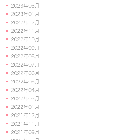
2023年03月
2023年01月
2022年12月
2022年11月
2022年10月
2022年09月
2022年08月
2022年07月
2022年06月
2022年05月
2022年04月
2022年03月
2022年01月
2021年12月
2021年11月
2021年09月