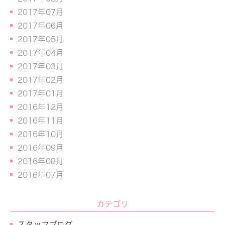
2017年07月
2017年06月
2017年05月
2017年04月
2017年03月
2017年02月
2017年01月
2016年12月
2016年11月
2016年10月
2016年09月
2016年08月
2016年07月
カテゴリ
スタッフブログ