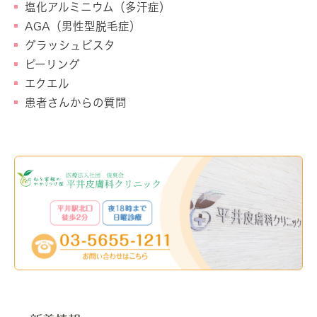
塩化アルミニウム（多汗症）
AGA（男性型脱毛症）
グラッシュビスタ
ピーリング
エクエル
患者さんからの質問