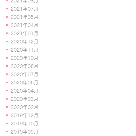
2021年08月
2021年07月
2021年05月
2021年04月
2021年01月
2020年12月
2020年11月
2020年10月
2020年08月
2020年07月
2020年06月
2020年04月
2020年03月
2020年02月
2019年12月
2019年10月
2019年09月