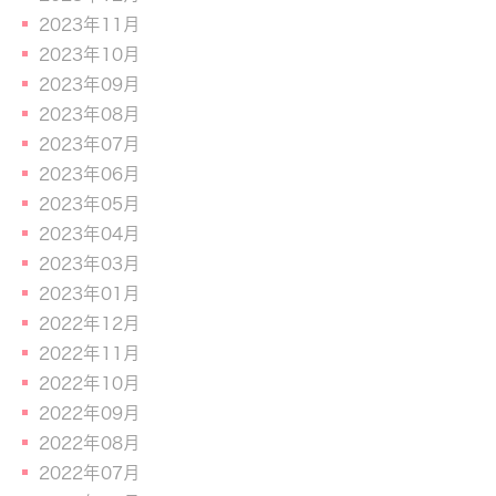
2023年11月
2023年10月
2023年09月
2023年08月
2023年07月
2023年06月
2023年05月
2023年04月
2023年03月
2023年01月
2022年12月
2022年11月
2022年10月
2022年09月
2022年08月
2022年07月