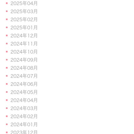
2025年04月
2025年03月
2025年02月
2025年01月
2024年12月
2024年11月
2024年10月
2024年09月
2024年08月
2024年07月
2024年06月
2024年05月
2024年04月
2024年03月
2024年02月
2024年01月
2023年12月