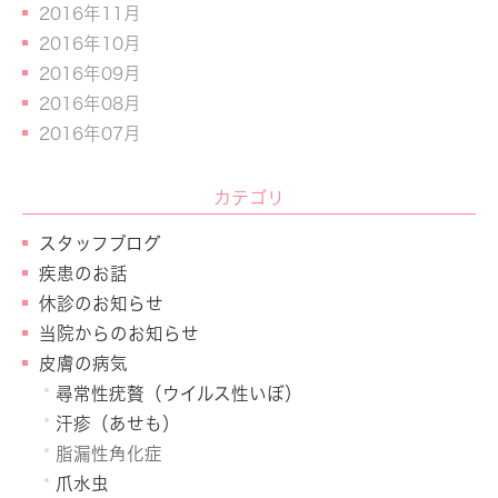
2016年11月
2016年10月
2016年09月
2016年08月
2016年07月
カテゴリ
スタッフブログ
疾患のお話
休診のお知らせ
当院からのお知らせ
皮膚の病気
尋常性疣贅（ウイルス性いぼ）
汗疹（あせも）
脂漏性角化症
爪水虫