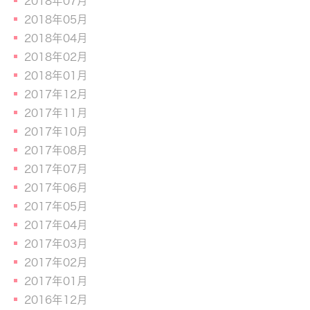
2018年07月
2018年05月
2018年04月
2018年02月
2018年01月
2017年12月
2017年11月
2017年10月
2017年08月
2017年07月
2017年06月
2017年05月
2017年04月
2017年03月
2017年02月
2017年01月
2016年12月