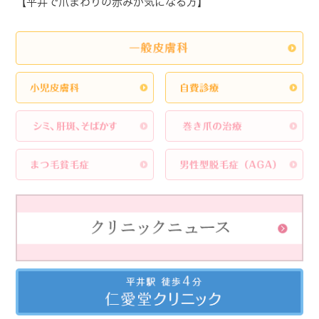
【平井で爪まわりの赤みが気になる方】