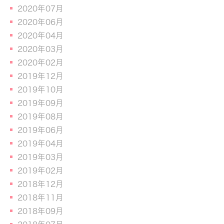
2020年07月
2020年06月
2020年04月
2020年03月
2020年02月
2019年12月
2019年10月
2019年09月
2019年08月
2019年06月
2019年04月
2019年03月
2019年02月
2018年12月
2018年11月
2018年09月