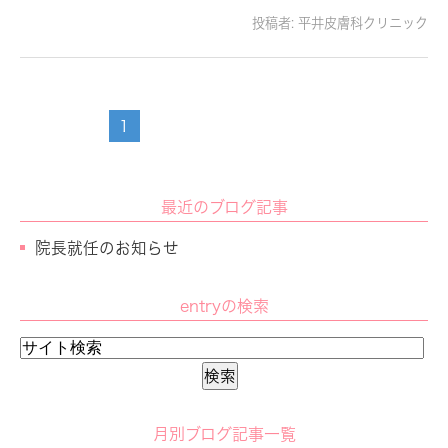
投稿者:
平井皮膚科クリニック
1
最近のブログ記事
院長就任のお知らせ
entryの検索
月別ブログ記事一覧