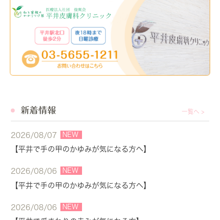
新着情報
一覧へ >
NEW
2026/08/07
【平井で手の甲のかゆみが気になる方へ】
NEW
2026/08/06
【平井で手の甲のかゆみが気になる方へ】
NEW
2026/08/06