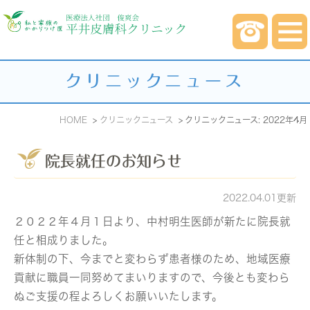
クリニックニュース
HOME
クリニックニュース
クリニックニュース: 2022年4月
院長就任のお知らせ
2022.04.01更新
２０２２年４月１日より、中村明生医師が新たに院長就
任と相成りました。
新体制の下、今までと変わらず患者様のため、地域医療
貢献に職員一同努めてまいりますので、今後とも変わら
ぬご支援の程よろしくお願いいたします。