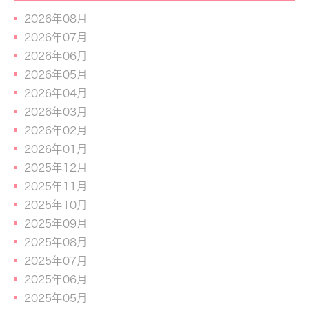
2026年08月
2026年07月
2026年06月
2026年05月
2026年04月
2026年03月
2026年02月
2026年01月
2025年12月
2025年11月
2025年10月
2025年09月
2025年08月
2025年07月
2025年06月
2025年05月