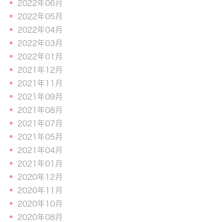
2022年06月
2022年05月
2022年04月
2022年03月
2022年01月
2021年12月
2021年11月
2021年09月
2021年08月
2021年07月
2021年05月
2021年04月
2021年01月
2020年12月
2020年11月
2020年10月
2020年08月