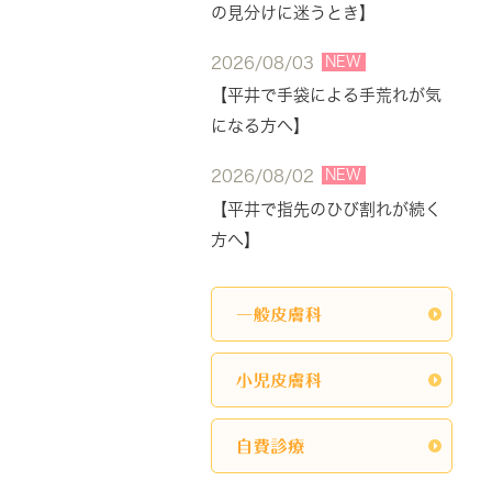
の見分けに迷うとき】
NEW
2026/08/03
【平井で手袋による手荒れが気
になる方へ】
NEW
2026/08/02
【平井で指先のひび割れが続く
方へ】