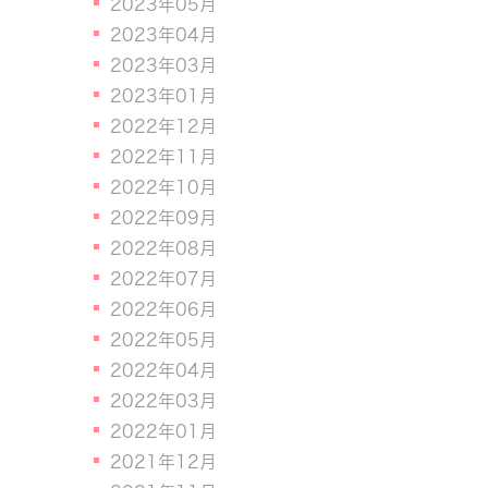
2023年05月
2023年04月
2023年03月
2023年01月
2022年12月
2022年11月
2022年10月
2022年09月
2022年08月
2022年07月
2022年06月
2022年05月
2022年04月
2022年03月
2022年01月
2021年12月