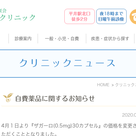
診療案内
一般・小児・自費
疾患・症状から探す
クリニックニュース
HOME
クリニック
自費薬品に関するお知らせ
2020.
4月１日より『ザガーロ(0.5mg)30カプセル』の価格を変更
ただくこととなりました。