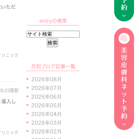
承いただ
entryの検索
クリニック
月別ブログ記事一覧
2026年08月
2026年07月
03.23更新
2026年06月
を導入し
2026年05月
2026年04月
2026年03月
2026年02月
クリニック