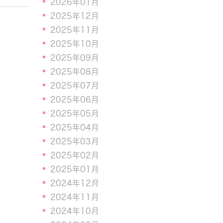
2026年01月
2025年12月
2025年11月
2025年10月
2025年09月
2025年08月
2025年07月
2025年06月
2025年05月
2025年04月
2025年03月
2025年02月
2025年01月
2024年12月
2024年11月
2024年10月