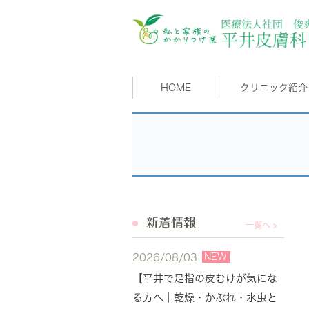
HOME
クリニック紹介
新着情報
一覧へ >
NEW
2026/08/03
【平井で足指の皮むけが気にな
る方へ｜乾燥・かぶれ・水虫と