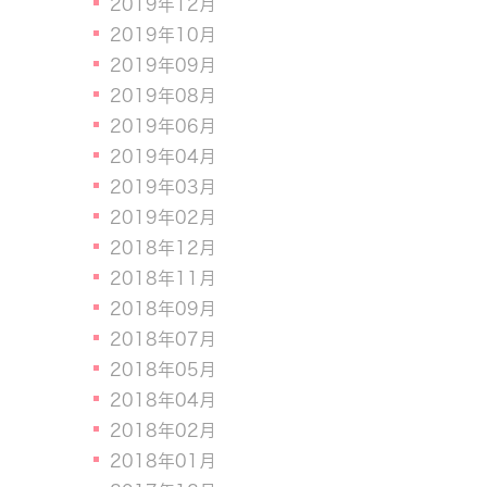
2019年12月
2019年10月
2019年09月
2019年08月
2019年06月
2019年04月
2019年03月
2019年02月
2018年12月
2018年11月
2018年09月
2018年07月
2018年05月
2018年04月
2018年02月
2018年01月