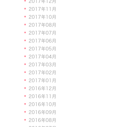
2017年12月
2017年11月
2017年10月
2017年08月
2017年07月
2017年06月
2017年05月
2017年04月
2017年03月
2017年02月
2017年01月
2016年12月
2016年11月
2016年10月
2016年09月
2016年08月