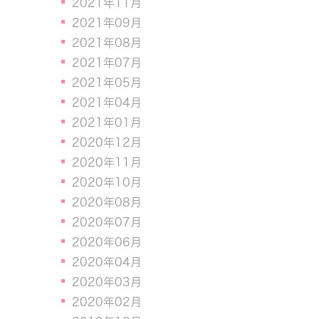
2021年11月
2021年09月
2021年08月
2021年07月
2021年05月
2021年04月
2021年01月
2020年12月
2020年11月
2020年10月
2020年08月
2020年07月
2020年06月
2020年04月
2020年03月
2020年02月