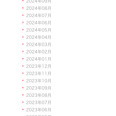
2024年09月
2024年08月
2024年07月
2024年06月
2024年05月
2024年04月
2024年03月
2024年02月
2024年01月
2023年12月
2023年11月
2023年10月
2023年09月
2023年08月
2023年07月
2023年06月