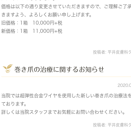
価格は以下の通り変更させていただきますので、ご理解ご了
きますよう、よろしくお願い申し上げます。
旧価格：1箱 10,000円+税
新価格：1箱 11,000円+税
投稿者:
平井皮膚科
巻き爪の治療に関するお知らせ
2020.
当院では超弾性合金ワイヤを使用した新しい巻き爪の治療法
ております。
詳しくは当院スタッフまでお気軽にお問い合わせください。
投稿者:
平井皮膚科