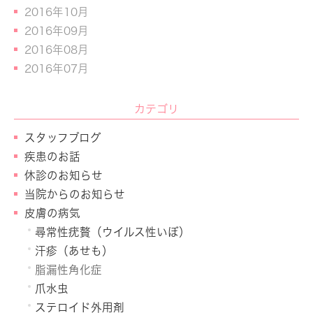
2016年10月
2016年09月
2016年08月
2016年07月
カテゴリ
スタッフブログ
疾患のお話
休診のお知らせ
当院からのお知らせ
皮膚の病気
尋常性疣贅（ウイルス性いぼ）
汗疹（あせも）
脂漏性角化症
爪水虫
ステロイド外用剤