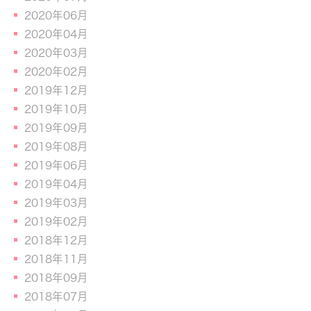
2020年06月
2020年04月
2020年03月
2020年02月
2019年12月
2019年10月
2019年09月
2019年08月
2019年06月
2019年04月
2019年03月
2019年02月
2018年12月
2018年11月
2018年09月
2018年07月