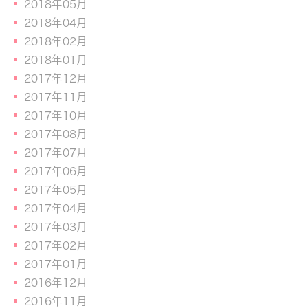
2018年05月
2018年04月
2018年02月
2018年01月
2017年12月
2017年11月
2017年10月
2017年08月
2017年07月
2017年06月
2017年05月
2017年04月
2017年03月
2017年02月
2017年01月
2016年12月
2016年11月