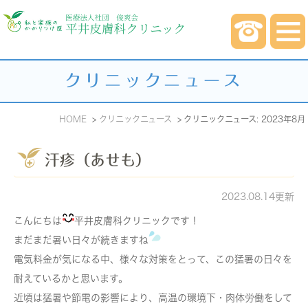
クリニックニュース
HOME
クリニックニュース
クリニックニュース: 2023年8月
汗疹（あせも）
2023.08.14更新
こんにちは
平井皮膚科クリニックです！
まだまだ暑い日々が続きますね
電気料金が気になる中、様々な対策をとって、この猛暑の日々を
耐えているかと思います。
近頃は猛暑や節電の影響により、高温の環境下・肉体労働をして