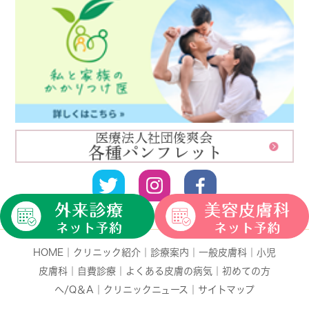
HOME
｜
クリニック紹介
｜
診療案内
｜
一般皮膚科
｜
小児
皮膚科
｜
自費診療
｜
よくある皮膚の病気
｜
初めての方
へ/Q＆A
｜
クリニックニュース
｜
サイトマップ