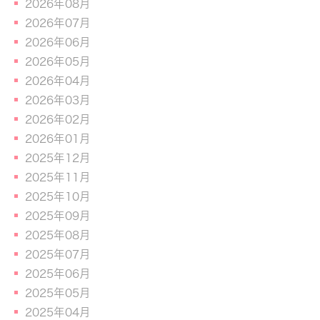
2026年08月
2026年07月
2026年06月
2026年05月
2026年04月
2026年03月
2026年02月
2026年01月
2025年12月
2025年11月
2025年10月
2025年09月
2025年08月
2025年07月
2025年06月
2025年05月
2025年04月