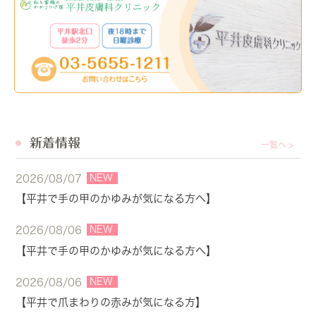
新着情報
一覧へ >
NEW
2026/08/07
【平井で手の甲のかゆみが気になる方へ】
NEW
2026/08/06
【平井で手の甲のかゆみが気になる方へ】
NEW
2026/08/06
【平井で爪まわりの赤みが気になる方】