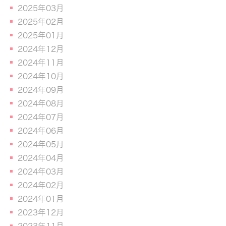
2025年03月
2025年02月
2025年01月
2024年12月
2024年11月
2024年10月
2024年09月
2024年08月
2024年07月
2024年06月
2024年05月
2024年04月
2024年03月
2024年02月
2024年01月
2023年12月