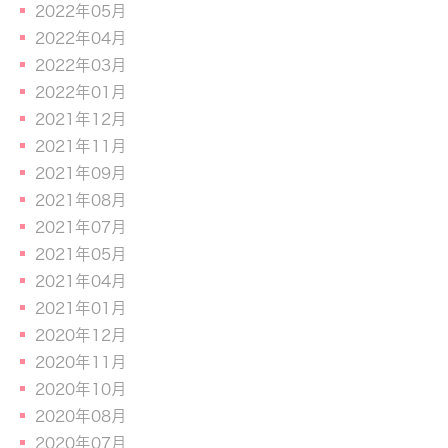
2022年05月
2022年04月
2022年03月
2022年01月
2021年12月
2021年11月
2021年09月
2021年08月
2021年07月
2021年05月
2021年04月
2021年01月
2020年12月
2020年11月
2020年10月
2020年08月
2020年07月