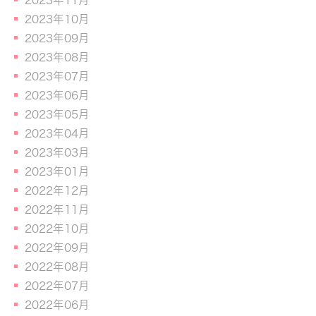
2023年11月
2023年10月
2023年09月
2023年08月
2023年07月
2023年06月
2023年05月
2023年04月
2023年03月
2023年01月
2022年12月
2022年11月
2022年10月
2022年09月
2022年08月
2022年07月
2022年06月