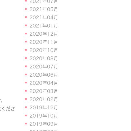
2021年07月
2021年05月
2021年04月
2021年01月
2020年12月
2020年11月
2020年10月
2020年08月
2020年07月
2020年06月
2020年04月
2020年03月
2020年02月
す。
2019年12月
院くださ
2019年10月
2019年09月