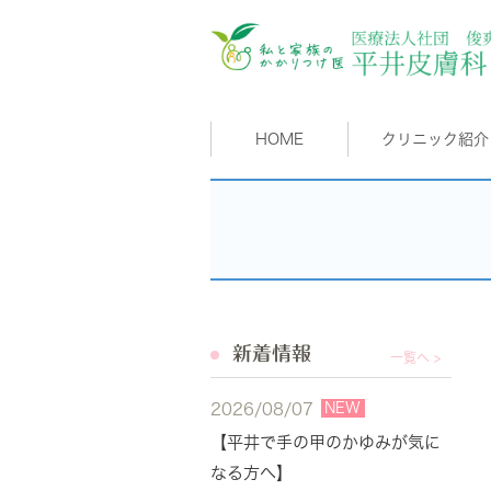
HOME
クリニック紹介
新着情報
一覧へ >
NEW
2026/08/07
【平井で手の甲のかゆみが気に
なる方へ】