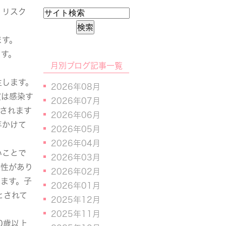
、リスク
ます。
ます。
月別ブログ記事一覧
生します。
2026年08月
度は感染す
2026年07月
されます
2026年06月
年かけて
2026年05月
2026年04月
いことで
2026年03月
能性があり
2026年02月
ます。子
2026年01月
とされて
2025年12月
2025年11月
0歳以上