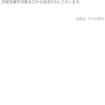
JR総武線平井駅北口から徒歩2分にございます。
投稿者:
平井皮膚科