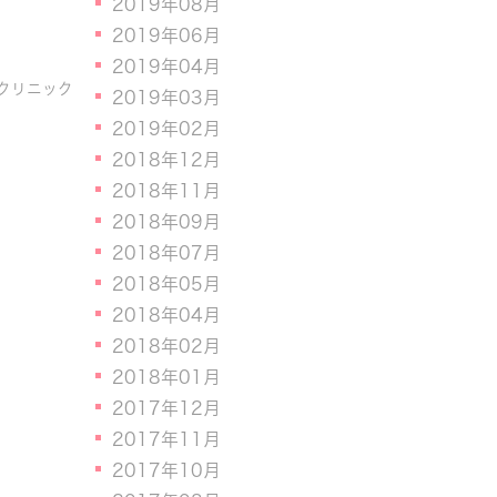
2019年08月
2019年06月
2019年04月
クリニック
2019年03月
2019年02月
2018年12月
2018年11月
2018年09月
2018年07月
2018年05月
2018年04月
2018年02月
2018年01月
2017年12月
2017年11月
2017年10月