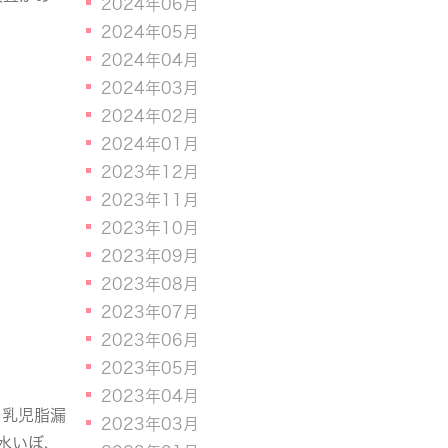
2024年06月
2024年05月
2024年04月
2024年03月
2024年02月
2024年01月
2023年12月
2023年11月
2023年10月
2023年09月
2023年08月
2023年07月
2023年06月
2023年05月
2023年04月
、乳児脂漏
2023年03月
、水いぼ、