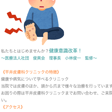
健康意識改革！
私たちとはじめませんか？
～医療法人社団 俊爽会 理事長 小林俊一 監修～
《平井皮膚科クリニックの特徴》
健康や病気について学べるクリニック
当院では皮膚のほか、頭から爪まで様々な治療を行っていま
お困りの際は平井皮膚科クリニックまでお問い合わせ、ご来
い。
《アクセス》