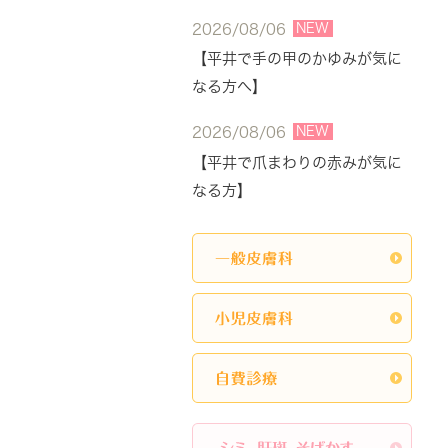
NEW
2026/08/06
【平井で手の甲のかゆみが気に
なる方へ】
NEW
2026/08/06
【平井で爪まわりの赤みが気に
なる方】