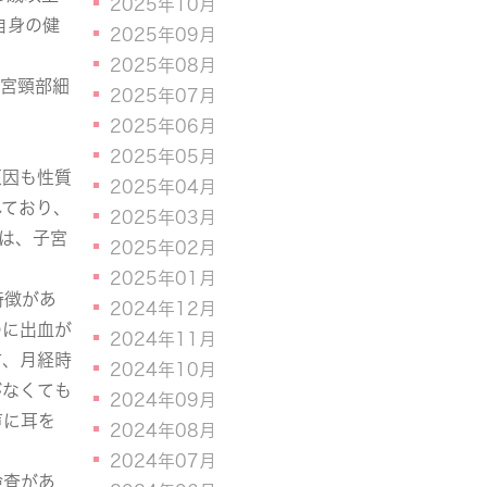
2025年10月
自身の健
2025年09月
2025年08月
子宮頸部細
2025年07月
2025年06月
2025年05月
原因も性質
2025年04月
れており、
2025年03月
では、子宮
2025年02月
2025年01月
特徴があ
2024年12月
のに出血が
2024年11月
方、月経時
2024年10月
がなくても
2024年09月
声に耳を
2024年08月
2024年07月
検査があ