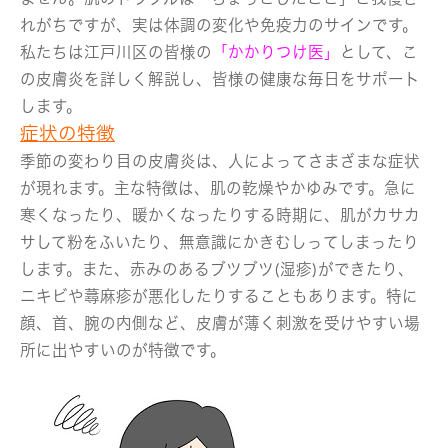
れがちですが、実は体調の変化や免疫力のサインです。
私たちは江戸川区の皆様の
「かかりつけ医」
として、こ
の皮膚炎を詳しく解説し、皆様の健康な毎日をサポート
します。
症状の特徴
季節の変わり目の皮膚炎は、人によってさまざまな症状
が現れます。主な特徴は、肌の乾燥やかゆみです。急に
寒くなったり、暖かくなったりする時期に、肌がカサカ
サして粉をふいたり、無意識にかきむしってしまったり
します。また、赤みのあるブツブツ(湿疹)ができたり、
ニキビや蕁麻疹が悪化したりすることもあります。特に
顔、首、腕の内側など、皮膚が薄く刺激を受けやすい場
所に出やすいのが特徴です。