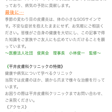
っており、病気の予防に貢献します。
最後に…
季節の変わり目の皮膚炎は、体の小さなSOSサインで
す。不安な症状を抱えたままにせず、お気軽にご相談く
ださい。皆様がご自身の健康を大切にし、この記事で得
た知識をご家族やご友人にも広めていただけることを願
っています。
～医療法人社団 俊爽会 理事長 小林俊一 監修～
《
平井皮膚科クリニックの特徴》
健康や病気について学べるクリニック
当院では皮膚のほか、頭から爪まで様々な治療を行って
います。
お困りの際は平井皮膚科クリニックまでお問い合わせ、
ご来院ください。
《アクセス》