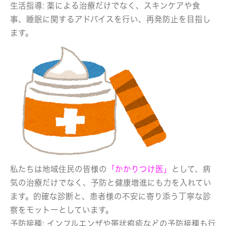
生活指導:
薬による治療だけでなく、スキンケアや食
事、睡眠に関するアドバイスを行い、再発防止を目指し
ます。
私たちは地域住民の皆様の
「かかりつけ医」
として、病
気の治療だけでなく、予防と健康増進にも力を入れてい
ます。的確な診断と、患者様の不安に寄り添う丁寧な診
察をモットーとしています。
予防接種: インフルエンザや帯状疱疹などの予防接種も行