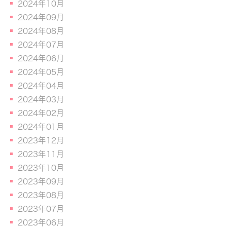
2024年10月
2024年09月
2024年08月
2024年07月
2024年06月
2024年05月
2024年04月
2024年03月
2024年02月
2024年01月
2023年12月
2023年11月
2023年10月
2023年09月
2023年08月
2023年07月
2023年06月