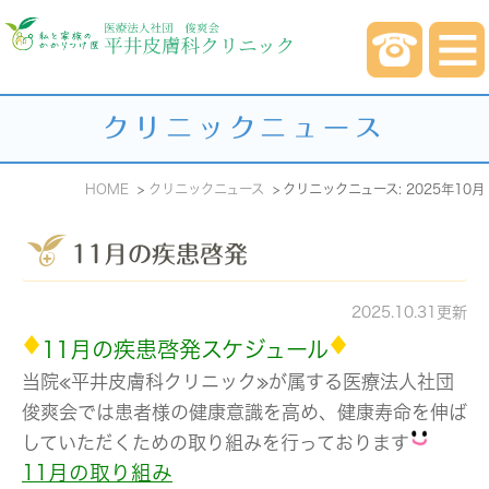
クリニックニュース
HOME
クリニックニュース
クリニックニュース: 2025年10月
11月の疾患啓発
2025.10.31更新
11月の疾患啓発スケジュール
当院≪平井皮膚科クリニック≫が属する医療法人社団
俊爽会では患者様の健康意識を高め、健康寿命を伸ば
していただくための取り組みを行っております
11月の取り組み