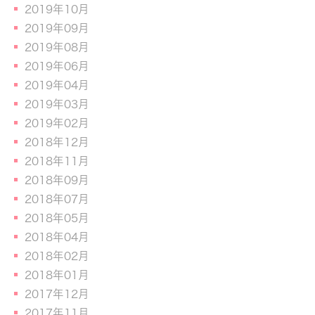
2019年10月
2019年09月
2019年08月
2019年06月
2019年04月
2019年03月
2019年02月
2018年12月
2018年11月
2018年09月
2018年07月
2018年05月
2018年04月
2018年02月
2018年01月
2017年12月
2017年11月