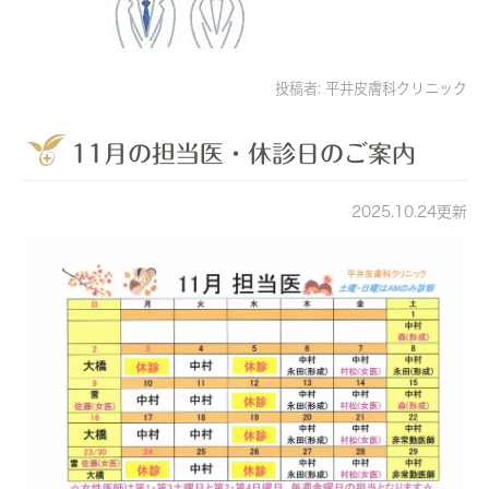
投稿者:
平井皮膚科クリニック
11月の担当医・休診日のご案内
2025.10.24更新