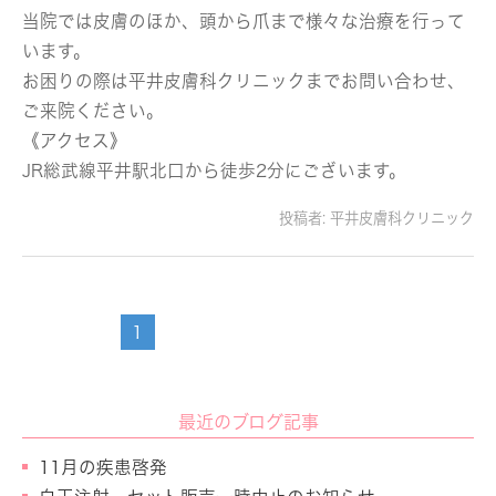
当院では皮膚のほか、頭から爪まで様々な治療を行って
います。
お困りの際は平井皮膚科クリニックまでお問い合わせ、
ご来院ください。
《アクセス》
JR総武線平井駅北口から徒歩2分にございます。
投稿者:
平井皮膚科クリニック
1
最近のブログ記事
11月の疾患啓発