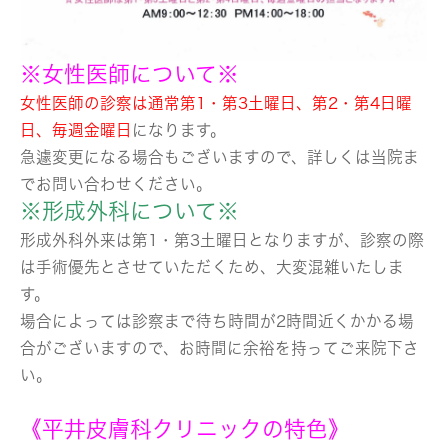
※女性医師について※
女性医師の診察は通常第1・第3土曜日、第2・第4日曜
日、毎週金曜日
になります。
急遽変更になる場合もございますので、詳しくは当院ま
でお問い合わせください。
※形成外科について※
形成外科外来は第1・第3土曜日となりますが、診察の際
は手術優先とさせていただくため、大変混雑いたしま
す。
場合によっては診察まで待ち時間が2時間近くかかる場
合がございますので、お時間に余裕を持ってご来院下さ
い。
《平井皮膚科クリニックの特色》