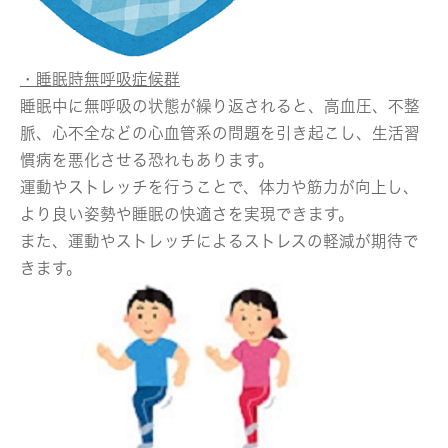
・睡眠時無呼吸症候群
睡眠中に無呼吸の状態が繰り返されると、高血圧、不整
脈、心不全などの心血管系の問題を引き起こし、生活習
慣病を悪化させる恐れもあります。
運動やストレッチを行うことで、体力や筋力が向上し、
より良い姿勢や睡眠の快適さを実現できます。
また、運動やストレッチによるストレスの軽減が期待で
きます。