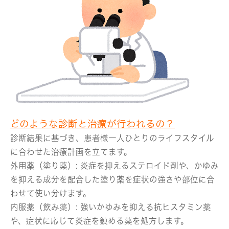
どのような診断と治療が行われるの？
診断結果に基づき、患者様一人ひとりのライフスタイル
に合わせた治療計画を立てます。
外用薬（塗り薬）:
炎症を抑えるステロイド剤や、かゆみ
を抑える成分を配合した塗り薬を症状の強さや部位に合
わせて使い分けます。
内服薬（飲み薬）:
強いかゆみを抑える抗ヒスタミン薬
や、症状に応じて炎症を鎮める薬を処方します。