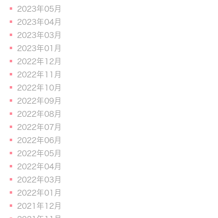
2023年05月
2023年04月
2023年03月
2023年01月
2022年12月
2022年11月
2022年10月
2022年09月
2022年08月
2022年07月
2022年06月
2022年05月
2022年04月
2022年03月
2022年01月
2021年12月