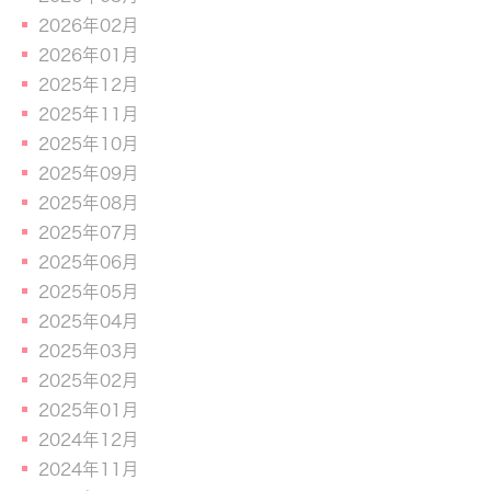
2026年02月
2026年01月
2025年12月
2025年11月
2025年10月
2025年09月
2025年08月
2025年07月
2025年06月
2025年05月
2025年04月
2025年03月
2025年02月
2025年01月
2024年12月
2024年11月