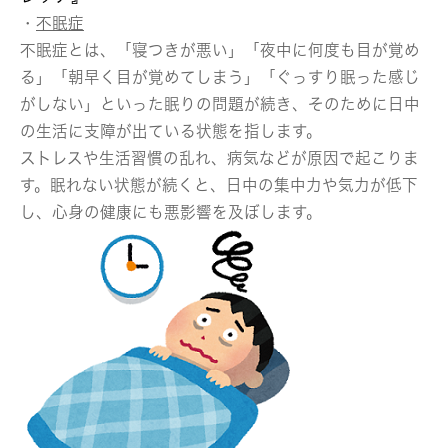
・
不眠症
不眠症とは、「寝つきが悪い」「夜中に何度も目が覚め
る」「朝早く目が覚めてしまう」「ぐっすり眠った感じ
がしない」といった眠りの問題が続き、そのために日中
の生活に支障が出ている状態を指します。
ストレスや生活習慣の乱れ、病気などが原因で起こりま
す。眠れない状態が続くと、日中の集中力や気力が低下
し、心身の健康にも悪影響を及ぼします。