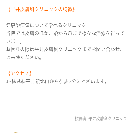
《平井皮膚科クリニックの特徴》
健康や病気について学べるクリニック
当院では皮膚のほか、頭から爪まで様々な治療を行って
います。
お困りの際は平井皮膚科クリニックまでお問い合わせ、
ご来院ください。
《アクセス》
JR総武線平井駅北口から徒歩2分にございます。
投稿者:
平井皮膚科クリニック