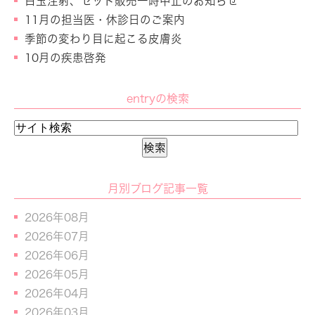
白玉注射、セット販売一時中止のお知らせ
11月の担当医・休診日のご案内
季節の変わり目に起こる皮膚炎
10月の疾患啓発
entryの検索
月別ブログ記事一覧
2026年08月
2026年07月
2026年06月
2026年05月
2026年04月
2026年03月