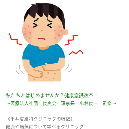
私たちとはじめませんか？健康意識改革！
～医療法人社団 俊爽会 理事長 小林俊一 監修～
《平井皮膚科クリニックの特徴》
健康や病気について学べるクリニック