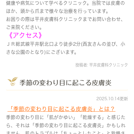
健康や病気について学べるクリニック。当院では皮膚の
ほか、頭から爪まで様々な治療を行っています。
お困りの際は平井皮膚科クリニックまでお問い合わせ、
ご来院ください。
《アクセス》
ＪＲ総武線平井駅北口より徒歩2分(西友さんの並び、小
さな公園のとなり)にございます。
投稿者:
平井皮膚科クリニック
季節の変わり目に起こる皮膚炎
2025.10.14更新
「季節の変わり目に起こる皮膚炎」とは？
季節の変わり目に「肌がかゆい」「乾燥する」と感じた
ら、それは「季節の変わり目に起こる皮膚炎」かもしれ
ません。肌のトラブルは「ちょっとしたこと」と我慢さ