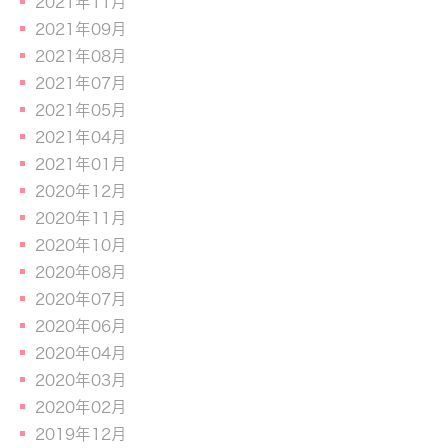
2021年11月
2021年09月
2021年08月
2021年07月
2021年05月
2021年04月
2021年01月
2020年12月
2020年11月
2020年10月
2020年08月
2020年07月
2020年06月
2020年04月
2020年03月
2020年02月
2019年12月