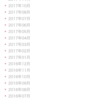
2017年10月
2017年08月
2017年07月
2017年06月
2017年05月
2017年04月
2017年03月
2017年02月
2017年01月
2016年12月
2016年11月
2016年10月
2016年09月
2016年08月
2016年07月