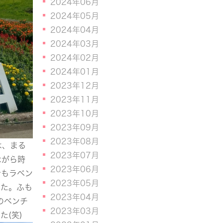
2024年06月
2024年05月
2024年04月
2024年03月
2024年02月
2024年01月
2023年12月
2023年11月
2023年10月
2023年09月
2023年08月
は、まる
2023年07月
ながら時
2023年06月
でもラベン
2023年05月
した。ふも
2023年04月
のベンチ
2023年03月
(笑)