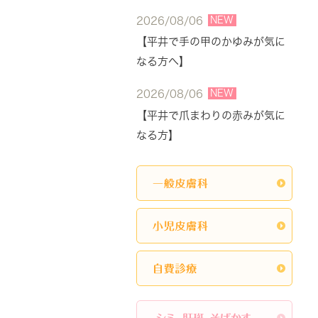
NEW
2026/08/06
【平井で手の甲のかゆみが気に
なる方へ】
NEW
2026/08/06
【平井で爪まわりの赤みが気に
なる方】