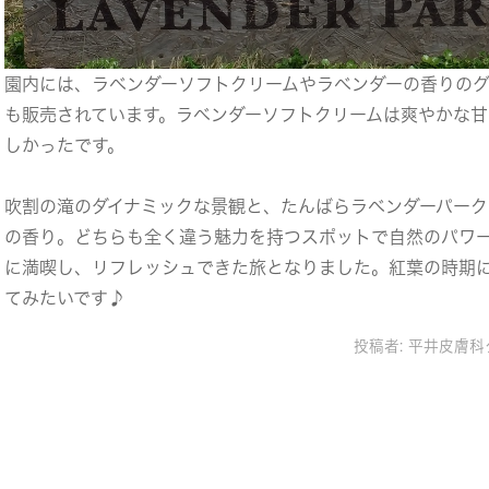
園内には、ラベンダーソフトクリームやラベンダーの香りのグ
も販売されています。ラベンダーソフトクリームは爽やかな甘
しかったです。
吹割の滝のダイナミックな景観と、たんばらラベンダーパーク
の香り。どちらも全く違う魅力を持つスポットで自然のパワ
に満喫し、リフレッシュできた旅となりました。紅葉の時期
てみたいです♪
投稿者:
平井皮膚科