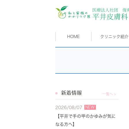
HOME
クリニック紹介
新着情報
一覧へ >
NEW
2026/08/07
【平井で手の甲のかゆみが気に
なる方へ】