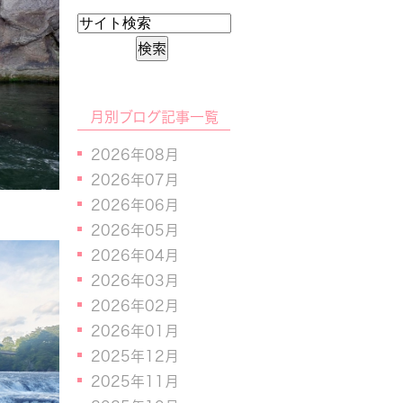
月別ブログ記事一覧
2026年08月
2026年07月
2026年06月
2026年05月
2026年04月
2026年03月
2026年02月
2026年01月
2025年12月
2025年11月