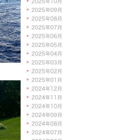
2025年10月
2025年09月
2025年08月
2025年07月
2025年06月
2025年05月
2025年04月
2025年03月
2025年02月
2025年01月
2024年12月
2024年11月
2024年10月
2024年09月
2024年08月
2024年07月