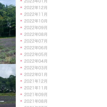
2023年01月
2022年12月
2022年11月
2022年10月
2022年09月
2022年08月
2022年07月
2022年06月
2022年05月
2022年04月
2022年03月
2022年01月
2021年12月
2021年11月
2021年09月
2021年08月