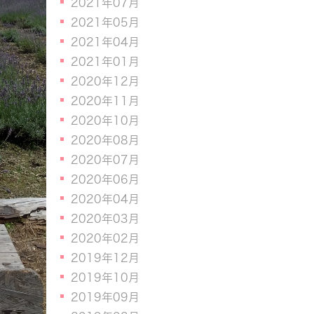
2021年07月
2021年05月
2021年04月
2021年01月
2020年12月
2020年11月
2020年10月
2020年08月
2020年07月
2020年06月
2020年04月
2020年03月
2020年02月
2019年12月
2019年10月
2019年09月