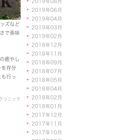
2019年08月
2019年06月
2019年04月
ッズなど
2019年03月
さで美味
2019年02月
2018年12月
2018年11月
の癒やし
2018年09月
ーを存分
2018年07月
にも行っ
2018年05月
2018年04月
2018年02月
クリニック
2018年01月
2017年12月
2017年11月
2017年10月