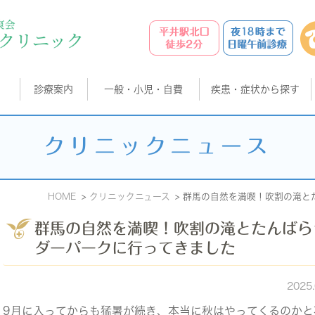
診療案内
一般・小児・自費
疾患・症状から探す
クリニックニュース
HOME
クリニックニュース
群馬の自然を満喫！吹割の滝と
群馬の自然を満喫！吹割の滝とたんばら
ダーパークに行ってきました
2025
9月に入ってからも猛暑が続き、本当に秋はやってくるのかと