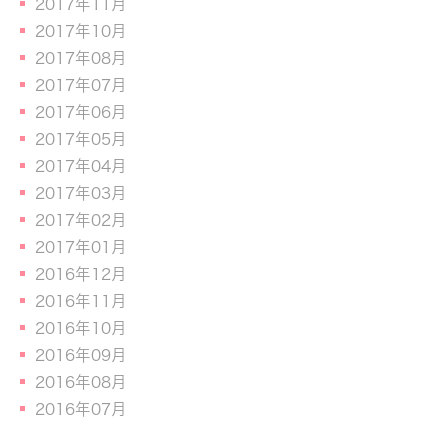
2017年11月
2017年10月
2017年08月
2017年07月
2017年06月
2017年05月
2017年04月
2017年03月
2017年02月
2017年01月
2016年12月
2016年11月
2016年10月
2016年09月
2016年08月
2016年07月