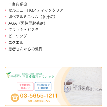
自費診療
セルニューHQスティッククリア
塩化アルミニウム（多汗症）
AGA（男性型脱毛症）
グラッシュビスタ
ピーリング
エクエル
患者さんからの質問