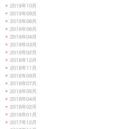
2019年10月
2019年09月
2019年08月
2019年06月
2019年04月
2019年03月
2019年02月
2018年12月
2018年11月
2018年09月
2018年07月
2018年05月
2018年04月
2018年02月
2018年01月
2017年12月