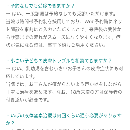
・予約なしでも受診できますか？
→ はい、一般診療は予約なしでも受診いただけます。
当院は時間帯予約制を採用しており、Web予約時にネッ
ト問診を事前にご入力いただくことで、来院後の受付か
ら診察までの流れがスムーズになりやすくなります。症
状が気になる時は、事前予約もご活用ください。
・小さい子どもの皮膚トラブルも相談できますか？
→ はい、乳幼児を含む小さいお子さんの皮膚症状にも対
応しています。
当院では、お子さんが痛がらないよう声かけをしながら
丁寧に治療を進めます。なお、18歳未満の方は保護者の
付き添いが必要です。
・いぼの液体窒素治療は何回くらい通う必要があります
か？