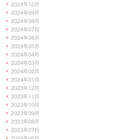
2024年10月
2024年09月
2024年08月
2024年07月
2024年06月
2024年05月
2024年04月
2024年03月
2024年02月
2024年01月
2023年12月
2023年11月
2023年10月
2023年09月
2023年08月
2023年07月
2023年06月