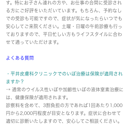
す。特にお子さん連れの方や、お仕事の合間に受診され
る方にご好評をいただいています。もちろん、予約なし
での受診も可能ですので、症状が気になったらいつでも
安心してご来院ください。土曜・日曜の午前診療も行っ
ておりますので、平日忙しい方もライフスタイルに合わ
せて通っていただけます。
よくある質問
・平井皮膚科クリニックでのいぼ治療は保険が適用され
ますか？
→ 通常のウイルス性いぼや加齢性いぼの液体窒素治療に
は、健康保険が適用されます。
診察料を含めて、3割負担の方であれば1回あたり1,000
円から2,000円程度が目安となります。症状に合わせて
適切に診断いたしますので、安心してご相談ください。