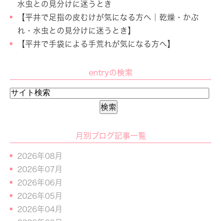
水虫との見分けに迷うとき
【平井で足指の皮むけが気になる方へ｜乾燥・かぶ
れ・水虫との見分けに迷うとき】
【平井で手袋による手荒れが気になる方へ】
entryの検索
月別ブログ記事一覧
2026年08月
2026年07月
2026年06月
2026年05月
2026年04月