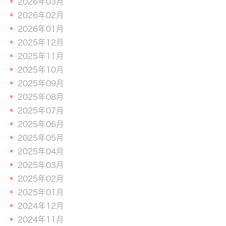
2026年03月
2026年02月
2026年01月
2025年12月
2025年11月
2025年10月
2025年09月
2025年08月
2025年07月
2025年06月
2025年05月
2025年04月
2025年03月
2025年02月
2025年01月
2024年12月
2024年11月