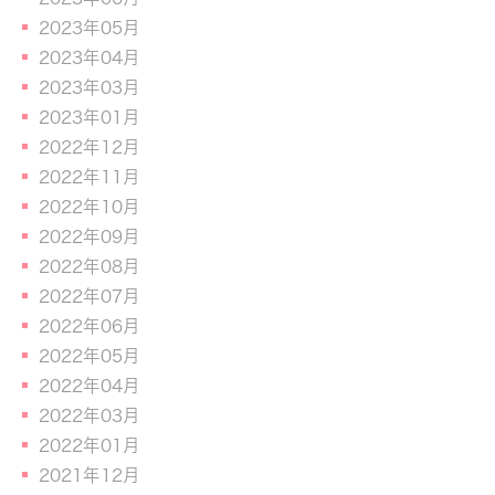
2023年05月
2023年04月
2023年03月
2023年01月
2022年12月
2022年11月
2022年10月
2022年09月
2022年08月
2022年07月
2022年06月
2022年05月
2022年04月
2022年03月
2022年01月
2021年12月