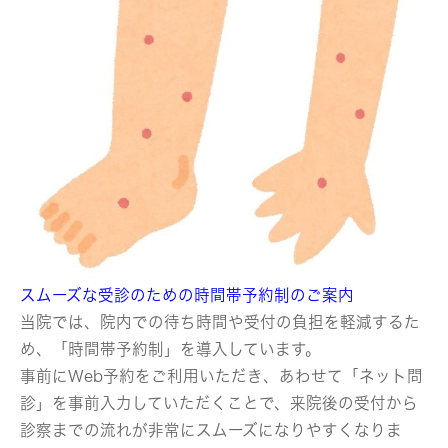
スムーズな受診のための時間帯予約制のご案内
当院では、院内での待ち時間や受付の負担を軽減するた
め、「時間帯予約制」を導入しています。
事前にWeb予約をご利用いただき、あわせて「ネット問
診」を事前入力していただくことで、来院後の受付から
診察までの流れが非常にスムーズになりやすくなりま