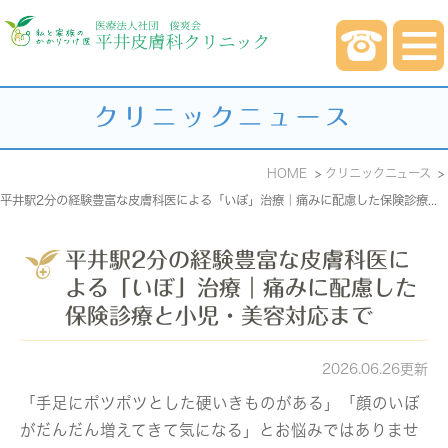
クリニックニュース
HOME
クリニックニュース
平井駅2分の経験豊富な皮膚科医による「いぼ」治療｜痛みに配慮した保険診療と小児・美容対応まで
平井駅2分の経験豊富な皮膚科医に
よる「いぼ」治療｜痛みに配慮した
保険診療と小児・美容対応まで
2026.06.26更新
「手足にポツポツとした硬いきものがある」「顔のいぼ
がだんだん増えてきて気になる」とお悩みではありませ