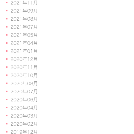
2021年11月
2021年09月
2021年08月
2021年07月
2021年05月
2021年04月
2021年01月
2020年12月
2020年11月
2020年10月
2020年08月
2020年07月
2020年06月
2020年04月
2020年03月
2020年02月
2019年12月