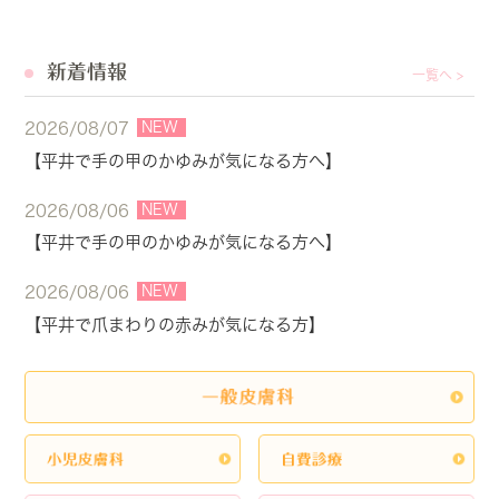
新着情報
一覧へ >
NEW
2026/08/07
【平井で手の甲のかゆみが気になる方へ】
NEW
2026/08/06
【平井で手の甲のかゆみが気になる方へ】
NEW
2026/08/06
【平井で爪まわりの赤みが気になる方】