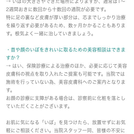
→ いぼの大きさやできた場所によりますが、通常は1〜
2週間おきに数回から十数回の通院が必要です。
特に足の裏など皮膚が厚い部分は、芯までしっかり治療
を繰り返す必要があるため、数ヶ月かかることもありま
す。根気よく一緒に治していきましょう。
・首や顔のいぼをきれいに取るための美容相談はできま
すか？
→ はい、保険診療による治療のほか、必要に応じて美容
皮膚科の視点を取り入れたご提案も可能です。当院では
施術を行っていない為、美容皮膚科へのご案内となりま
す。
お顔の診療に支障がある場合は、診察前に化粧を落とし
ていただくことがございます。
お肌に気になる「いぼ」を見つけたら、放置せずにお気
軽にご相談ください。当院スタッフ一同、皆様の不安に