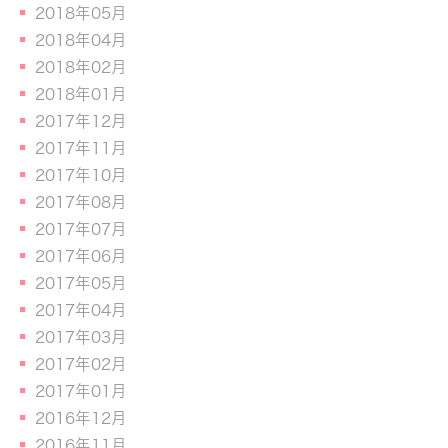
2018年05月
2018年04月
2018年02月
2018年01月
2017年12月
2017年11月
2017年10月
2017年08月
2017年07月
2017年06月
2017年05月
2017年04月
2017年03月
2017年02月
2017年01月
2016年12月
2016年11月