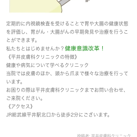
定期的に内視鏡検査を受けることで胃や大腸の健康状態
を評価し、胃がん・大腸がんの早期発見や治療を行うこ
とができます。
健康意識改革！
私たちとはじめませんか？
《平井皮膚科クリニックの特徴》
健康や病気について学べるクリニック
当院では皮膚のほか、頭から爪まで様々な治療を行って
います。
お困りの際は平井皮膚科クリニックまでお問い合わせ、
ご来院ください。
《アクセス》
JR総武線平井駅北口から徒歩2分にございます。
投稿者:
平井皮膚科クリニック