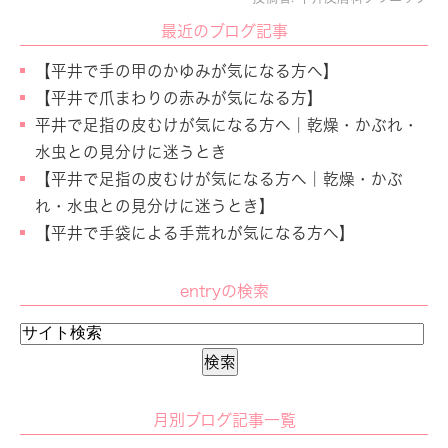
最近のブログ記事
【平井で手の甲のかゆみが気になる方へ】
【平井で爪まわりの赤みが気になる方】
平井で足指の皮むけが気になる方へ｜乾燥・かぶれ・
水虫との見分けに迷うとき
【平井で足指の皮むけが気になる方へ｜乾燥・かぶ
れ・水虫との見分けに迷うとき】
【平井で手袋による手荒れが気になる方へ】
entryの検索
月別ブログ記事一覧