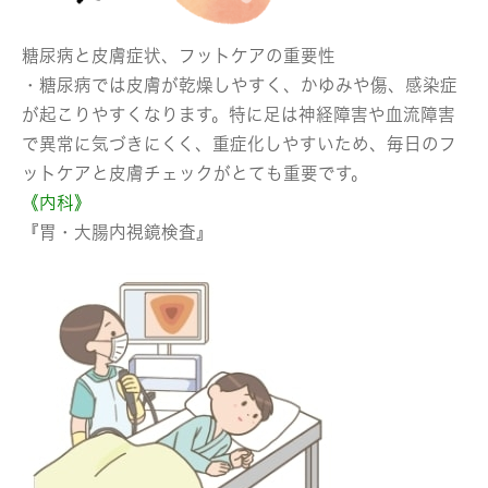
糖尿病と皮膚症状、フットケアの重要性
・糖尿病では皮膚が乾燥しやすく、かゆみや傷、感染症
が起こりやすくなります。特に足は神経障害や血流障害
で異常に気づきにくく、重症化しやすいため、毎日のフ
ットケアと皮膚チェックがとても重要です。
《内科》
『胃・大腸内視鏡検査』