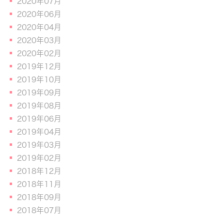
2020年07月
2020年06月
2020年04月
2020年03月
2020年02月
2019年12月
2019年10月
2019年09月
2019年08月
2019年06月
2019年04月
2019年03月
2019年02月
2018年12月
2018年11月
2018年09月
2018年07月