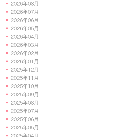
2026年08月
2026年07月
2026年06月
2026年05月
2026年04月
2026年03月
2026年02月
2026年01月
2025年12月
2025年11月
2025年10月
2025年09月
2025年08月
2025年07月
2025年06月
2025年05月
2025年04月