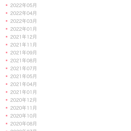
2022年05月
2022年04月
2022年03月
2022年01月
2021年12月
2021年11月
2021年09月
2021年08月
2021年07月
2021年05月
2021年04月
2021年01月
2020年12月
2020年11月
2020年10月
2020年08月