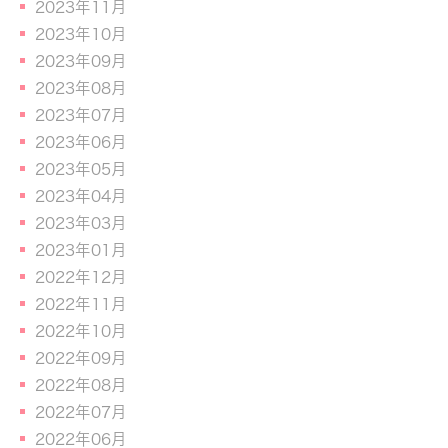
2023年11月
2023年10月
2023年09月
2023年08月
2023年07月
2023年06月
2023年05月
2023年04月
2023年03月
2023年01月
2022年12月
2022年11月
2022年10月
2022年09月
2022年08月
2022年07月
2022年06月