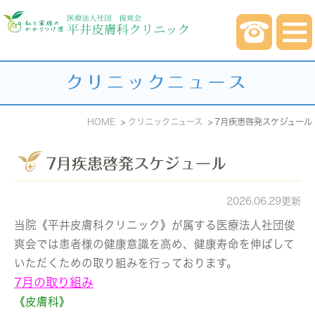
クリニックニュース
HOME
クリニックニュース
7月疾患啓発スケジュール
7月疾患啓発スケジュール
2026.06.29更新
当院《平井皮膚科クリニック》が属する医療法人社団俊
爽会では患者様の健康意識を高め、健康寿命を伸ばして
いただくための取り組みを行っております。
7月の取り組み
《皮膚科》