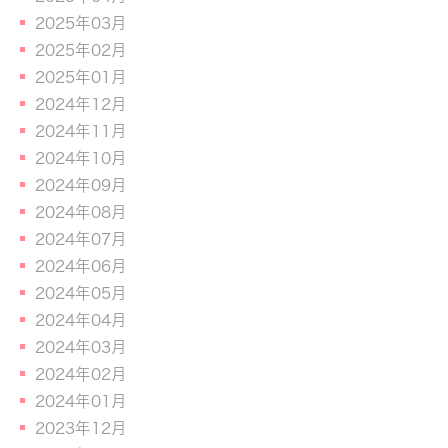
2025年03月
2025年02月
2025年01月
2024年12月
2024年11月
2024年10月
2024年09月
2024年08月
2024年07月
2024年06月
2024年05月
2024年04月
2024年03月
2024年02月
2024年01月
2023年12月