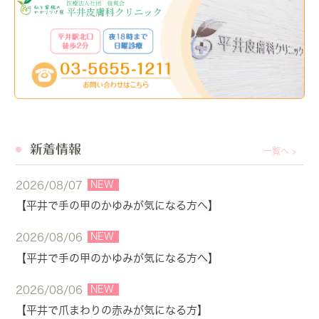
新着情報
一覧へ >
NEW
2026/08/07
【平井で手の甲のかゆみが気になる方へ】
NEW
2026/08/06
【平井で手の甲のかゆみが気になる方へ】
NEW
2026/08/06
【平井で爪まわりの赤みが気になる方】