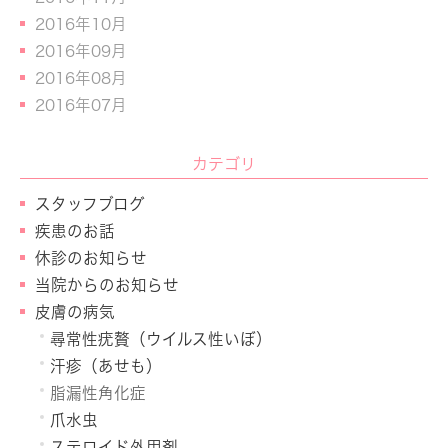
2016年10月
2016年09月
2016年08月
2016年07月
カテゴリ
スタッフブログ
疾患のお話
休診のお知らせ
当院からのお知らせ
皮膚の病気
尋常性疣贅（ウイルス性いぼ）
汗疹（あせも）
脂漏性角化症
爪水虫
ステロイド外用剤