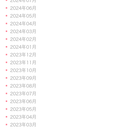
2024年07月
2024年06月
2024年05月
2024年04月
2024年03月
2024年02月
2024年01月
2023年12月
2023年11月
2023年10月
2023年09月
2023年08月
2023年07月
2023年06月
2023年05月
2023年04月
2023年03月