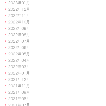
2023年01月
2022年12月
2022年11月
2022年10月
2022年09月
2022年08月
2022年07月
2022年06月
2022年05月
2022年04月
2022年03月
2022年01月
2021年12月
2021年11月
2021年09月
2021年08月
2021年07月