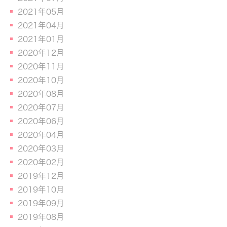
2021年05月
2021年04月
2021年01月
2020年12月
2020年11月
2020年10月
2020年08月
2020年07月
2020年06月
2020年04月
2020年03月
2020年02月
2019年12月
2019年10月
2019年09月
2019年08月