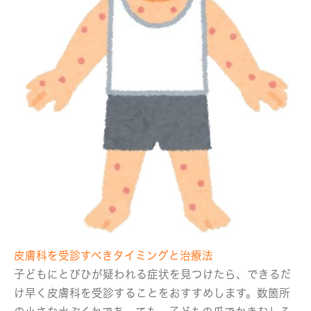
皮膚科を受診すべきタイミングと治療法
子どもにとびひが疑われる症状を見つけたら、できるだ
け早く皮膚科を受診することをおすすめします。数箇所