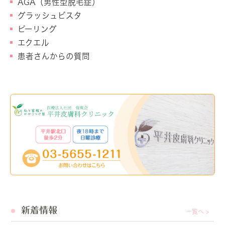
AGA（男性型脱毛症）
グラッシュビスタ
ピーリング
エクエル
患者さんからの質問
新着情報
一覧へ >