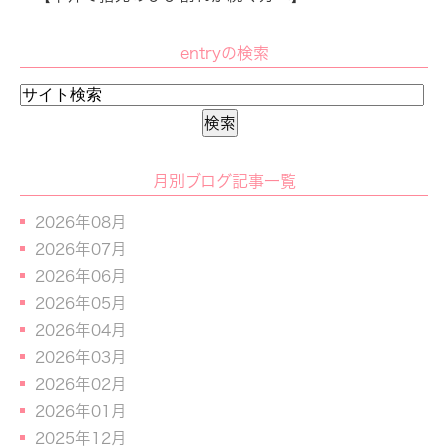
entryの検索
月別ブログ記事一覧
2026年08月
2026年07月
2026年06月
2026年05月
2026年04月
2026年03月
2026年02月
2026年01月
2025年12月