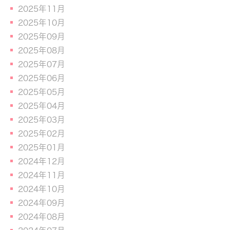
2025年11月
2025年10月
2025年09月
2025年08月
2025年07月
2025年06月
2025年05月
2025年04月
2025年03月
2025年02月
2025年01月
2024年12月
2024年11月
2024年10月
2024年09月
2024年08月