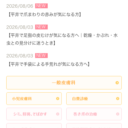
NEW
2026/08/06
【平井で爪まわりの赤みが気になる方】
NEW
2026/08/03
【平井で足指の皮むけが気になる方へ｜乾燥・かぶれ・水
虫との見分けに迷うとき】
NEW
2026/08/03
【平井で手袋による手荒れが気になる方へ】