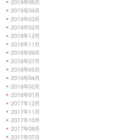
2019年06月
2019年04月
2019年03月
2019年02月
2018年12月
2018年11月
2018年09月
2018年07月
2018年05月
2018年04月
2018年02月
2018年01月
2017年12月
2017年11月
2017年10月
2017年08月
2017年07月