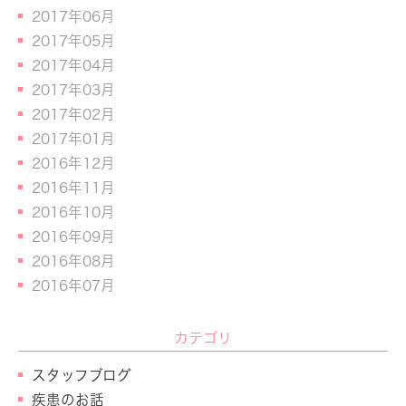
2017年06月
2017年05月
2017年04月
2017年03月
2017年02月
2017年01月
2016年12月
2016年11月
2016年10月
2016年09月
2016年08月
2016年07月
カテゴリ
スタッフブログ
疾患のお話