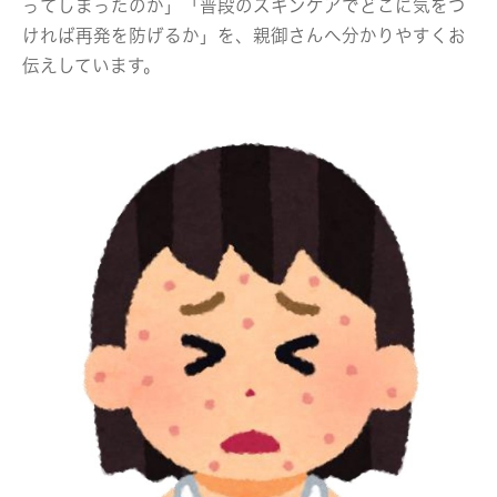
ってしまったのか」「普段のスキンケアでどこに気をつ
ければ再発を防げるか」を、親御さんへ分かりやすくお
伝えしています。