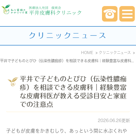
クリニックニュース
HOME
クリニックニュース
平井で子どものとびひ（伝染性膿痂疹）を相談できる皮膚科｜経験豊富な皮膚科医が教える受診目安と家庭での注意点
平井で子どものとびひ（伝染性膿痂
疹）を相談できる皮膚科｜経験豊富
な皮膚科医が教える受診目安と家庭
での注意点
2026.06.26更新
子どもが皮膚をかきむしり、あっという間に水ぶくれや