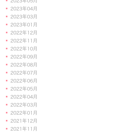
2023年05月
2023年04月
2023年03月
2023年01月
2022年12月
2022年11月
2022年10月
2022年09月
2022年08月
2022年07月
2022年06月
2022年05月
2022年04月
2022年03月
2022年01月
2021年12月
2021年11月