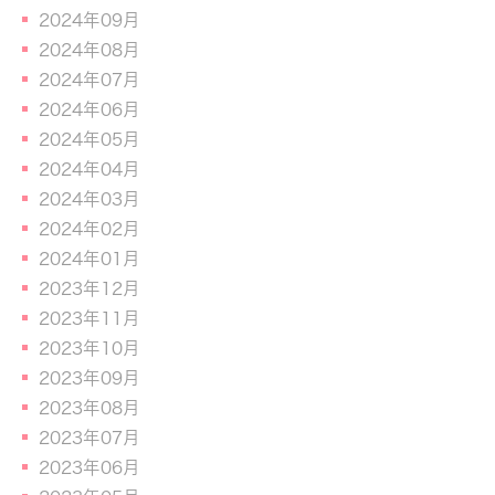
2024年09月
2024年08月
2024年07月
2024年06月
2024年05月
2024年04月
2024年03月
2024年02月
2024年01月
2023年12月
2023年11月
2023年10月
2023年09月
2023年08月
2023年07月
2023年06月