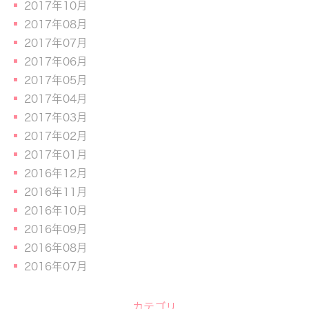
2017年10月
2017年08月
2017年07月
2017年06月
2017年05月
2017年04月
2017年03月
2017年02月
2017年01月
2016年12月
2016年11月
2016年10月
2016年09月
2016年08月
2016年07月
カテゴリ