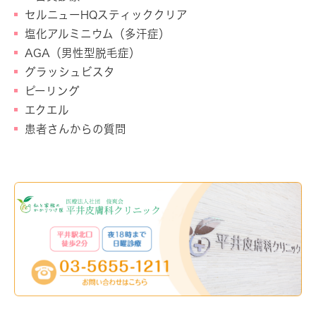
セルニューHQスティッククリア
塩化アルミニウム（多汗症）
AGA（男性型脱毛症）
グラッシュビスタ
ピーリング
エクエル
患者さんからの質問