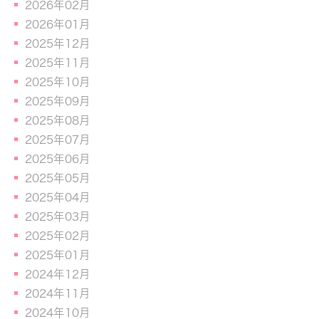
2026年02月
2026年01月
2025年12月
2025年11月
2025年10月
2025年09月
2025年08月
2025年07月
2025年06月
2025年05月
2025年04月
2025年03月
2025年02月
2025年01月
2024年12月
2024年11月
2024年10月