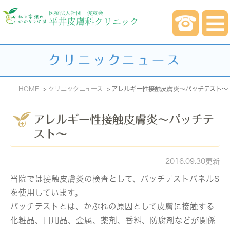
クリニックニュース
HOME
クリニックニュース
アレルギー性接触皮膚炎～パッチテスト～
アレルギー性接触皮膚炎～パッチテ
スト～
2016.09.30更新
当院では接触皮膚炎の検査として、パッチテストパネルS
を使用しています。
パッチテストとは、かぶれの原因として皮膚に接触する
化粧品、日用品、金属、薬剤、香料、防腐剤などが関係