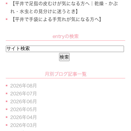
【平井で足指の皮むけが気になる方へ｜乾燥・かぶ
れ・水虫との見分けに迷うとき】
【平井で手袋による手荒れが気になる方へ】
entryの検索
月別ブログ記事一覧
2026年08月
2026年07月
2026年06月
2026年05月
2026年04月
2026年03月