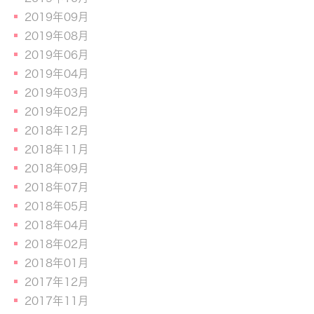
2019年09月
2019年08月
2019年06月
2019年04月
2019年03月
2019年02月
2018年12月
2018年11月
2018年09月
2018年07月
2018年05月
2018年04月
2018年02月
2018年01月
2017年12月
2017年11月