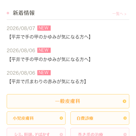
新着情報
一覧へ >
NEW
2026/08/07
【平井で手の甲のかゆみが気になる方へ】
NEW
2026/08/06
【平井で手の甲のかゆみが気になる方へ】
NEW
2026/08/06
【平井で爪まわりの赤みが気になる方】