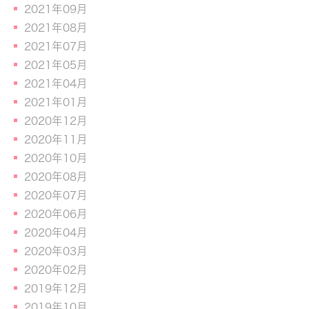
2021年09月
2021年08月
2021年07月
2021年05月
2021年04月
2021年01月
2020年12月
2020年11月
2020年10月
2020年08月
2020年07月
2020年06月
2020年04月
2020年03月
2020年02月
2019年12月
2019年10月