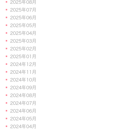
2025年08月
2025年07月
2025年06月
2025年05月
2025年04月
2025年03月
2025年02月
2025年01月
2024年12月
2024年11月
2024年10月
2024年09月
2024年08月
2024年07月
2024年06月
2024年05月
2024年04月