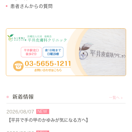
患者さんからの質問
新着情報
一覧へ >
NEW
2026/08/07
【平井で手の甲のかゆみが気になる方へ】