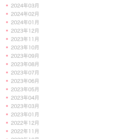
2024年03月
2024年02月
2024年01月
2023年12月
2023年11月
2023年10月
2023年09月
2023年08月
2023年07月
2023年06月
2023年05月
2023年04月
2023年03月
2023年01月
2022年12月
2022年11月