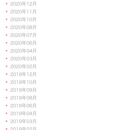
2020年12月
2020年11月
2020年10月
2020年08月
2020年07月
2020年06月
2020年04月
2020年03月
2020年02月
2019年12月
2019年10月
2019年09月
2019年08月
2019年06月
2019年04月
2019年03月
2019年02月