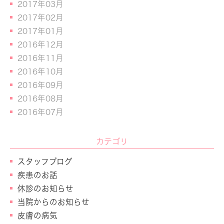
2017年03月
2017年02月
2017年01月
2016年12月
2016年11月
2016年10月
2016年09月
2016年08月
2016年07月
カテゴリ
スタッフブログ
疾患のお話
休診のお知らせ
当院からのお知らせ
皮膚の病気