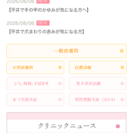
NEW
2026/08/06
【平井で手の甲のかゆみが気になる方へ】
NEW
2026/08/06
【平井で爪まわりの赤みが気になる方】