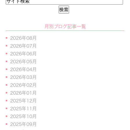
月別ブログ記事一覧
2026年08月
2026年07月
2026年06月
2026年05月
2026年04月
2026年03月
2026年02月
2026年01月
2025年12月
2025年11月
2025年10月
2025年09月