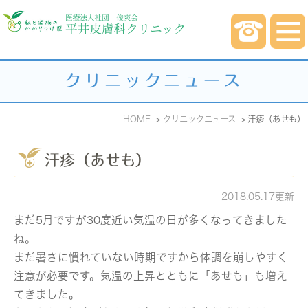
クリニックニュース
HOME
クリニックニュース
汗疹（あせも）
汗疹（あせも）
2018.05.17更新
まだ5月ですが30度近い気温の日が多くなってきました
ね。
まだ暑さに慣れていない時期ですから体調を崩しやすく
注意が必要です。気温の上昇とともに「あせも」も増え
てきました。