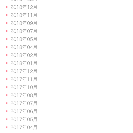
2018年12月
2018年11月
2018年09月
2018年07月
2018年05月
2018年04月
2018年02月
2018年01月
2017年12月
2017年11月
2017年10月
2017年08月
2017年07月
2017年06月
2017年05月
2017年04月