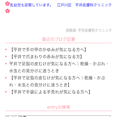
乳幼児も診察しています。 江戸川区 平井皮膚科クリニック
投稿者:
平井皮膚科クリニック
最近のブログ記事
【平井で手の甲のかゆみが気になる方へ】
【平井で爪まわりの赤みが気になる方】
平井で足指の皮むけが気になる方へ｜乾燥・かぶれ・
水虫との見分けに迷うとき
【平井で足指の皮むけが気になる方へ｜乾燥・かぶ
れ・水虫との見分けに迷うとき】
【平井で手袋による手荒れが気になる方へ】
entryの検索