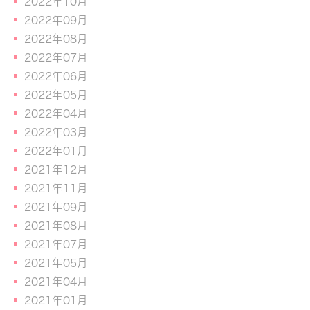
2022年10月
2022年09月
2022年08月
2022年07月
2022年06月
2022年05月
2022年04月
2022年03月
2022年01月
2021年12月
2021年11月
2021年09月
2021年08月
2021年07月
2021年05月
2021年04月
2021年01月