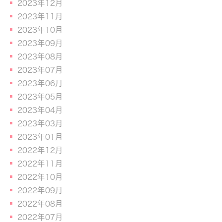
2023年12月
2023年11月
2023年10月
2023年09月
2023年08月
2023年07月
2023年06月
2023年05月
2023年04月
2023年03月
2023年01月
2022年12月
2022年11月
2022年10月
2022年09月
2022年08月
2022年07月