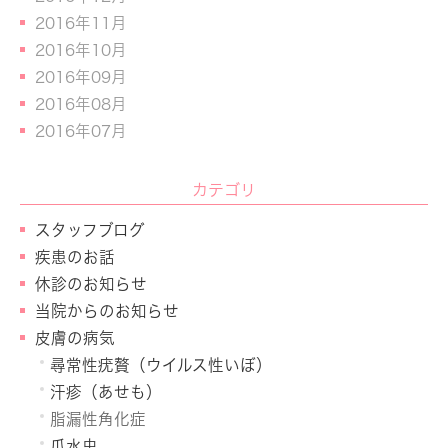
2016年11月
2016年10月
2016年09月
2016年08月
2016年07月
カテゴリ
スタッフブログ
疾患のお話
休診のお知らせ
当院からのお知らせ
皮膚の病気
尋常性疣贅（ウイルス性いぼ）
汗疹（あせも）
脂漏性角化症
爪水虫