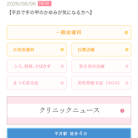
NEW
2026/08/06
【平井で手の甲のかゆみが気になる方へ】