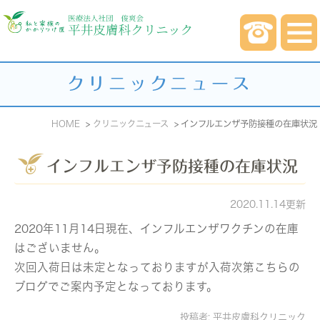
クリニックニュース
HOME
クリニックニュース
インフルエンザ予防接種の在庫状況
インフルエンザ予防接種の在庫状況
2020.11.14更新
2020年11月14日現在、インフルエンザワクチンの在庫
はございません。
次回入荷日は未定となっておりますが入荷次第こちらの
ブログでご案内予定となっております。
投稿者:
平井皮膚科クリニック