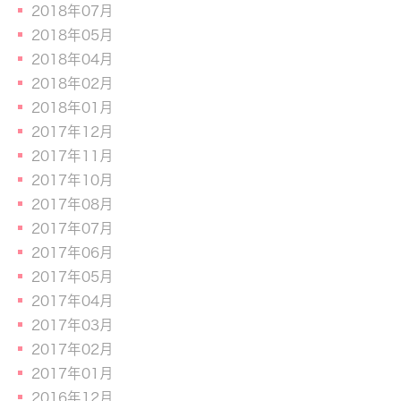
2018年07月
2018年05月
2018年04月
2018年02月
2018年01月
2017年12月
2017年11月
2017年10月
2017年08月
2017年07月
2017年06月
2017年05月
2017年04月
2017年03月
2017年02月
2017年01月
2016年12月