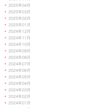
2025年04月
2025年03月
2025年02月
2025年01月
2024年12月
2024年11月
2024年10月
2024年09月
2024年08月
2024年07月
2024年06月
2024年05月
2024年04月
2024年03月
2024年02月
2024年01月