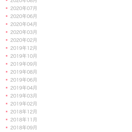
2020年08月
2020年07月
2020年06月
2020年04月
2020年03月
2020年02月
2019年12月
2019年10月
2019年09月
2019年08月
2019年06月
2019年04月
2019年03月
2019年02月
2018年12月
2018年11月
2018年09月