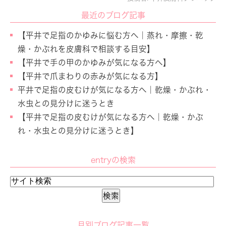
最近のブログ記事
【平井で足指のかゆみに悩む方へ｜蒸れ・摩擦・乾
燥・かぶれを皮膚科で相談する目安】
【平井で手の甲のかゆみが気になる方へ】
【平井で爪まわりの赤みが気になる方】
平井で足指の皮むけが気になる方へ｜乾燥・かぶれ・
水虫との見分けに迷うとき
【平井で足指の皮むけが気になる方へ｜乾燥・かぶ
れ・水虫との見分けに迷うとき】
entryの検索
月別ブログ記事一覧