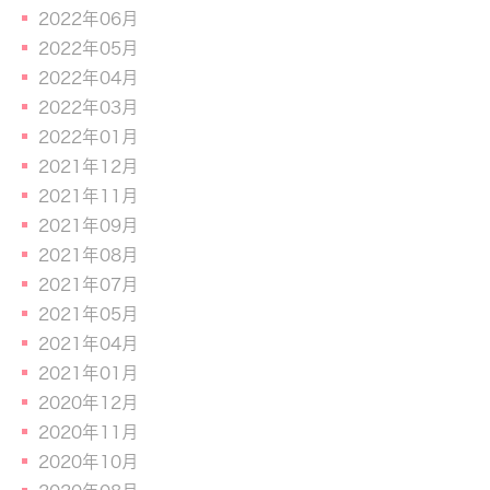
2022年06月
2022年05月
2022年04月
2022年03月
2022年01月
2021年12月
2021年11月
2021年09月
2021年08月
2021年07月
2021年05月
2021年04月
2021年01月
2020年12月
2020年11月
2020年10月