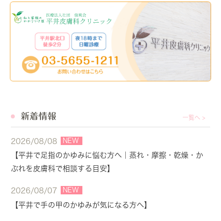
新着情報
一覧へ >
NEW
2026/08/08
【平井で足指のかゆみに悩む方へ｜蒸れ・摩擦・乾燥・か
ぶれを皮膚科で相談する目安】
NEW
2026/08/07
【平井で手の甲のかゆみが気になる方へ】