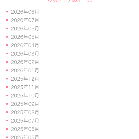
2026年08月
2026年07月
2026年06月
2026年05月
2026年04月
2026年03月
2026年02月
2026年01月
2025年12月
2025年11月
2025年10月
2025年09月
2025年08月
2025年07月
2025年06月
2025年05月