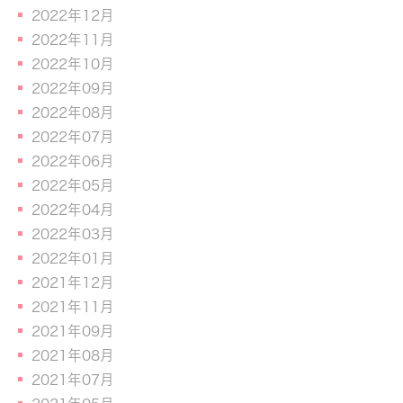
2022年12月
2022年11月
2022年10月
2022年09月
2022年08月
2022年07月
2022年06月
2022年05月
2022年04月
2022年03月
2022年01月
2021年12月
2021年11月
2021年09月
2021年08月
2021年07月