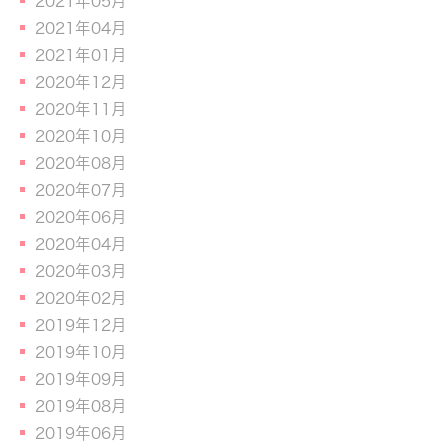
2021年05月
2021年04月
2021年01月
2020年12月
2020年11月
2020年10月
2020年08月
2020年07月
2020年06月
2020年04月
2020年03月
2020年02月
2019年12月
2019年10月
2019年09月
2019年08月
2019年06月