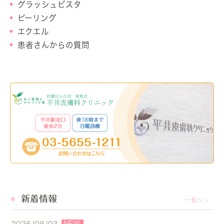
グラッシュビスタ
ピーリング
エクエル
患者さんからの質問
新着情報
一覧へ >
NEW