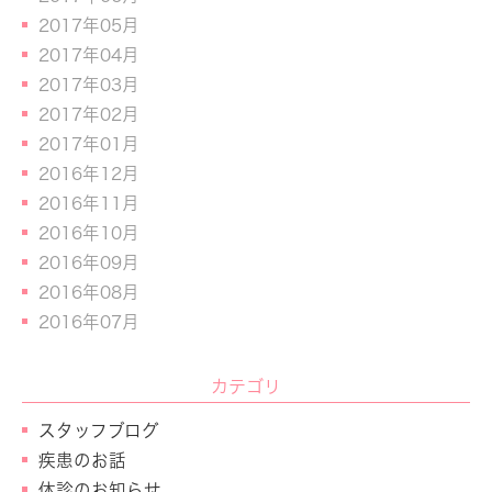
2017年05月
2017年04月
2017年03月
2017年02月
2017年01月
2016年12月
2016年11月
2016年10月
2016年09月
2016年08月
2016年07月
カテゴリ
スタッフブログ
疾患のお話
休診のお知らせ