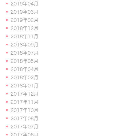
2019年04月
2019年03月
2019年02月
2018年12月
2018年11月
2018年09月
2018年07月
2018年05月
2018年04月
2018年02月
2018年01月
2017年12月
2017年11月
2017年10月
2017年08月
2017年07月
2017年06月