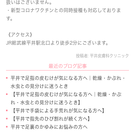
扱いはございません。
・新型コロナワクチンとの同時接種も対応しておりま
す。
《アクセス》
JR総武線平井駅北口より徒歩2分にございます。
投稿者:
平井皮膚科クリニック
最近のブログ記事
平井で足指の皮むけが気になる方へ｜乾燥・かぶれ・
水虫との見分けに迷うとき
【平井で足指の皮むけが気になる方へ｜乾燥・かぶ
れ・水虫との見分けに迷うとき】
【平井で手袋による手荒れが気になる方へ】
【平井で指先のひび割れが続く方へ】
平井で足裏のかゆみにお悩みの方へ