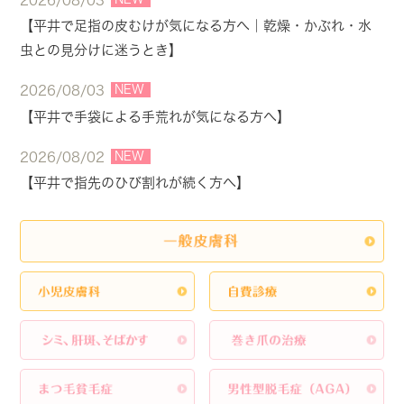
2026/08/03
【平井で足指の皮むけが気になる方へ｜乾燥・かぶれ・水
虫との見分けに迷うとき】
NEW
2026/08/03
【平井で手袋による手荒れが気になる方へ】
NEW
2026/08/02
【平井で指先のひび割れが続く方へ】