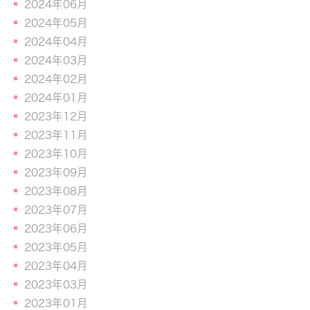
2024年06月
2024年05月
2024年04月
2024年03月
2024年02月
2024年01月
2023年12月
2023年11月
2023年10月
2023年09月
2023年08月
2023年07月
2023年06月
2023年05月
2023年04月
2023年03月
2023年01月