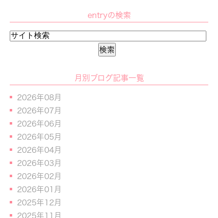
entryの検索
月別ブログ記事一覧
2026年08月
2026年07月
2026年06月
2026年05月
2026年04月
2026年03月
2026年02月
2026年01月
2025年12月
2025年11月