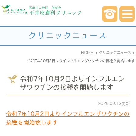
クリニックニュース
HOME
クリニックニュース
令和7年10月2日よりインフルエンザワクチンの接種を開始します
令和7年10月2日よりインフルエン
ザワクチンの接種を開始します
2025.09.13更新
令和7年10月2日よりインフルエンザワクチンの
接種を開始致します