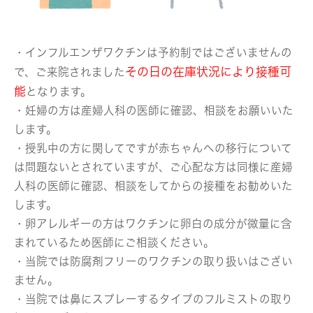
・インフルエンザワクチンは予約制ではございませんの
その日の在庫状況により接種可
で、ご来院されました
能
となります。
・妊婦の方は産婦人科の医師に確認、相談をお願いいた
します。
・授乳中の方に関してですが赤ちゃんへの移行について
は問題ないとされていますが、ご心配な方は同様に産婦
人科の医師に確認、相談をしてからの接種をお勧めいた
します。
・卵アレルギーの方はワクチンに卵白の成分が微量に含
まれているため医師にご相談ください。
・当院では防腐剤フリーのワクチンの取り扱いはござい
ません。
・当院では鼻にスプレーするタイプのフルミストの取り