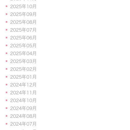
2025年10月
2025年09月
2025年08月
2025年07月
2025年06月
2025年05月
2025年04月
2025年03月
2025年02月
2025年01月
2024年12月
2024年11月
2024年10月
2024年09月
2024年08月
2024年07月