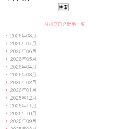
月別ブログ記事一覧
2026年08月
2026年07月
2026年06月
2026年05月
2026年04月
2026年03月
2026年02月
2026年01月
2025年12月
2025年11月
2025年10月
2025年09月
2025年08月