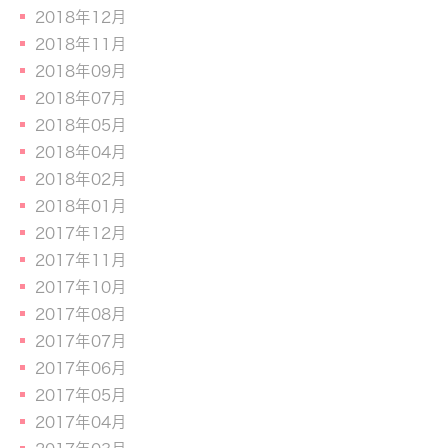
2018年12月
2018年11月
2018年09月
2018年07月
2018年05月
2018年04月
2018年02月
2018年01月
2017年12月
2017年11月
2017年10月
2017年08月
2017年07月
2017年06月
2017年05月
2017年04月