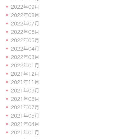
2022年09月
2022年08月
2022年07月
2022年06月
2022年05月
2022年04月
2022年03月
2022年01月
2021年12月
2021年11月
2021年09月
2021年08月
2021年07月
2021年05月
2021年04月
2021年01月