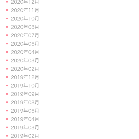
2020年12月
2020年11月
2020年10月
2020年08月
2020年07月
2020年06月
2020年04月
2020年03月
2020年02月
2019年12月
2019年10月
2019年09月
2019年08月
2019年06月
2019年04月
2019年03月
2019年02月