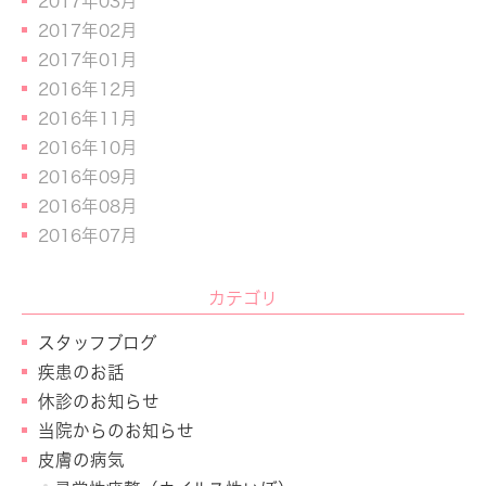
2017年03月
2017年02月
2017年01月
2016年12月
2016年11月
2016年10月
2016年09月
2016年08月
2016年07月
カテゴリ
スタッフブログ
疾患のお話
休診のお知らせ
当院からのお知らせ
皮膚の病気