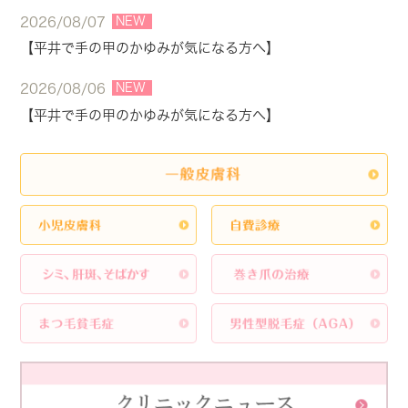
NEW
2026/08/07
【平井で手の甲のかゆみが気になる方へ】
NEW
2026/08/06
【平井で手の甲のかゆみが気になる方へ】