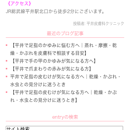
《アクセス》
JR総武線平井駅北口から徒歩2分にございます。
投稿者:
平井皮膚科クリニック
最近のブログ記事
【平井で足指のかゆみに悩む方へ｜蒸れ・摩擦・乾
燥・かぶれを皮膚科で相談する目安】
【平井で手の甲のかゆみが気になる方へ】
【平井で爪まわりの赤みが気になる方】
平井で足指の皮むけが気になる方へ｜乾燥・かぶれ・
水虫との見分けに迷うとき
【平井で足指の皮むけが気になる方へ｜乾燥・かぶ
れ・水虫との見分けに迷うとき】
entryの検索