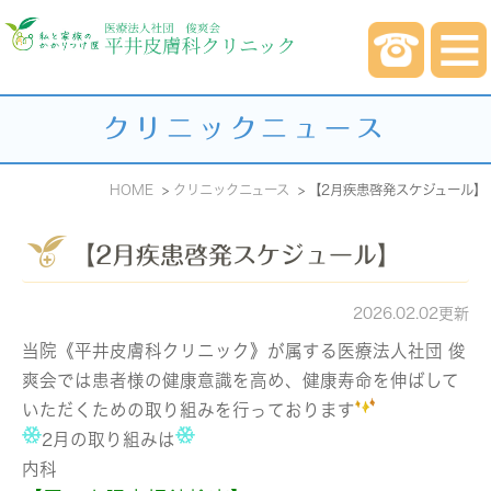
クリニックニュース
HOME
クリニックニュース
【2月疾患啓発スケジュール】
【2月疾患啓発スケジュール】
2026.02.02更新
当院《平井皮膚科クリニック》が属する医療法人社団 俊
爽会では患者様の健康意識を高め、健康寿命を伸ばして
いただくための取り組みを行っております
2月の取り組みは
内科