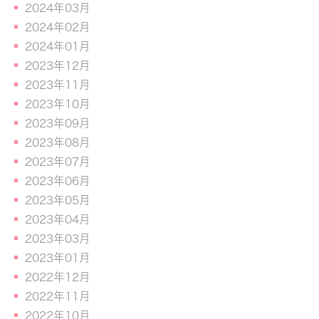
2024年03月
2024年02月
2024年01月
2023年12月
2023年11月
2023年10月
2023年09月
2023年08月
2023年07月
2023年06月
2023年05月
2023年04月
2023年03月
2023年01月
2022年12月
2022年11月
2022年10月