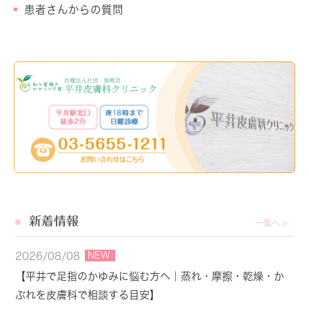
患者さんからの質問
新着情報
一覧へ >
NEW
2026/08/08
【平井で足指のかゆみに悩む方へ｜蒸れ・摩擦・乾燥・か
ぶれを皮膚科で相談する目安】