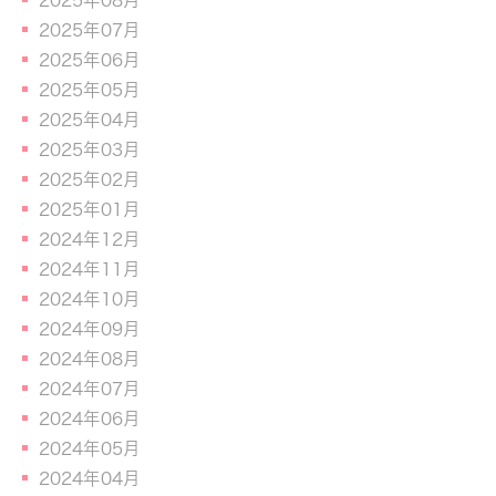
2025年07月
2025年06月
2025年05月
2025年04月
2025年03月
2025年02月
2025年01月
2024年12月
2024年11月
2024年10月
2024年09月
2024年08月
2024年07月
2024年06月
2024年05月
2024年04月