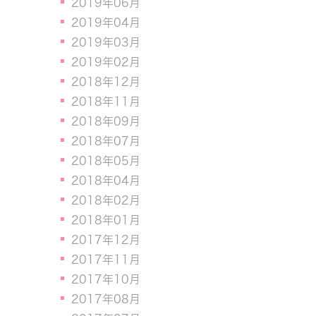
2019年06月
2019年04月
2019年03月
2019年02月
2018年12月
2018年11月
2018年09月
2018年07月
2018年05月
2018年04月
2018年02月
2018年01月
2017年12月
2017年11月
2017年10月
2017年08月