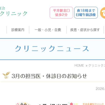
診療案内
一般・小児・自費
疾患・症状から探す
クリニックニュース
HOME
クリニック
3月の担当医・休診日のお知らせ
2026