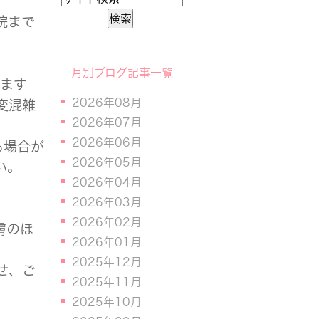
院まで
月別ブログ記事一覧
ります
2026年08月
変混雑
2026年07月
2026年06月
る場合が
2026年05月
い。
2026年04月
2026年03月
2026年02月
膚のほ
2026年01月
2025年12月
せ、ご
2025年11月
2025年10月