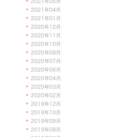
2021年05月
2021年04月
2021年01月
2020年12月
2020年11月
2020年10月
2020年08月
2020年07月
2020年06月
2020年04月
2020年03月
2020年02月
2019年12月
2019年10月
2019年09月
2019年08月