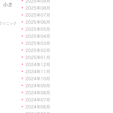
2025年09月
、小さ
2025年08月
2025年07月
2025年06月
クリニック
2025年05月
2025年04月
2025年03月
2025年02月
2025年01月
2024年12月
2024年11月
2024年10月
2024年09月
2024年08月
2024年07月
2024年06月