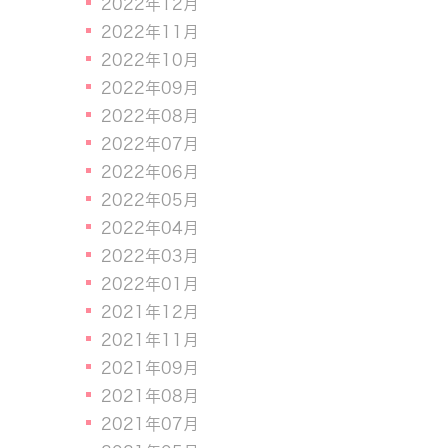
2022年12月
2022年11月
2022年10月
2022年09月
2022年08月
2022年07月
2022年06月
2022年05月
2022年04月
2022年03月
2022年01月
2021年12月
2021年11月
2021年09月
2021年08月
2021年07月