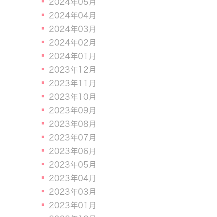
2024年05月
2024年04月
2024年03月
2024年02月
2024年01月
2023年12月
2023年11月
2023年10月
2023年09月
2023年08月
2023年07月
2023年06月
2023年05月
2023年04月
2023年03月
2023年01月