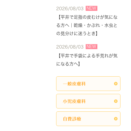
NEW
2026/08/03
【平井で足指の皮むけが気にな
る方へ｜乾燥・かぶれ・水虫と
の見分けに迷うとき】
NEW
2026/08/03
【平井で手袋による手荒れが気
になる方へ】