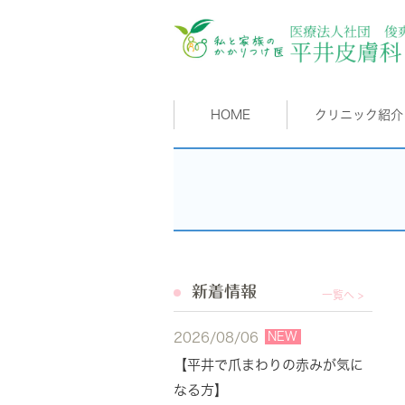
HOME
クリニック紹介
新着情報
一覧へ >
NEW
2026/08/06
【平井で爪まわりの赤みが気に
なる方】