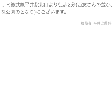
ＪＲ総武線平井駅北口より徒歩2分(西友さんの並び
な公園のとなり)にございます。
投稿者:
平井皮膚科