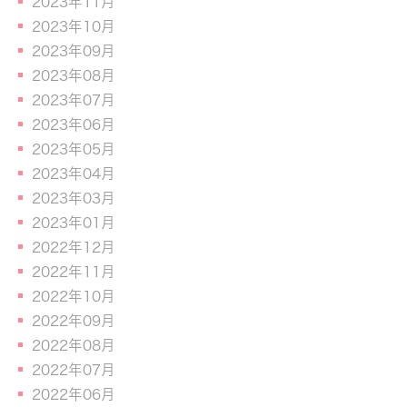
2023年11月
2023年10月
2023年09月
2023年08月
2023年07月
2023年06月
2023年05月
2023年04月
2023年03月
2023年01月
2022年12月
2022年11月
2022年10月
2022年09月
2022年08月
2022年07月
2022年06月