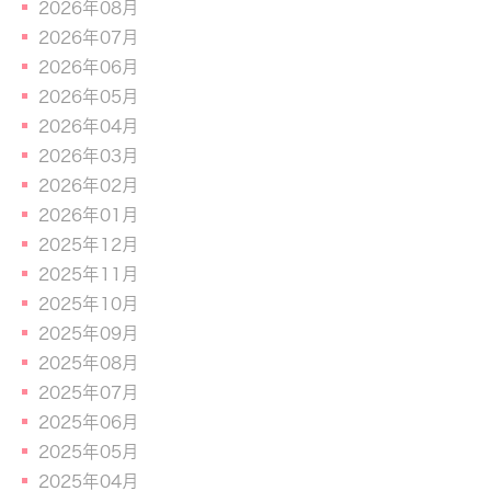
2026年08月
2026年07月
2026年06月
2026年05月
2026年04月
2026年03月
2026年02月
2026年01月
2025年12月
2025年11月
2025年10月
2025年09月
2025年08月
2025年07月
2025年06月
2025年05月
2025年04月