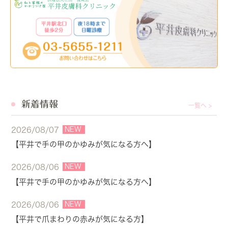
新着情報
一覧へ >
NEW
2026/08/07
【平井で手の甲のかゆみが気になる方へ】
NEW
2026/08/06
【平井で手の甲のかゆみが気になる方へ】
NEW
2026/08/06
【平井で爪まわりの赤みが気になる方】