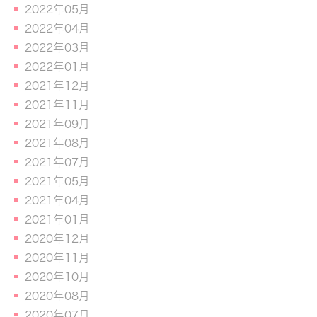
2022年05月
2022年04月
2022年03月
2022年01月
2021年12月
2021年11月
2021年09月
2021年08月
2021年07月
2021年05月
2021年04月
2021年01月
2020年12月
2020年11月
2020年10月
2020年08月
2020年07月