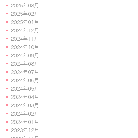
2025年03月
2025年02月
2025年01月
2024年12月
2024年11月
2024年10月
2024年09月
2024年08月
2024年07月
2024年06月
2024年05月
2024年04月
2024年03月
2024年02月
2024年01月
2023年12月