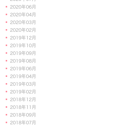
2020年06月
2020年04月
2020年03月
2020年02月
2019年12月
2019年10月
2019年09月
2019年08月
2019年06月
2019年04月
2019年03月
2019年02月
2018年12月
2018年11月
2018年09月
2018年07月