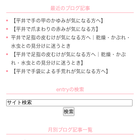
最近のブログ記事
【平井で手の甲のかゆみが気になる方へ】
【平井で爪まわりの赤みが気になる方】
平井で足指の皮むけが気になる方へ｜乾燥・かぶれ・
水虫との見分けに迷うとき
【平井で足指の皮むけが気になる方へ｜乾燥・かぶ
れ・水虫との見分けに迷うとき】
【平井で手袋による手荒れが気になる方へ】
entryの検索
月別ブログ記事一覧