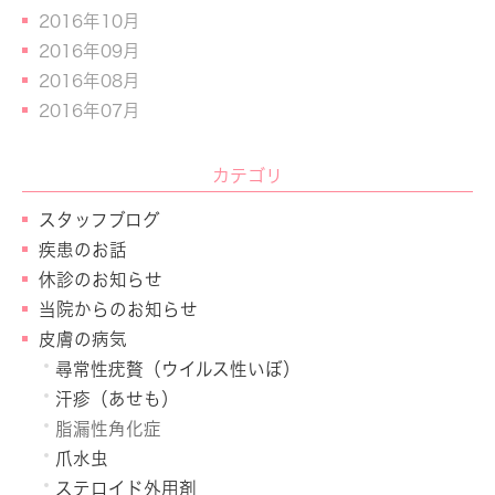
2016年10月
2016年09月
2016年08月
2016年07月
カテゴリ
スタッフブログ
疾患のお話
休診のお知らせ
当院からのお知らせ
皮膚の病気
尋常性疣贅（ウイルス性いぼ）
汗疹（あせも）
脂漏性角化症
爪水虫
ステロイド外用剤