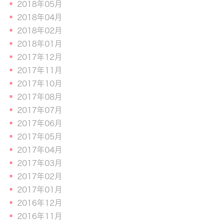
2018年05月
2018年04月
2018年02月
2018年01月
2017年12月
2017年11月
2017年10月
2017年08月
2017年07月
2017年06月
2017年05月
2017年04月
2017年03月
2017年02月
2017年01月
2016年12月
2016年11月