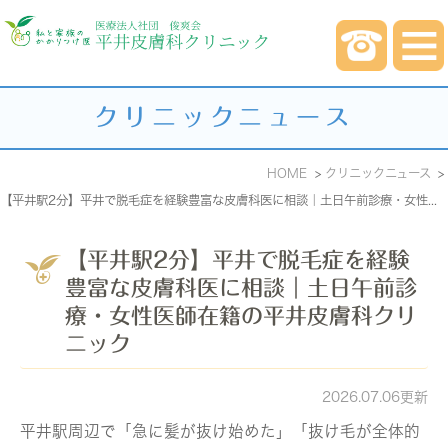
クリニックニュース
HOME
クリニックニュース
【平井駅2分】平井で脱毛症を経験豊富な皮膚科医に相談｜土日午前診療・女性医師在籍の平井皮膚科クリニック
【平井駅2分】平井で脱毛症を経験
豊富な皮膚科医に相談｜土日午前診
療・女性医師在籍の平井皮膚科クリ
ニック
2026.07.06更新
平井駅周辺で「急に髪が抜け始めた」「抜け毛が全体的