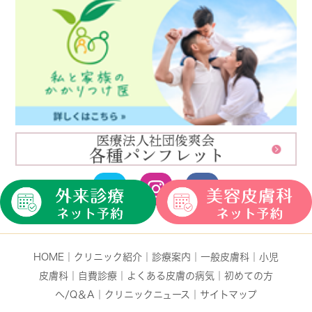
HOME
｜
クリニック紹介
｜
診療案内
｜
一般皮膚科
｜
小児
皮膚科
｜
自費診療
｜
よくある皮膚の病気
｜
初めての方
へ/Q＆A
｜
クリニックニュース
｜
サイトマップ