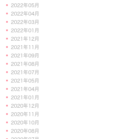
2022年05月
2022年04月
2022年03月
2022年01月
2021年12月
2021年11月
2021年09月
2021年08月
2021年07月
2021年05月
2021年04月
2021年01月
2020年12月
2020年11月
2020年10月
2020年08月