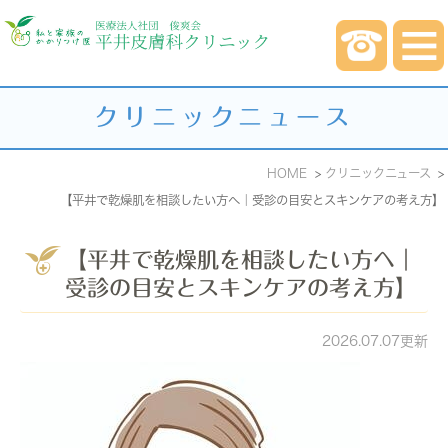
クリニックニュース
HOME
クリニックニュース
【平井で乾燥肌を相談したい方へ｜受診の目安とスキンケアの考え方】
【平井で乾燥肌を相談したい方へ｜
受診の目安とスキンケアの考え方】
2026.07.07更新