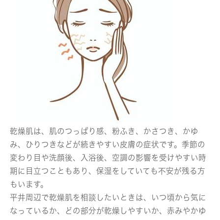
乾燥肌は、肌のつっぱり感、粉ふき、かさつき、かゆ
み、ひりつきなどが続きやすい皮膚の症状です。季節の
変わり目や洗顔後、入浴後、空調の影響を受けやすい時
期に目立つこともあり、保湿をしていても不安が残る方
もいます。
平井周辺で乾燥肌を相談したいときは、いつ頃から気に
なっているか、どの部分が乾燥しやすいか、赤みやかゆ