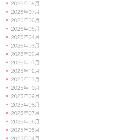
2026年08月
2026年07月
2026年06月
2026年05月
2026年04月
2026年03月
2026年02月
2026年01月
2025年12月
2025年11月
2025年10月
2025年09月
2025年08月
2025年07月
2025年06月
2025年05月
2025年04月