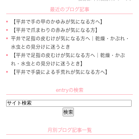
最近のブログ記事
【平井で手の甲のかゆみが気になる方へ】
【平井で爪まわりの赤みが気になる方】
平井で足指の皮むけが気になる方へ｜乾燥・かぶれ・
水虫との見分けに迷うとき
【平井で足指の皮むけが気になる方へ｜乾燥・かぶ
れ・水虫との見分けに迷うとき】
【平井で手袋による手荒れが気になる方へ】
entryの検索
月別ブログ記事一覧