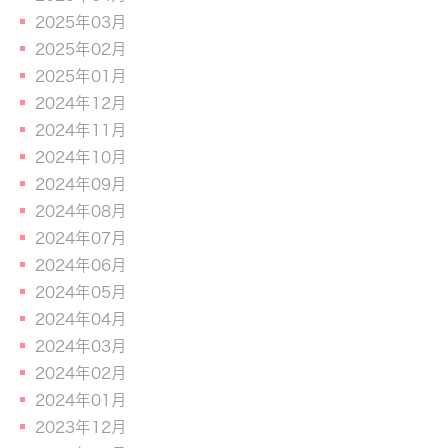
2025年03月
2025年02月
2025年01月
2024年12月
2024年11月
2024年10月
2024年09月
2024年08月
2024年07月
2024年06月
2024年05月
2024年04月
2024年03月
2024年02月
2024年01月
2023年12月