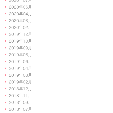
2020年07月
2020年06月
2020年04月
2020年03月
2020年02月
2019年12月
2019年10月
2019年09月
2019年08月
2019年06月
2019年04月
2019年03月
2019年02月
2018年12月
2018年11月
2018年09月
2018年07月