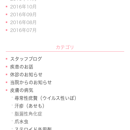
2016年10月
2016年09月
2016年08月
2016年07月
カテゴリ
スタッフブログ
疾患のお話
休診のお知らせ
当院からのお知らせ
皮膚の病気
尋常性疣贅（ウイルス性いぼ）
汗疹（あせも）
脂漏性角化症
爪水虫
ステロイド外用剤