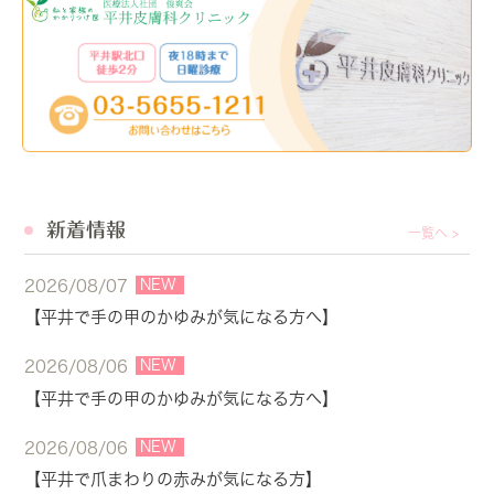
新着情報
一覧へ >
NEW
2026/08/07
【平井で手の甲のかゆみが気になる方へ】
NEW
2026/08/06
【平井で手の甲のかゆみが気になる方へ】
NEW
2026/08/06
【平井で爪まわりの赤みが気になる方】