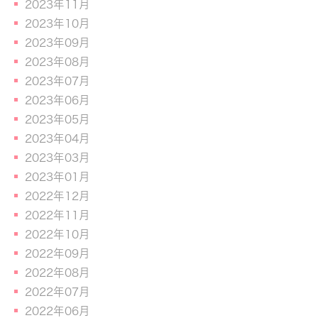
2023年11月
2023年10月
2023年09月
2023年08月
2023年07月
2023年06月
2023年05月
2023年04月
2023年03月
2023年01月
2022年12月
2022年11月
2022年10月
2022年09月
2022年08月
2022年07月
2022年06月