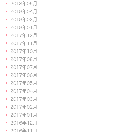
2018年05月
2018年04月
2018年02月
2018年01月
2017年12月
2017年11月
2017年10月
2017年08月
2017年07月
2017年06月
2017年05月
2017年04月
2017年03月
2017年02月
2017年01月
2016年12月
2016年11月